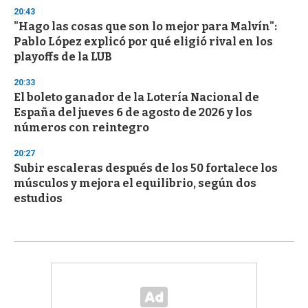
20:43
"Hago las cosas que son lo mejor para Malvín":
Pablo López explicó por qué eligió rival en los
playoffs de la LUB
20:33
El boleto ganador de la Lotería Nacional de
España del jueves 6 de agosto de 2026 y los
números con reintegro
20:27
Subir escaleras después de los 50 fortalece los
músculos y mejora el equilibrio, según dos
estudios