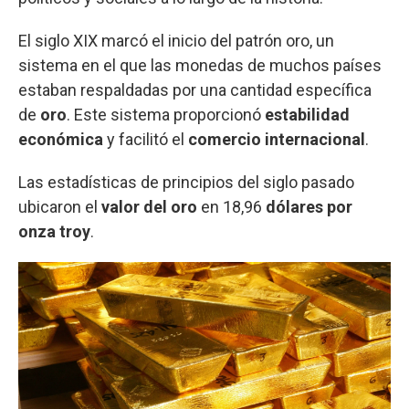
El siglo XIX marcó el inicio del patrón oro, un
sistema en el que las monedas de muchos países
estaban respaldadas por una cantidad específica
de
oro
. Este sistema proporcionó
estabilidad
económica
y facilitó el
comercio internacional
.
Las estadísticas de principios del siglo pasado
ubicaron el
valor del oro
en 18,96
dólares por
onza troy
.