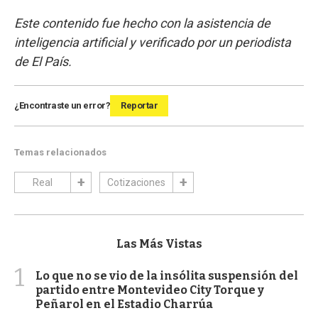
Este contenido fue hecho con la asistencia de
inteligencia artificial y verificado por un periodista
de El País.
¿Encontraste un error?
Reportar
Temas relacionados
Real
Cotizaciones
Las Más Vistas
1
Lo que no se vio de la insólita suspensión del
partido entre Montevideo City Torque y
Peñarol en el Estadio Charrúa