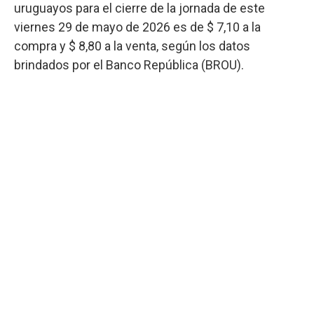
uruguayos para el cierre de la jornada de este
viernes 29 de mayo de 2026 es de $ 7,10 a la
compra y $ 8,80 a la venta, según los datos
brindados por el Banco República (BROU).