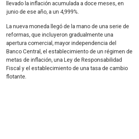
llevado la inflación acumulada a doce meses, en
junio de ese año, a un 4,999%.
La nueva moneda llegó de la mano de una serie de
reformas, que incluyeron gradualmente una
apertura comercial, mayor independencia del
Banco Central, el establecimiento de un régimen de
metas de inflación, una Ley de Responsabilidad
Fiscal y el establecimiento de una tasa de cambio
flotante.