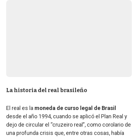
La historia del real brasileño
El real es la
moneda de curso legal de Brasil
desde el año 1994, cuando se aplicó el Plan Real y
dejo de circular el “cruzeiro real”, como corolario de
una profunda crisis que, entre otras cosas, había