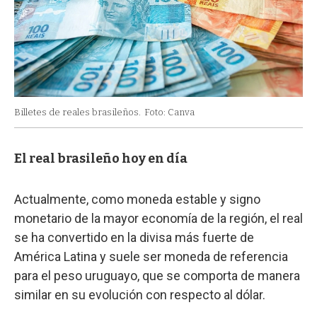
Billetes de reales brasileños.
Foto: Canva
El real brasileño hoy en día
Actualmente, como moneda estable y signo
monetario de la mayor economía de la región, el real
se ha convertido en la divisa más fuerte de
América Latina y suele ser moneda de referencia
para el peso uruguayo, que se comporta de manera
similar en su evolución con respecto al dólar.