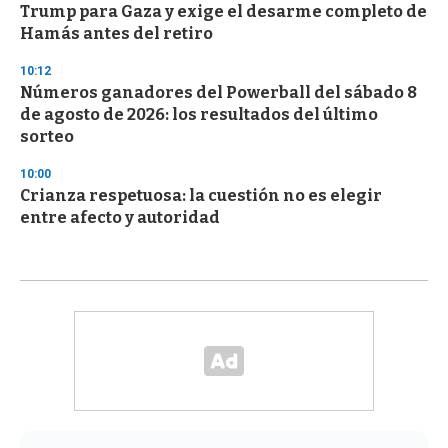
Trump para Gaza y exige el desarme completo de
Hamás antes del retiro
10:12
Números ganadores del Powerball del sábado 8
de agosto de 2026: los resultados del último
sorteo
10:00
Crianza respetuosa: la cuestión no es elegir
entre afecto y autoridad