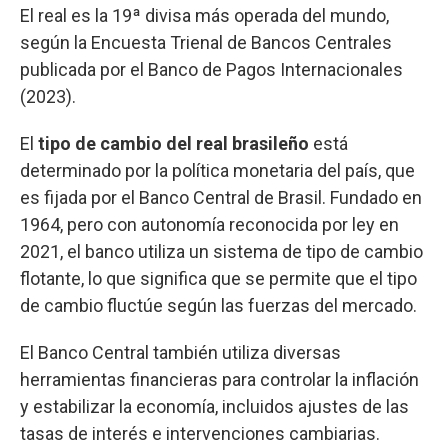
El real es la 19ª divisa más operada del mundo,
según la Encuesta Trienal de Bancos Centrales
publicada por el Banco de Pagos Internacionales
(2023).
El
tipo de cambio del real brasileño
está
determinado por la política monetaria del país, que
es fijada por el Banco Central de Brasil. Fundado en
1964, pero con autonomía reconocida por ley en
2021, el banco utiliza un sistema de tipo de cambio
flotante, lo que significa que se permite que el tipo
de cambio fluctúe según las fuerzas del mercado.
El Banco Central también utiliza diversas
herramientas financieras para controlar la inflación
y estabilizar la economía, incluidos ajustes de las
tasas de interés e intervenciones cambiarias.