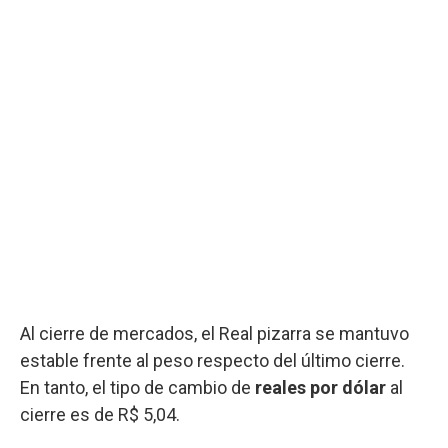
Al cierre de mercados, el Real pizarra se mantuvo
estable frente al peso respecto del último cierre.
En tanto, el tipo de cambio de
reales por dólar
al
cierre es de R$ 5,04.