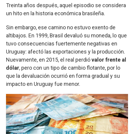
Treinta años después, aquel episodio se considera
un hito en la historia económica brasileña.
Sin embargo, ese camino no estuvo exento de
altibajos. En 1999, Brasil devaluó su moneda, lo que
tuvo consecuencias fuertemente negativas en
Uruguay: afectó las exportaciones y la producción.
Nuevamente, en 2015, el real perdió
valor frente al
dólar
, pero con un tipo de cambio flotante, por lo
que la devaluación ocurrió en forma gradual y su
impacto en Uruguay fue menor.