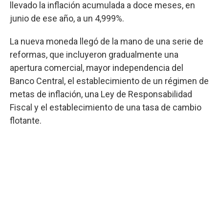
llevado la inflación acumulada a doce meses, en
junio de ese año, a un 4,999%.
La nueva moneda llegó de la mano de una serie de
reformas, que incluyeron gradualmente una
apertura comercial, mayor independencia del
Banco Central, el establecimiento de un régimen de
metas de inflación, una Ley de Responsabilidad
Fiscal y el establecimiento de una tasa de cambio
flotante.