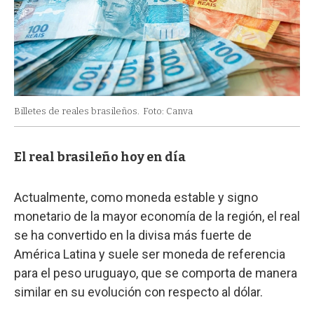
Billetes de reales brasileños.
Foto: Canva
El real brasileño hoy en día
Actualmente, como moneda estable y signo
monetario de la mayor economía de la región, el real
se ha convertido en la divisa más fuerte de
América Latina y suele ser moneda de referencia
para el peso uruguayo, que se comporta de manera
similar en su evolución con respecto al dólar.