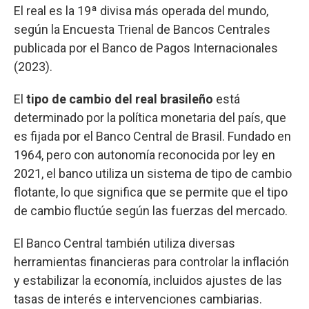
El real es la 19ª divisa más operada del mundo,
según la Encuesta Trienal de Bancos Centrales
publicada por el Banco de Pagos Internacionales
(2023).
El
tipo de cambio del real brasileño
está
determinado por la política monetaria del país, que
es fijada por el Banco Central de Brasil. Fundado en
1964, pero con autonomía reconocida por ley en
2021, el banco utiliza un sistema de tipo de cambio
flotante, lo que significa que se permite que el tipo
de cambio fluctúe según las fuerzas del mercado.
El Banco Central también utiliza diversas
herramientas financieras para controlar la inflación
y estabilizar la economía, incluidos ajustes de las
tasas de interés e intervenciones cambiarias.