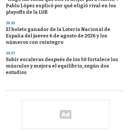
Pablo López explicó por qué eligió rival en los
playoffs de la LUB
20:33
El boleto ganador de la Lotería Nacional de
España del jueves 6 de agosto de 2026 y los
números con reintegro
20:27
Subir escaleras después de los 50 fortalece los
músculos y mejora el equilibrio, según dos
estudios