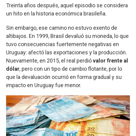
Treinta años después, aquel episodio se considera
un hito en la historia económica brasileña.
Sin embargo, ese camino no estuvo exento de
altibajos. En 1999, Brasil devaluó su moneda, lo que
tuvo consecuencias fuertemente negativas en
Uruguay: afectó las exportaciones y la producción.
Nuevamente, en 2015, el real perdió
valor frente al
dólar
, pero con un tipo de cambio flotante, por lo
que la devaluación ocurrió en forma gradual y su
impacto en Uruguay fue menor.