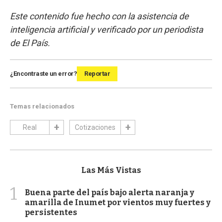
Este contenido fue hecho con la asistencia de
inteligencia artificial y verificado por un periodista
de El País.
¿Encontraste un error?
Reportar
Temas relacionados
Real
Cotizaciones
Las Más Vistas
1
Buena parte del país bajo alerta naranja y
amarilla de Inumet por vientos muy fuertes y
persistentes