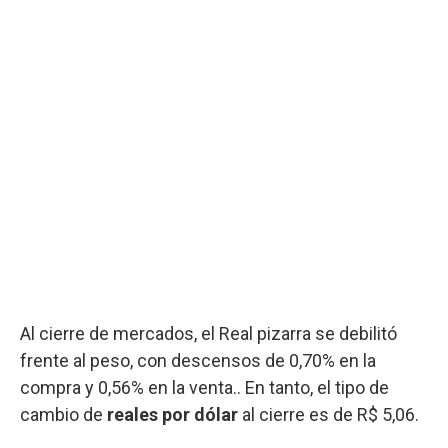
Al cierre de mercados, el Real pizarra se debilitó
frente al peso, con descensos de 0,70% en la
compra y 0,56% en la venta.. En tanto, el tipo de
cambio de
reales por dólar
al cierre es de R$ 5,06.