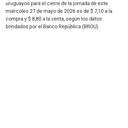
uruguayos para el cierre de la jornada de este
miércoles 27 de mayo de 2026 es de $ 7,10 a la
compra y $ 8,80 a la venta, según los datos
brindados por el Banco República (BROU).