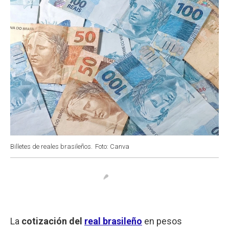
Billetes de reales brasileños.
Foto: Canva
La
cotización del
real brasileño
en pesos