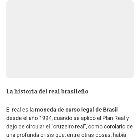
La historia del real brasileño
El real es la
moneda de curso legal de Brasil
desde el año 1994, cuando se aplicó el Plan Real y
dejo de circular el “cruzeiro real”, como corolario de
una profunda crisis que, entre otras cosas, había