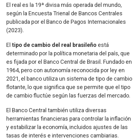
El real es la 19ª divisa más operada del mundo,
según la Encuesta Trienal de Bancos Centrales
publicada por el Banco de Pagos Internacionales
(2023).
El
tipo de cambio del real brasileño
está
determinado por la política monetaria del país, que
es fijada por el Banco Central de Brasil. Fundado en
1964, pero con autonomía reconocida por ley en
2021, el banco utiliza un sistema de tipo de cambio
flotante, lo que significa que se permite que el tipo
de cambio fluctúe según las fuerzas del mercado.
El Banco Central también utiliza diversas
herramientas financieras para controlar la inflación
y estabilizar la economía, incluidos ajustes de las
tasas de interés e intervenciones cambiarias.