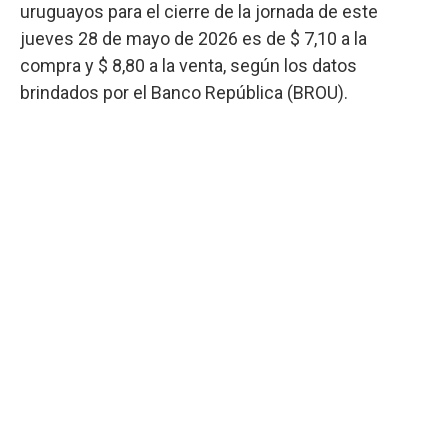
uruguayos para el cierre de la jornada de este
jueves 28 de mayo de 2026 es de $ 7,10 a la
compra y $ 8,80 a la venta, según los datos
brindados por el Banco República (BROU).