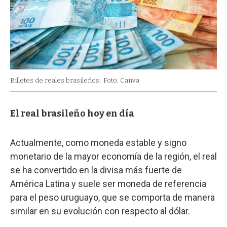
Billetes de reales brasileños.
Foto: Canva
El real brasileño hoy en día
Actualmente, como moneda estable y signo
monetario de la mayor economía de la región, el real
se ha convertido en la divisa más fuerte de
América Latina y suele ser moneda de referencia
para el peso uruguayo, que se comporta de manera
similar en su evolución con respecto al dólar.