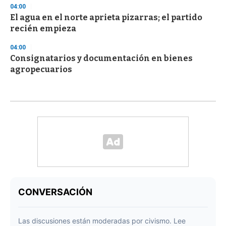
04:00
El agua en el norte aprieta pizarras; el partido
recién empieza
04:00
Consignatarios y documentación en bienes
agropecuarios