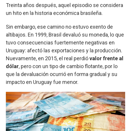
Treinta años después, aquel episodio se considera
un hito en la historia económica brasileña.
Sin embargo, ese camino no estuvo exento de
altibajos. En 1999, Brasil devaluó su moneda, lo que
tuvo consecuencias fuertemente negativas en
Uruguay: afectó las exportaciones y la producción.
Nuevamente, en 2015, el real perdió
valor frente al
dólar
, pero con un tipo de cambio flotante, por lo
que la devaluación ocurrió en forma gradual y su
impacto en Uruguay fue menor.