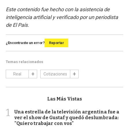
Este contenido fue hecho con la asistencia de
inteligencia artificial y verificado por un periodista
de El País.
¿Encontraste un error?
Reportar
Temas relacionados
Real
Cotizaciones
Las Más Vistas
1
Una estrella de la televisión argentina fue a
ver el show de Gustaf y quedó deslumbrada:
"Quiero trabajar con vos"