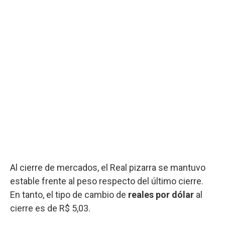
Al cierre de mercados, el Real pizarra se mantuvo
estable frente al peso respecto del último cierre.
En tanto, el tipo de cambio de
reales por dólar
al
cierre es de R$ 5,03.