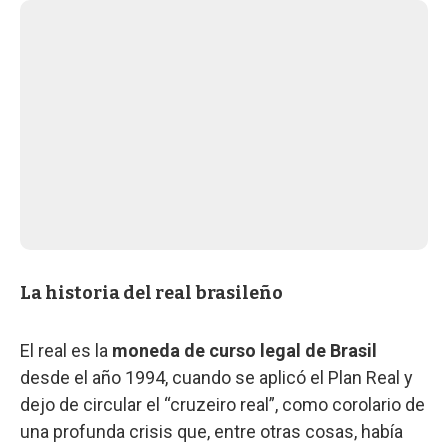
La historia del real brasileño
El real es la
moneda de curso legal de Brasil
desde el año 1994, cuando se aplicó el Plan Real y
dejo de circular el “cruzeiro real”, como corolario de
una profunda crisis que, entre otras cosas, había