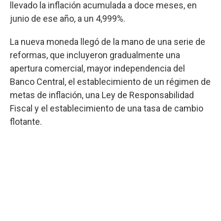
llevado la inflación acumulada a doce meses, en
junio de ese año, a un 4,999%.
La nueva moneda llegó de la mano de una serie de
reformas, que incluyeron gradualmente una
apertura comercial, mayor independencia del
Banco Central, el establecimiento de un régimen de
metas de inflación, una Ley de Responsabilidad
Fiscal y el establecimiento de una tasa de cambio
flotante.