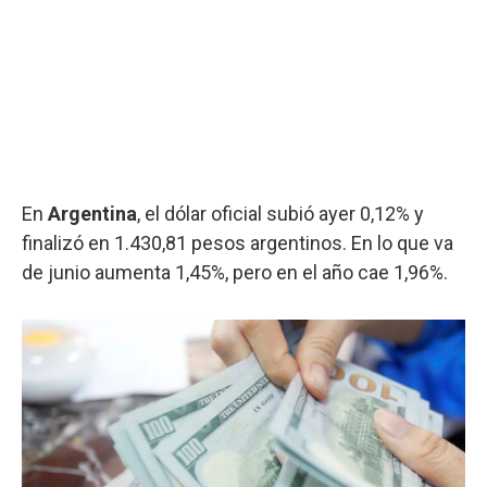
En
Argentina
, el dólar oficial subió ayer 0,12% y
finalizó en 1.430,81 pesos argentinos. En lo que va
de junio aumenta 1,45%, pero en el año cae 1,96%.