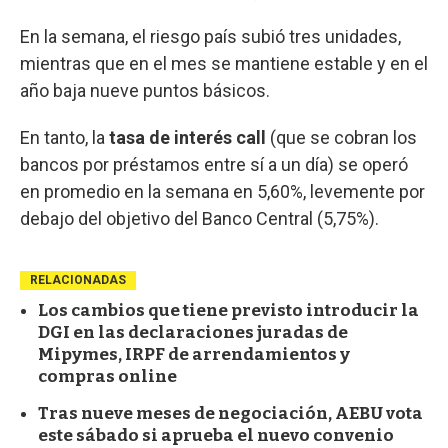
En la semana, el riesgo país subió tres unidades,
mientras que en el mes se mantiene estable y en el
año baja nueve puntos básicos.
En tanto, la
tasa de interés call
(que se cobran los
bancos por préstamos entre sí a un día) se operó
en promedio en la semana en 5,60%, levemente por
debajo del objetivo del Banco Central (5,75%).
RELACIONADAS
Los cambios que tiene previsto introducir la
DGI en las declaraciones juradas de
Mipymes, IRPF de arrendamientos y
compras online
Tras nueve meses de negociación, AEBU vota
este sábado si aprueba el nuevo convenio