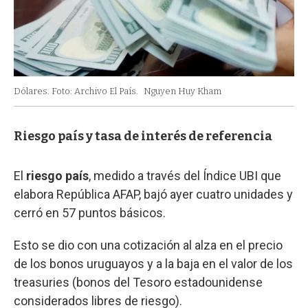
Dólares. Foto: Archivo El País.
Nguyen Huy Kham
Riesgo país y tasa de interés de referencia
El
riesgo país
, medido a través del Índice UBI que
elabora República AFAP, bajó ayer cuatro unidades y
cerró en 57 puntos básicos.
Esto se dio con una cotización al alza en el precio
de los bonos uruguayos y a la baja en el valor de los
treasuries (bonos del Tesoro estadounidense
considerados libres de riesgo).