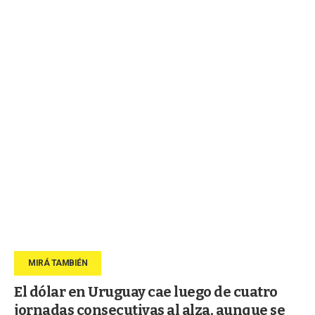
El dólar en Uruguay cae luego de cuatro
jornadas consecutivas al alza, aunque se