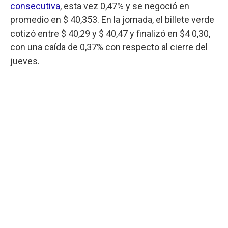
consecutiva
, esta vez 0,47% y se negoció en
promedio en $ 40,353. En la jornada, el billete verde
cotizó entre $ 40,29 y $ 40,47 y finalizó en $4 0,30,
con una caída de 0,37% con respecto al cierre del
jueves.