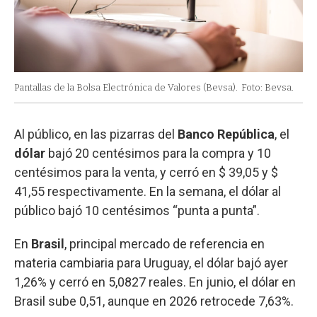
Pantallas de la Bolsa Electrónica de Valores (Bevsa).
Foto: Bevsa.
Al público, en las pizarras del
Banco República
, el
dólar
bajó 20 centésimos para la compra y 10
centésimos para la venta, y cerró en $ 39,05 y $
41,55 respectivamente. En la semana, el dólar al
público bajó 10 centésimos “punta a punta”.
En
Brasil
, principal mercado de referencia en
materia cambiaria para Uruguay, el dólar bajó ayer
1,26% y cerró en 5,0827 reales. En junio, el dólar en
Brasil sube 0,51, aunque en 2026 retrocede 7,63%.