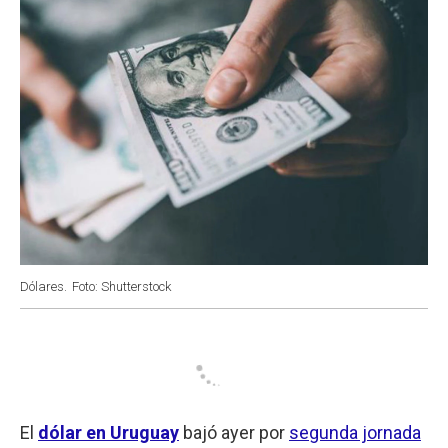
Dólares.
Foto: Shutterstock
El
dólar en Uruguay
bajó ayer por
segunda jornada