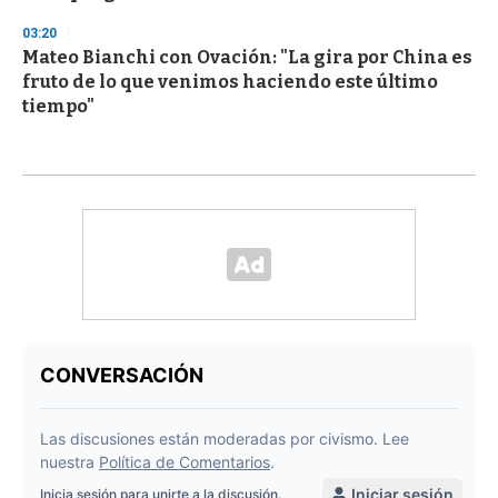
03:20
Mateo Bianchi con Ovación: "La gira por China es
fruto de lo que venimos haciendo este último
tiempo"