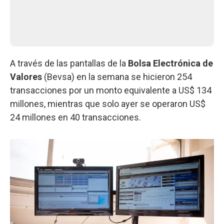
A través de las pantallas de la
Bolsa Electrónica de
Valores
(Bevsa) en la semana se hicieron 254
transacciones por un monto equivalente a US$ 134
millones, mientras que solo ayer se operaron US$
24 millones en 40 transacciones.