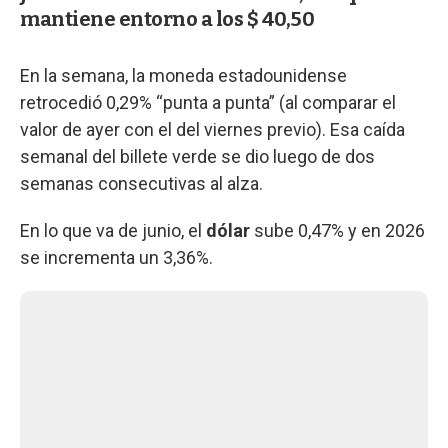
mantiene entorno a los $ 40,50
En la semana, la moneda estadounidense
retrocedió 0,29% “punta a punta” (al comparar el
valor de ayer con el del viernes previo). Esa caída
semanal del billete verde se dio luego de dos
semanas consecutivas al alza.
En lo que va de junio, el
dólar
sube 0,47% y en 2026
se incrementa un 3,36%.