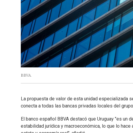
BBVA.
La propuesta de valor de esta unidad especializada se
conecta a todas las bancas privadas locales del grupo
El banco español BBVA destacó que Uruguay "es un de
estabilidad jurídica y macroeconómica, lo que lo hace 