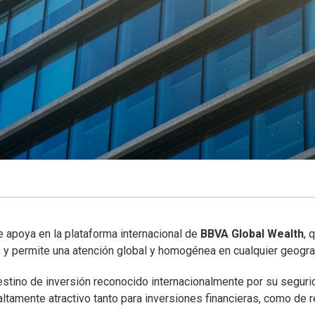
 apoya en la plataforma internacional de
BBVA Global Wealth
, 
 y permite una atención global y homogénea en cualquier geograf
stino de inversión reconocido internacionalmente por su seguri
altamente atractivo tanto para inversiones financieras, como de r