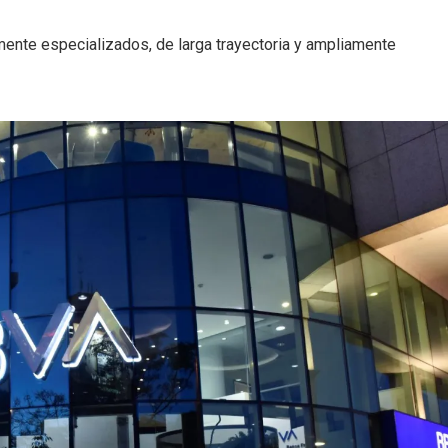
ente especializados, de larga trayectoria y ampliamente