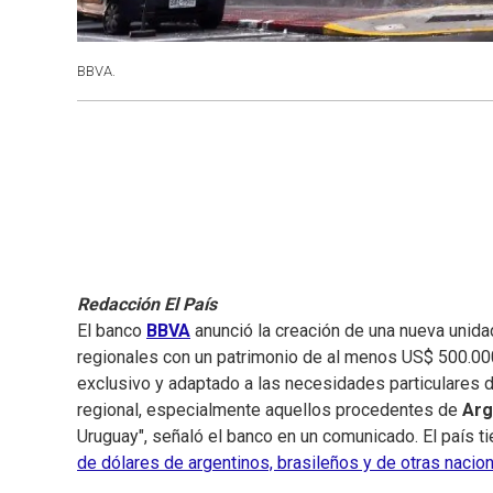
BBVA.
Redacción El País
El banco
BBVA
anunció la creación de una nueva unid
regionales con un patrimonio de al menos US$ 500.000.
exclusivo y adaptado a las necesidades particulares 
regional, especialmente aquellos procedentes de
Arg
Uruguay", señaló el banco en un comunicado. El país t
de dólares de argentinos, brasileños y de otras naci