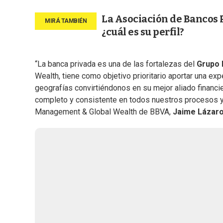
La Asociación de Bancos 
¿cuál es su perfil?
“La banca privada es una de las fortalezas del
Grupo
Wealth, tiene como objetivo prioritario aportar una ex
geografías convirtiéndonos en su mejor aliado financi
completo y consistente en todos nuestros procesos y 
Management & Global Wealth de BBVA,
Jaime Lázar