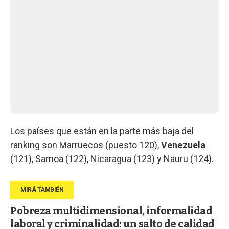
Los países que están en la parte más baja del
ranking son Marruecos (puesto 120),
Venezuela
(121), Samoa (122), Nicaragua (123) y Nauru (124).
Pobreza multidimensional, informalidad
laboral y criminalidad: un salto de calidad