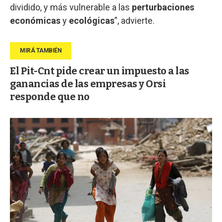
dividido, y más vulnerable a las
perturbaciones
económicas
y
ecológicas
”, advierte.
El Pit-Cnt pide crear un impuesto a las
ganancias de las empresas y Orsi
responde que no