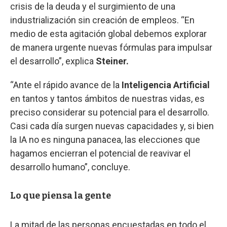
crisis de la deuda y el surgimiento de una
industrialización sin creación de empleos. “En
medio de esta agitación global debemos explorar
de manera urgente nuevas fórmulas para impulsar
el desarrollo”, explica
Steiner.
“Ante el rápido avance de la
Inteligencia Artificial
en tantos y tantos ámbitos de nuestras vidas, es
preciso considerar su potencial para el desarrollo.
Casi cada día surgen nuevas capacidades y, si bien
la IA no es ninguna panacea, las elecciones que
hagamos encierran el potencial de reavivar el
desarrollo humano”, concluye.
Lo que piensa la gente
La mitad de las personas encuestadas en todo el