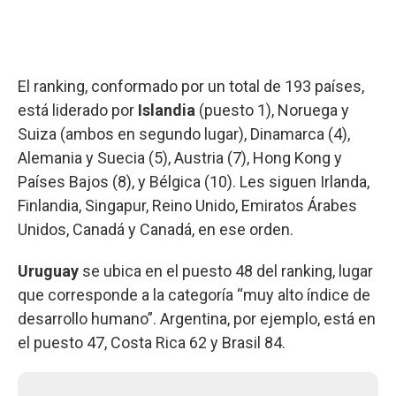
El ranking, conformado por un total de 193 países,
está liderado por
Islandia
(puesto 1), Noruega y
Suiza (ambos en segundo lugar), Dinamarca (4),
Alemania y Suecia (5), Austria (7), Hong Kong y
Países Bajos (8), y Bélgica (10). Les siguen Irlanda,
Finlandia, Singapur, Reino Unido, Emiratos Árabes
Unidos, Canadá y Canadá, en ese orden.
Uruguay
se ubica en el puesto 48 del ranking, lugar
que corresponde a la categoría “muy alto índice de
desarrollo humano”. Argentina, por ejemplo, está en
el puesto 47, Costa Rica 62 y Brasil 84.