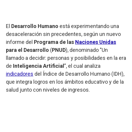
El
Desarrollo Humano
está experimentando una
desaceleración sin precedentes, según un nuevo
informe del
Programa de las
Naciones Unidas
para el Desarrollo
(
PNUD
), denominado "Un
llamado a decidir: personas y posibilidades en la era
de
Inteligencia Artificial
”, el cual analiza
indicadores
del Índice de Desarrollo Humano (IDH),
que integra logros en los ámbitos educativo y de la
salud junto con niveles de ingresos.