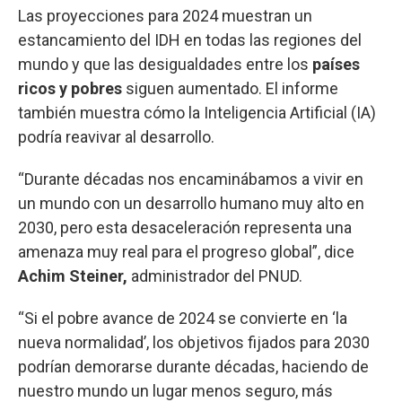
Las proyecciones para 2024 muestran un
estancamiento del IDH en todas las regiones del
mundo y que las desigualdades entre los
países
ricos y pobres
siguen aumentado. El informe
también muestra cómo la Inteligencia Artificial (IA)
podría reavivar al desarrollo.
“Durante décadas nos encaminábamos a vivir en
un mundo con un desarrollo humano muy alto en
2030, pero esta desaceleración representa una
amenaza muy real para el progreso global”, dice
Achim Steiner,
administrador del PNUD.
“Si el pobre avance de 2024 se convierte en ‘la
nueva normalidad’, los objetivos fijados para 2030
podrían demorarse durante décadas, haciendo de
nuestro mundo un lugar menos seguro, más