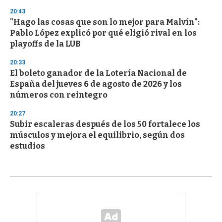
20:43
"Hago las cosas que son lo mejor para Malvín":
Pablo López explicó por qué eligió rival en los
playoffs de la LUB
20:33
El boleto ganador de la Lotería Nacional de
España del jueves 6 de agosto de 2026 y los
números con reintegro
20:27
Subir escaleras después de los 50 fortalece los
músculos y mejora el equilibrio, según dos
estudios