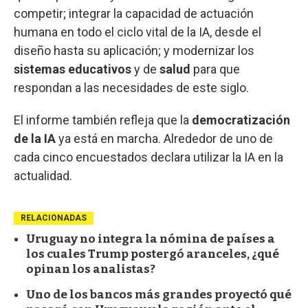
competir; integrar la capacidad de actuación
humana en todo el ciclo vital de la IA, desde el
diseño hasta su aplicación; y modernizar los
sistemas educativos
y de
salud
para que
respondan a las necesidades de este siglo.
El informe también refleja que la
democratización
de la IA
ya está en marcha. Alrededor de uno de
cada cinco encuestados declara utilizar la IA en la
actualidad.
RELACIONADAS
Uruguay no integra la nómina de países a
los cuales Trump postergó aranceles, ¿qué
opinan los analistas?
Uno de los bancos más grandes proyectó qué