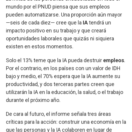
mundo por el PNUD piensa que sus empleos
pueden automatizarse. Una proporción aún mayor
—seis de cada diez— cree que la
IA
tendrá un
impacto positivo en su trabajo y que creará
oportunidades laborales que quizás ni siquiera
existen en estos momentos.
Solo el 13% teme que la IA pueda destruir
empleos
.
Por el contrario, en los países con un valor de IDH
bajo y medio, el 70% espera que la IA aumente su
productividad, y dos terceras partes creen que
utilizarán la IA en la educación, la salud, o el trabajo
durante el próximo año.
De cara al futuro, el informe señala tres áreas
críticas para la acción: construir una economía en la
que las personas y la IA colaboren en lugar de