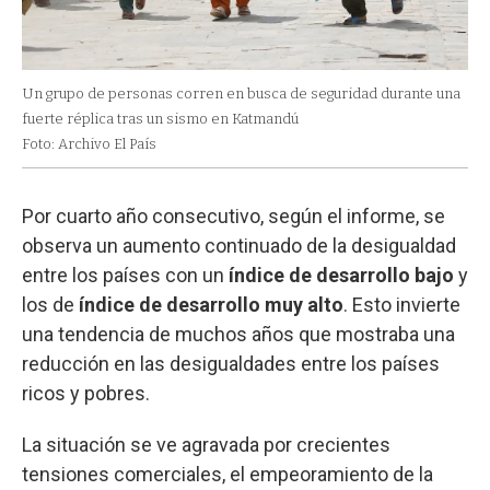
Un grupo de personas corren en busca de seguridad durante una
fuerte réplica tras un sismo en Katmandú
Foto: Archivo El País
Por cuarto año consecutivo, según el informe, se
observa un aumento continuado de la desigualdad
entre los países con un
índice de desarrollo bajo
y
los de
índice de desarrollo muy alto
. Esto invierte
una tendencia de muchos años que mostraba una
reducción en las desigualdades entre los países
ricos y pobres.
La situación se ve agravada por crecientes
tensiones comerciales, el empeoramiento de la