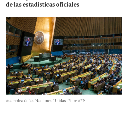
de las estadísticas oficiales
Asamblea de las Naciones Unidas.
Foto: AFP