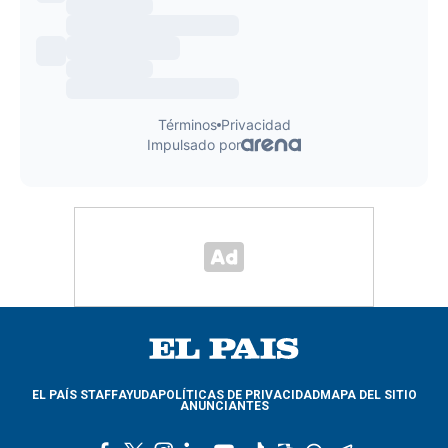
EL PAÍS STAFF
AYUDA
POLÍTICAS DE PRIVACIDAD
MAPA DEL SITIO
ANUNCIANTES