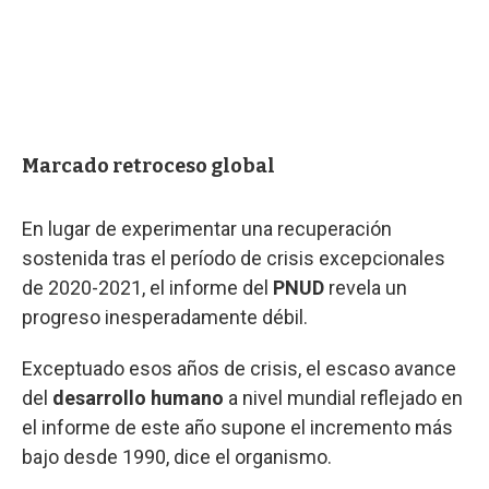
Marcado retroceso global
En lugar de experimentar una recuperación
sostenida tras el período de crisis excepcionales
de 2020-2021, el informe del
PNUD
revela un
progreso inesperadamente débil.
Exceptuado esos años de crisis, el escaso avance
del
desarrollo humano
a nivel mundial reflejado en
el informe de este año supone el incremento más
bajo desde 1990, dice el organismo.