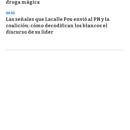
droga mágica
04:02
Las señales que Lacalle Pou envió al PN y la
coalición: cómo decodifican los blancos el
discurso de su líder