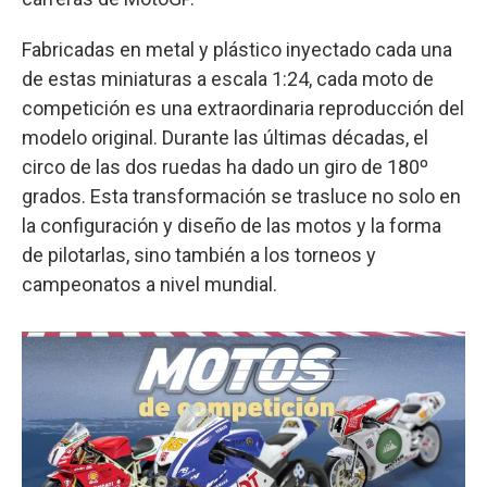
Fabricadas en metal y plástico inyectado cada una
de estas miniaturas a escala 1:24, cada moto de
competición es una extraordinaria reproducción del
modelo original. Durante las últimas décadas, el
circo de las dos ruedas ha dado un giro de 180º
grados. Esta transformación se trasluce no solo en
la configuración y diseño de las motos y la forma
de pilotarlas, sino también a los torneos y
campeonatos a nivel mundial.