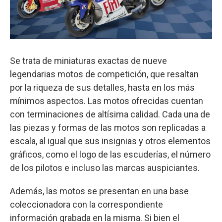
Se trata de miniaturas exactas de nueve
legendarias motos de competición, que resaltan
por la riqueza de sus detalles, hasta en los más
mínimos aspectos. Las motos ofrecidas cuentan
con terminaciones de altísima calidad. Cada una de
las piezas y formas de las motos son replicadas a
escala, al igual que sus insignias y otros elementos
gráficos, como el logo de las escuderías, el número
de los pilotos e incluso las marcas auspiciantes.
Además, las motos se presentan en una base
coleccionadora con la correspondiente
información grabada en la misma. Si bien el