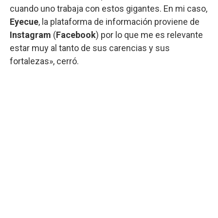
cuando uno trabaja con estos gigantes. En mi caso,
Eyecue
, la plataforma de información proviene de
Instagram
(
Facebook
) por lo que me es relevante
estar muy al tanto de sus carencias y sus
fortalezas», cerró.