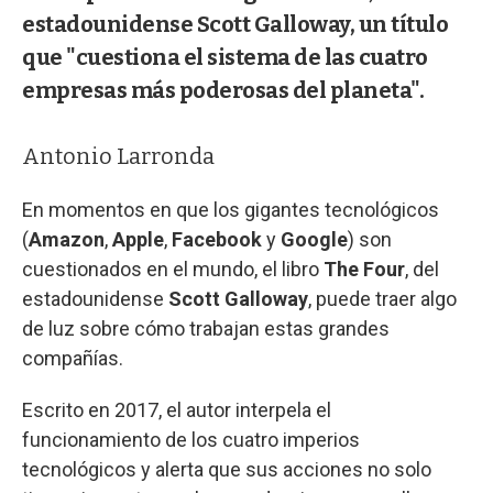
estadounidense Scott Galloway, un título
que "cuestiona el sistema de las cuatro
empresas más poderosas del planeta".
Antonio Larronda
En momentos en que los gigantes tecnológicos
(
Amazon
,
Apple
,
Facebook
y
Google
) son
cuestionados en el mundo, el libro
The Four
, del
estadounidense
Scott Galloway
, puede traer algo
de luz sobre cómo trabajan estas grandes
compañías.
Escrito en 2017, el autor interpela el
funcionamiento de los cuatro imperios
tecnológicos y alerta que sus acciones no solo