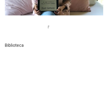
Biblioteca