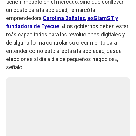
tienen impacto en el mercado, sino que conllevan
un costo para la sociedad, remarcó la
emprendedora
Carolina Bañales, exGlamST y
fundadora de Eyecue
. «Los gobiernos deben estar
más capacitados para las revoluciones digitales y
de alguna forma controlar su crecimiento para
entender cómo esto afecta a la sociedad, desde
elecciones al día a día de pequeños negocios»,
señaló.