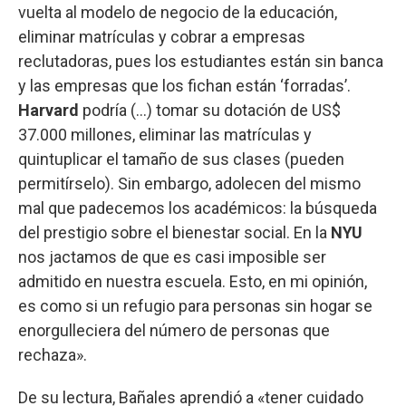
vuelta al modelo de negocio de la educación,
eliminar matrículas y cobrar a empresas
reclutadoras, pues los estudiantes están sin banca
y las empresas que los fichan están ‘forradas’.
Harvard
podría (...) tomar su dotación de US$
37.000 millones, eliminar las matrículas y
quintuplicar el tamaño de sus clases (pueden
permitírselo). Sin embargo, adolecen del mismo
mal que padecemos los académicos: la búsqueda
del prestigio sobre el bienestar social. En la
NYU
nos jactamos de que es casi imposible ser
admitido en nuestra escuela. Esto, en mi opinión,
es como si un refugio para personas sin hogar se
enorgulleciera del número de personas que
rechaza».
De su lectura, Bañales aprendió a «tener cuidado