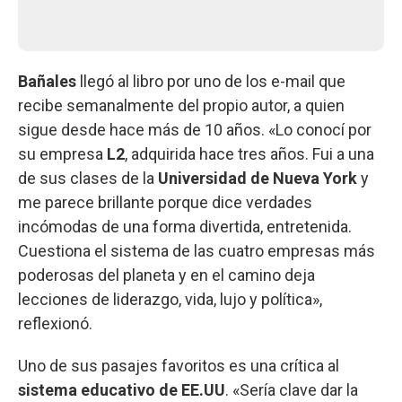
Bañales
llegó al libro por uno de los e-mail que
recibe semanalmente del propio autor, a quien
sigue desde hace más de 10 años. «Lo conocí por
su empresa
L2
, adquirida hace tres años. Fui a una
de sus clases de la
Universidad de Nueva York
y
me parece brillante porque dice verdades
incómodas de una forma divertida, entretenida.
Cuestiona el sistema de las cuatro empresas más
poderosas del planeta y en el camino deja
lecciones de liderazgo, vida, lujo y política»,
reflexionó.
Uno de sus pasajes favoritos es una crítica al
sistema educativo de EE.UU
. «Sería clave dar la