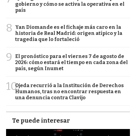
gobierno y cómo se activa la operativa en el
país
8
Yan Diomande es el fichaje más caro en la
historia de Real Madrid: origen atípico y la
tragedia que lo fortaleció
9
El pronóstico para el viernes 7 de agosto de
2026: cómo estará el tiempo en cada zona del
país, según Inumet
10
Ojeda recurrió a la Institución de Derechos
Humanos, tras no encontrar respuesta en
una denuncia contra Clavijo
Te puede interesar