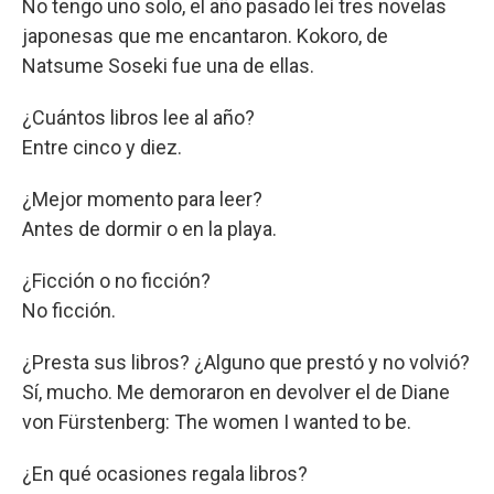
No tengo uno solo, el año pasado leí tres novelas
japonesas que me encantaron. Kokoro, de
Natsume Soseki fue una de ellas.
¿Cuántos libros lee al año?
Entre cinco y diez.
¿Mejor momento para leer?
Antes de dormir o en la playa.
¿Ficción o no ficción?
No ficción.
¿Presta sus libros? ¿Alguno que prestó y no volvió?
Sí, mucho. Me demoraron en devolver el de Diane
von Fürstenberg: The women I wanted to be.
¿En qué ocasiones regala libros?