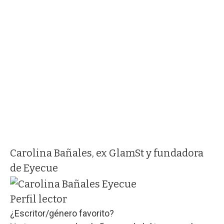
Carolina Bañales, ex GlamSt y fundadora
de Eyecue
Perfil lector
¿Escritor/género favorito?