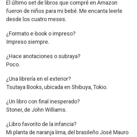
El último set de libros que compré en Amazon
fueron de niños para mi bebé. Me encanta leerle
desde los cuatro meses.
¿Formato e-book o impreso?
Impreso siempre.
¿Hace anotaciones o subraya?
Poco.
¿Una librería en el exterior?
Tsutaya Books, ubicada en Shibuya, Tokio.
¿Un libro con final inesperado?
Stoner, de John Williams.
¿Libro favorito de la infancia?
Mi planta de naranja lima, del brasileño José Mauro