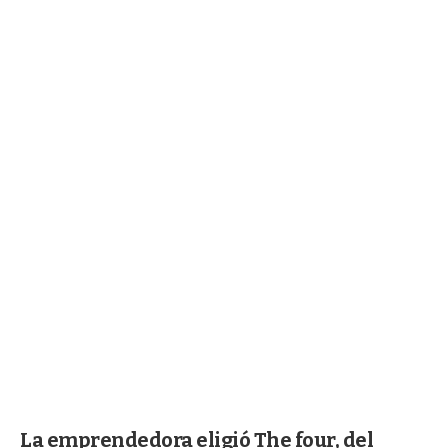
La emprendedora eligió The four, del