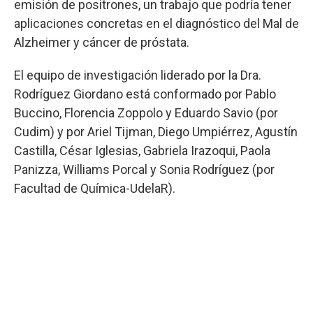
emisión de positrones, un trabajo que podría tener
aplicaciones concretas en el diagnóstico del Mal de
Alzheimer y cáncer de próstata.
El equipo de investigación liderado por la Dra.
Rodríguez Giordano está conformado por Pablo
Buccino, Florencia Zoppolo y Eduardo Savio (por
Cudim) y por Ariel Tijman, Diego Umpiérrez, Agustín
Castilla, César Iglesias, Gabriela Irazoqui, Paola
Panizza, Williams Porcal y Sonia Rodríguez (por
Facultad de Química-UdelaR).