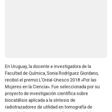
En Uruguay, la docente e investigadora de la
Facultad de Química, Sonia Rodríguez Giordano,
recibió el premio L’Oréal-Unesco 2018 «Por las
Mujeres en la Ciencia». Fue seleccionada por su
proyecto de investigación científica sobre
biocatálisis aplicada a la síntesis de
radiotrazadores de utilidad en tomografía de