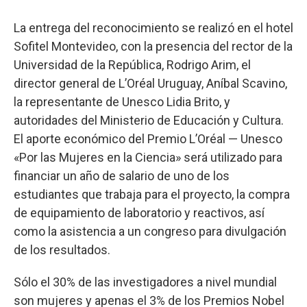
La entrega del reconocimiento se realizó en el hotel
Sofitel Montevideo, con la presencia del rector de la
Universidad de la República, Rodrigo Arim, el
director general de L’Oréal Uruguay, Aníbal Scavino,
la representante de Unesco Lidia Brito, y
autoridades del Ministerio de Educación y Cultura.
El aporte económico del Premio L’Oréal — Unesco
«Por las Mujeres en la Ciencia» será utilizado para
financiar un año de salario de uno de los
estudiantes que trabaja para el proyecto, la compra
de equipamiento de laboratorio y reactivos, así
como la asistencia a un congreso para divulgación
de los resultados.
Sólo el 30% de las investigadores a nivel mundial
son mujeres y apenas el 3% de los Premios Nobel