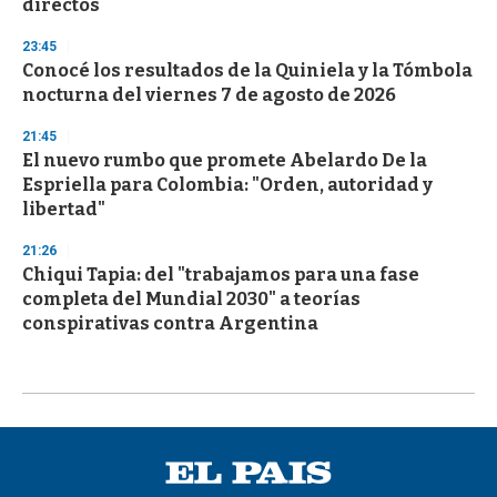
directos
23:45
Conocé los resultados de la Quiniela y la Tómbola
nocturna del viernes 7 de agosto de 2026
21:45
El nuevo rumbo que promete Abelardo De la
Espriella para Colombia: "Orden, autoridad y
libertad"
21:26
Chiqui Tapia: del "trabajamos para una fase
completa del Mundial 2030" a teorías
conspirativas contra Argentina