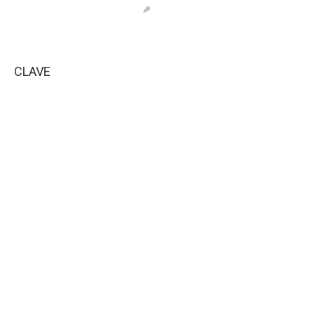
CLAVE