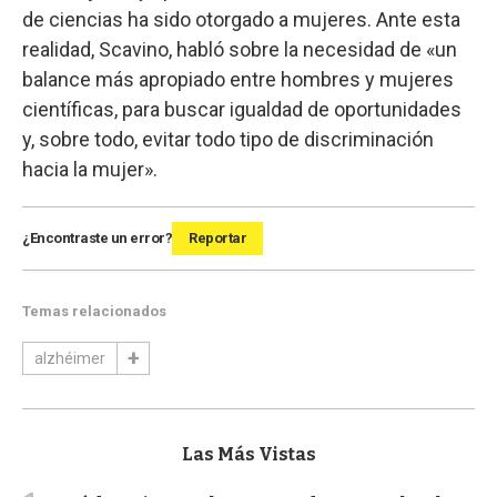
de ciencias ha sido otorgado a mujeres. Ante esta
realidad, Scavino, habló sobre la necesidad de «un
balance más apropiado entre hombres y mujeres
científicas, para buscar igualdad de oportunidades
y, sobre todo, evitar todo tipo de discriminación
hacia la mujer».
¿Encontraste un error?
Reportar
Temas relacionados
alzhéimer
Las Más Vistas