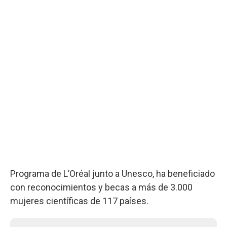
Programa de L’Oréal junto a Unesco, ha beneficiado
con reconocimientos y becas a más de 3.000
mujeres científicas de 117 países.