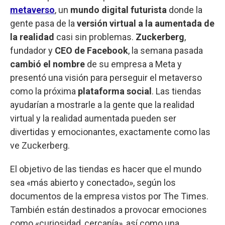
metaverso
, un
mundo digital futurista
donde la
gente pasa de la
versión virtual a la aumentada de
la realidad
casi sin problemas.
Zuckerberg
,
fundador y
CEO de Facebook
, la semana pasada
cambió el nombre
de su empresa a Meta y
presentó una visión para perseguir el metaverso
como la próxima
plataforma social
. Las tiendas
ayudarían a mostrarle a la gente que la realidad
virtual y la realidad aumentada pueden ser
divertidas y emocionantes, exactamente como las
ve Zuckerberg.
El objetivo de las tiendas es hacer que el mundo
sea «más abierto y conectado», según los
documentos de la empresa vistos por The Times.
También están destinados a provocar emociones
como «curiosidad, cercanía», así como una