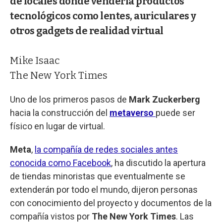
de locales donde vendería productos
tecnológicos como lentes, auriculares y
otros gadgets de realidad virtual
Mike Isaac
The New York Times
Uno de los primeros pasos de
Mark Zuckerberg
hacia la construcción del
metaverso
puede ser
físico en lugar de virtual.
Meta
,
la compañía de redes sociales antes
conocida como Facebook
, ha discutido la apertura
de tiendas minoristas que eventualmente se
extenderán por todo el mundo, dijeron personas
con conocimiento del proyecto y documentos de la
compañía vistos por
The New York Times
. Las