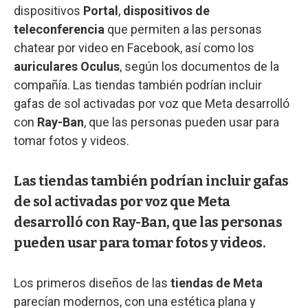
dispositivos
Portal
,
dispositivos de
teleconferencia
que permiten a las personas
chatear por video en Facebook, así como los
auriculares Oculus
, según los documentos de la
compañía. Las tiendas también podrían incluir
gafas de sol activadas por voz que Meta desarrolló
con
Ray-Ban
, que las personas pueden usar para
tomar fotos y videos.
Las tiendas también podrían incluir gafas
de sol activadas por voz que Meta
desarrolló con Ray-Ban, que las personas
pueden usar para tomar fotos y videos.
Los primeros diseños de las
tiendas de Meta
parecían modernos, con una estética plana y