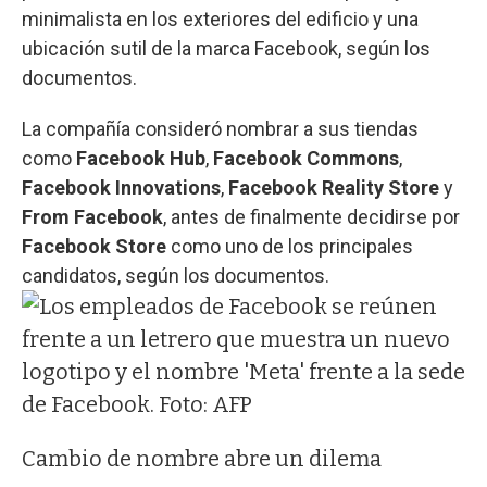
minimalista en los exteriores del edificio y una
ubicación sutil de la marca Facebook, según los
documentos.
La compañía consideró nombrar a sus tiendas
como
Facebook Hub
,
Facebook Commons
,
Facebook Innovations
,
Facebook Reality
Store
y
From Facebook
, antes de finalmente decidirse por
Facebook Store
como uno de los principales
candidatos, según los documentos.
Cambio de nombre abre un dilema