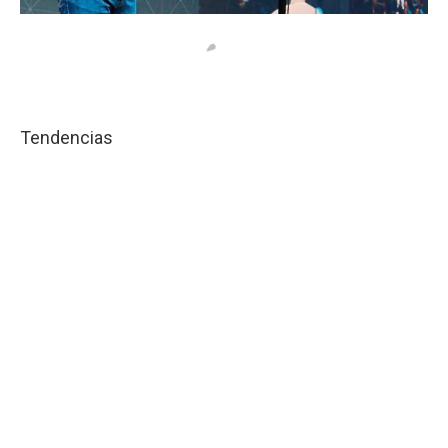
Tendencias