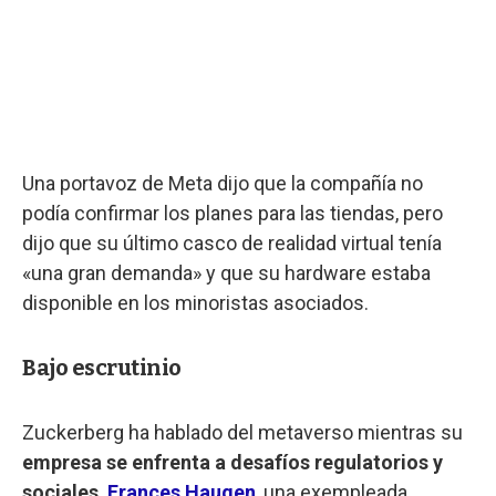
Una portavoz de Meta dijo que la compañía no
podía confirmar los planes para las tiendas, pero
dijo que su último casco de realidad virtual tenía
«una gran demanda» y que su hardware estaba
disponible en los minoristas asociados.
Bajo escrutinio
Zuckerberg ha hablado del metaverso mientras su
empresa se enfrenta a desafíos regulatorios y
sociales
.
Frances Haugen
, una exempleada