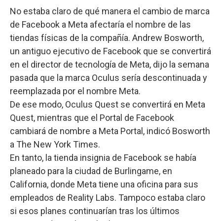
No estaba claro de qué manera el cambio de marca
de Facebook a Meta afectaría el nombre de las
tiendas físicas de la compañía. Andrew Bosworth,
un antiguo ejecutivo de Facebook que se convertirá
en el director de tecnología de Meta, dijo la semana
pasada que la marca Oculus sería descontinuada y
reemplazada por el nombre Meta.
De ese modo, Oculus Quest se convertirá en Meta
Quest, mientras que el Portal de Facebook
cambiará de nombre a Meta Portal, indicó Bosworth
a The New York Times.
En tanto, la tienda insignia de Facebook se había
planeado para la ciudad de Burlingame, en
California, donde Meta tiene una oficina para sus
empleados de Reality Labs. Tampoco estaba claro
si esos planes continuarían tras los últimos