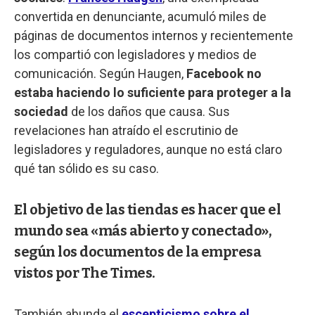
convertida en denunciante, acumuló miles de
páginas de documentos internos y recientemente
los compartió con legisladores y medios de
comunicación. Según Haugen,
Facebook no
estaba haciendo lo suficiente para proteger a la
sociedad
de los daños que causa. Sus
revelaciones han atraído el escrutinio de
legisladores y reguladores, aunque no está claro
qué tan sólido es su caso.
El objetivo de las tiendas es hacer que el
mundo sea «más abierto y conectado»,
según los documentos de la empresa
vistos por The Times.
También abunda el
escepticismo sobre el