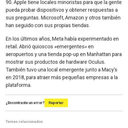
90. Apple tiene locales minoristas para que la gente
pueda probar dispositivos y obtener respuestas a
sus preguntas. Microsoft, Amazon y otros también
han seguido con sus propias tiendas.
En los últimos años, Meta había experimentado en
retail. Abrió quioscos «emergentes» en
aeropuertos y una tienda pop-up en Manhattan para
mostrar sus productos de hardware Oculus.
También tuvo una local emergente junto a Macy’s
en 2018, para atraer más pequeñas empresas a la
plataforma.
¿Encontraste un error?
Reportar
Temas relacionados