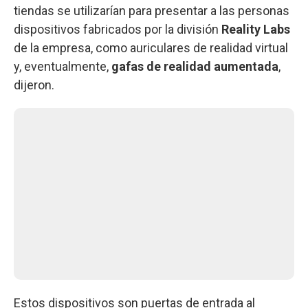
tiendas se utilizarían para presentar a las personas
dispositivos fabricados por la división
Reality Labs
de la empresa, como auriculares de realidad virtual
y, eventualmente,
gafas de realidad aumentada
,
dijeron.
Estos dispositivos son puertas de entrada al