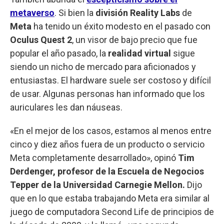
metaverso
. Si bien la
división Reality Labs
de
Meta
ha tenido un éxito modesto en el pasado con
Oculus Quest 2
, un visor de bajo precio que fue
popular el año pasado, la
realidad virtual
sigue
siendo un nicho de mercado para aficionados y
entusiastas. El hardware suele ser costoso y difícil
de usar. Algunas personas han informado que los
auriculares les dan náuseas.
«En el mejor de los casos, estamos al menos entre
cinco y diez años fuera de un producto o servicio
Meta completamente desarrollado», opinó
Tim
Derdenger, profesor de la Escuela de Negocios
Tepper de la Universidad Carnegie Mellon.
Dijo
que en lo que estaba trabajando Meta era similar al
juego de computadora Second Life de principios de