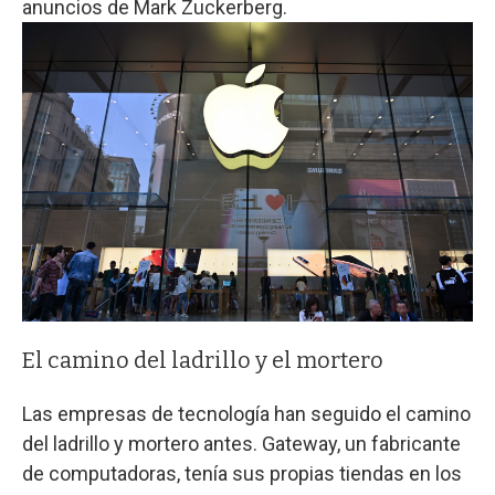
anuncios de Mark Zuckerberg.
El camino del ladrillo y el mortero
Las empresas de tecnología han seguido el camino
del ladrillo y mortero antes. Gateway, un fabricante
de computadoras, tenía sus propias tiendas en los