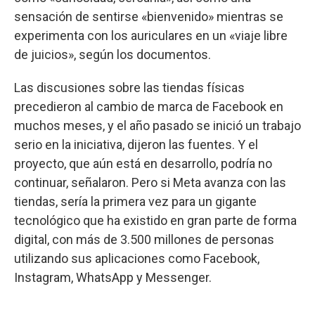
sensación de sentirse «bienvenido» mientras se
experimenta con los auriculares en un «viaje libre
de juicios», según los documentos.
Las discusiones sobre las tiendas físicas
precedieron al cambio de marca de Facebook en
muchos meses, y el año pasado se inició un trabajo
serio en la iniciativa, dijeron las fuentes. Y el
proyecto, que aún está en desarrollo, podría no
continuar, señalaron. Pero si Meta avanza con las
tiendas, sería la primera vez para un gigante
tecnológico que ha existido en gran parte de forma
digital, con más de 3.500 millones de personas
utilizando sus aplicaciones como Facebook,
Instagram, WhatsApp y Messenger.