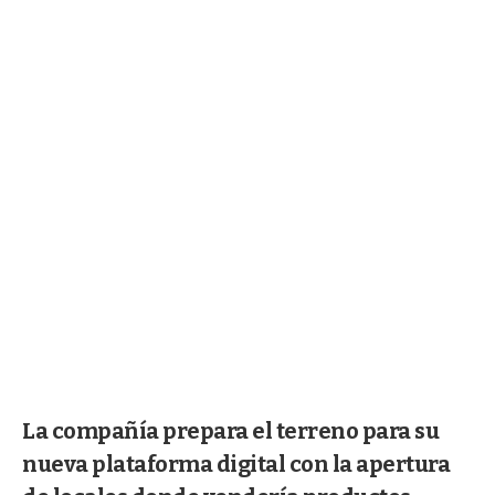
La compañía prepara el terreno para su
nueva plataforma digital con la apertura