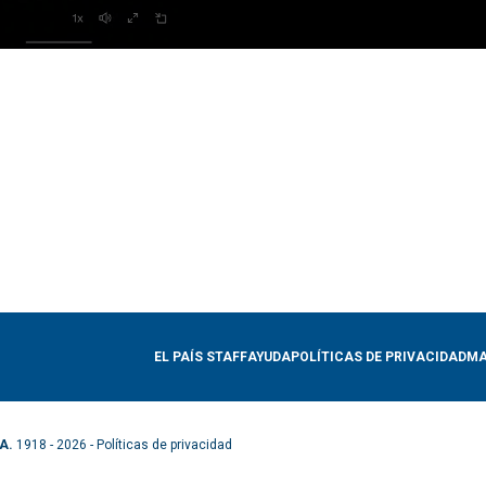
EL PAÍS STAFF
AYUDA
POLÍTICAS DE PRIVACIDAD
MA
A.
1918 - 2026 -
Políticas de privacidad