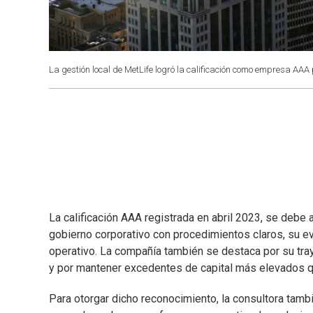
La gestión local de MetLife logró la calificación como empresa AAA
La calificación AAA registrada en abril 2023, se debe a
gobierno corporativo con procedimientos claros, su 
operativo. La compañía también se destaca por su tray
y por mantener excedentes de capital más elevados q
Para otorgar dicho reconocimiento, la consultora tamb