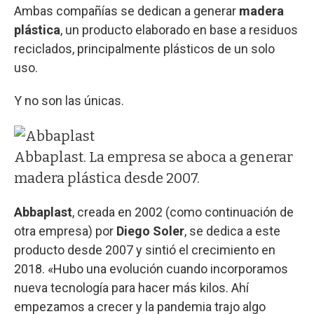
Ambas compañías se dedican a generar
madera
plástica
, un producto elaborado en base a residuos
reciclados, principalmente plásticos de un solo
uso.
Y no son las únicas.
Abbaplast. La empresa se aboca a generar
madera plástica desde 2007.
Abbaplast
, creada en 2002 (como continuación de
otra empresa) por
Diego Soler
, se dedica a este
producto desde 2007 y sintió el crecimiento en
2018. «Hubo una evolución cuando incorporamos
nueva tecnología para hacer más kilos. Ahí
empezamos a crecer y la pandemia trajo algo