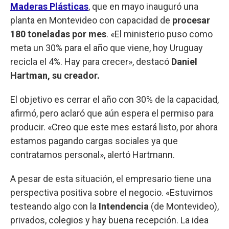
Maderas Plásticas
, que en mayo inauguró una
planta en Montevideo con capacidad de
procesar
180 toneladas por mes
. «El ministerio puso como
meta un 30% para el año que viene, hoy Uruguay
recicla el 4%. Hay para crecer», destacó
Daniel
Hartman, su creador.
El objetivo es cerrar el año con 30% de la capacidad,
afirmó, pero aclaró que aún espera el permiso para
producir. «Creo que este mes estará listo, por ahora
estamos pagando cargas sociales ya que
contratamos personal», alertó Hartmann.
A pesar de esta situación, el empresario tiene una
perspectiva positiva sobre el negocio. «Estuvimos
testeando algo con la
Intendencia
(de Montevideo),
privados, colegios y hay buena recepción. La idea