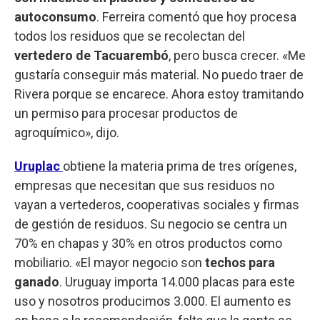
autoconsumo
. Ferreira comentó que hoy procesa
todos los residuos que se recolectan del
vertedero de Tacuarembó
, pero busca crecer. «Me
gustaría conseguir más material. No puedo traer de
Rivera porque se encarece. Ahora estoy tramitando
un permiso para procesar productos de
agroquímico», dijo.
Uruplac
obtiene la materia prima de tres orígenes,
empresas que necesitan que sus residuos no
vayan a vertederos, cooperativas sociales y firmas
de gestión de residuos. Su negocio se centra un
70% en chapas y 30% en otros productos como
mobiliario. «El mayor negocio son
techos para
ganado
. Uruguay importa 14.000 placas para este
uso y nosotros producimos 3.000. El aumento es