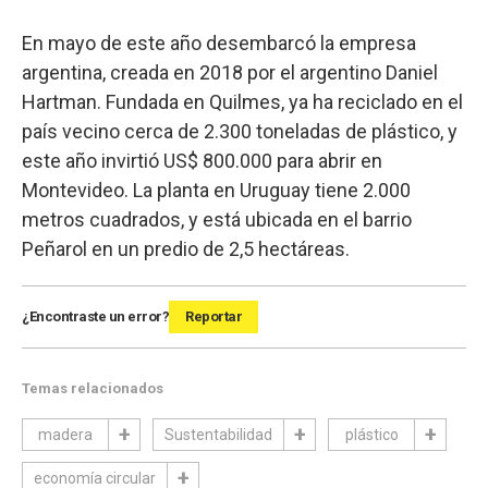
En mayo de este año desembarcó la empresa
argentina, creada en 2018 por el argentino Daniel
Hartman. Fundada en Quilmes, ya ha reciclado en el
país vecino cerca de 2.300 toneladas de plástico, y
este año invirtió US$ 800.000 para abrir en
Montevideo. La planta en Uruguay tiene 2.000
metros cuadrados, y está ubicada en el barrio
Peñarol en un predio de 2,5 hectáreas.
¿Encontraste un error?
Reportar
Temas relacionados
madera
Sustentabilidad
plástico
economía circular