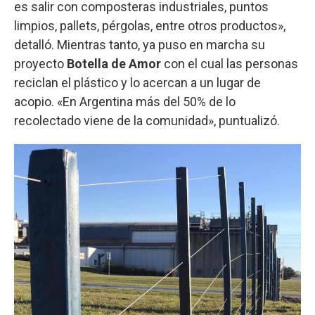
es salir con composteras industriales, puntos
limpios, pallets, pérgolas, entre otros productos»,
detalló. Mientras tanto, ya puso en marcha su
proyecto
Botella de Amor
con el cual las personas
reciclan el plástico y lo acercan a un lugar de
acopio. «En Argentina más del 50% de lo
recolectado viene de la comunidad», puntualizó.