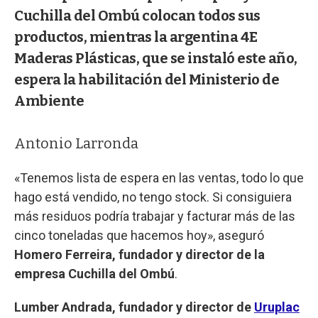
Cuchilla del Ombú colocan todos sus
productos, mientras la argentina 4E
Maderas Plásticas, que se instaló este año,
espera la habilitación del Ministerio de
Ambiente
Antonio Larronda
«Tenemos lista de espera en las ventas, todo lo que
hago está vendido, no tengo stock. Si consiguiera
más residuos podría trabajar y facturar más de las
cinco toneladas que hacemos hoy», aseguró
Homero Ferreira, fundador y director de la
empresa Cuchilla del Ombú
.
Lumber Andrada, fundador y director de
Uruplac