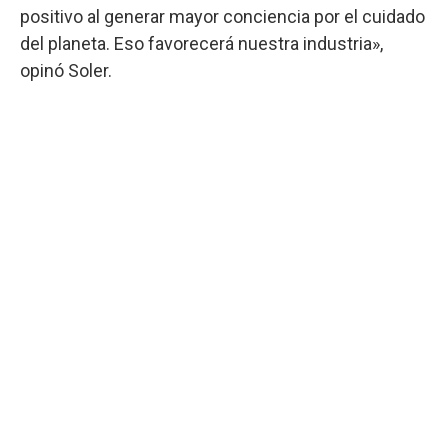
positivo al generar mayor conciencia por el cuidado
del planeta. Eso favorecerá nuestra industria»,
opinó Soler.