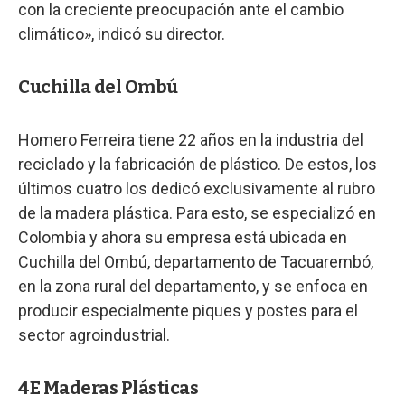
con la creciente preocupación ante el cambio
climático», indicó su director.
Cuchilla del Ombú
Homero Ferreira tiene 22 años en la industria del
reciclado y la fabricación de plástico. De estos, los
últimos cuatro los dedicó exclusivamente al rubro
de la madera plástica. Para esto, se especializó en
Colombia y ahora su empresa está ubicada en
Cuchilla del Ombú, departamento de Tacuarembó,
en la zona rural del departamento, y se enfoca en
producir especialmente piques y postes para el
sector agroindustrial.
4E Maderas Plásticas