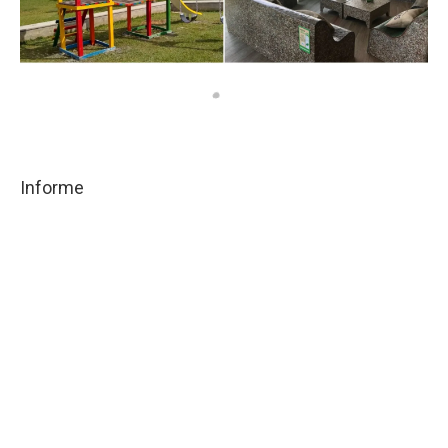
Informe