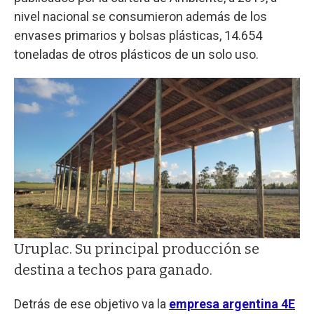
nivel nacional se consumieron además de los
envases primarios y bolsas plásticas, 14.654
toneladas de otros plásticos de un solo uso.
Uruplac. Su principal producción se
destina a techos para ganado.
Detrás de ese objetivo va la
empresa argentina 4E