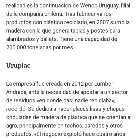
realidad es la continuación de Wenco Uruguay, filial
de la compañía chilena. Tras fabricar varios
productos con plástico reciclado, en 2007 sumó la
madera con la que genera tablas y postes para
alambrados y pallets. Tiene una capacidad de
200.000 toneladas por mes.
Uruplac
La empresa fue creada en 2012 por Lumber
Andrada, ante la necesidad de apostar a un sector
de residuos «en donde casi nadie reciclaba»,
recordó. Se dedica a hacer placas lisas y chapas
onduladas de madera de plástica que se orientan al
agro, principalmente en techos, paredes y otros
productos. «El negocio explotó hace cuatro años