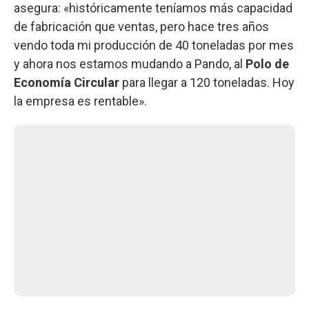
asegura: «históricamente teníamos más capacidad
de fabricación que ventas, pero hace tres años
vendo toda mi producción de 40 toneladas por mes
y ahora nos estamos mudando a Pando, al
Polo de
Economía Circular
para llegar a 120 toneladas. Hoy
la empresa es rentable».