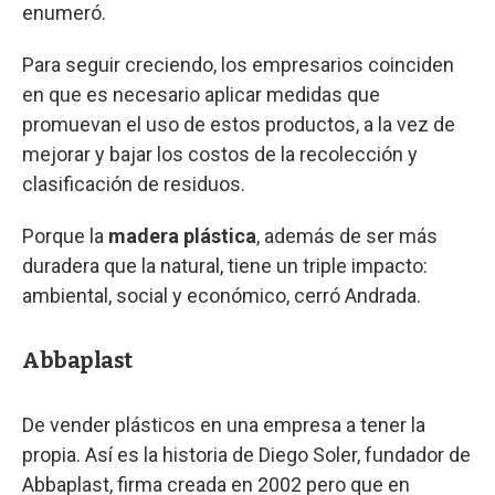
enumeró.
Para seguir creciendo, los empresarios coinciden
en que es necesario aplicar medidas que
promuevan el uso de estos productos, a la vez de
mejorar y bajar los costos de la recolección y
clasificación de residuos.
Porque la
madera plástica
, además de ser más
duradera que la natural, tiene un triple impacto:
ambiental, social y económico, cerró Andrada.
Abbaplast
De vender plásticos en una empresa a tener la
propia. Así es la historia de Diego Soler, fundador de
Abbaplast, firma creada en 2002 pero que en