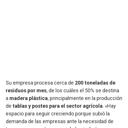
Su empresa procesa cerca de
200 toneladas de
residuos por mes
, de los cuáles el 50% se destina
a
madera plástica
, principalmente en la producción
de
tablas y postes para el sector agrícola
. «Hay
espacio para seguir creciendo porque subió la
demanda de las empresas ante la necesidad de