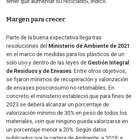
tener que aumentar su reciclado», indicó.
Margen para crecer
Parte de la buena expectativa llega tras
resoluciones del
Ministerio de Ambiente de 2021
en el marco de medidas para los plásticos de un
solo uso y dentro de las leyes de
Gestión Integral
de Residuos y de Envases
. Entre otros objetivos,
se fijaron mínimos de recuperación y valorización
de envases posconsumo no retornables. En
concreto, el ministerio estableció que para fines de
2023 se deberá alcanzar un porcentaje de
valorización mínimo de 30% en peso de todos los
materiales, «sin que ninguno pueda valorizarse en
un porcentaje menor a 20%. Según datos
publicados por la cartera de Ambiente, a 2019, a