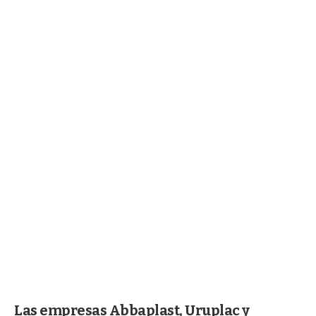
Las empresas Abbaplast, Uruplac y