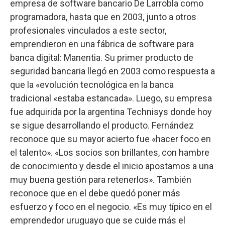
empresa de software bancario De Larrobla como
programadora, hasta que en 2003, junto a otros
profesionales vinculados a este sector,
emprendieron en una fábrica de software para
banca digital: Manentia. Su primer producto de
seguridad bancaria llegó en 2003 como respuesta a
que la «evolución tecnológica en la banca
tradicional «estaba estancada». Luego, su empresa
fue adquirida por la argentina Technisys donde hoy
se sigue desarrollando el producto. Fernández
reconoce que su mayor acierto fue «hacer foco en
el talento». «Los socios son brillantes, con hambre
de conocimiento y desde el inicio apostamos a una
muy buena gestión para retenerlos». También
reconoce que en el debe quedó poner más
esfuerzo y foco en el negocio. «Es muy típico en el
emprendedor uruguayo que se cuide más el