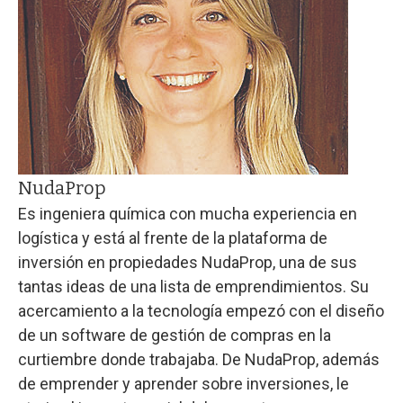
NudaProp
Es ingeniera química con mucha experiencia en
logística y está al frente de la plataforma de
inversión en propiedades NudaProp, una de sus
tantas ideas de una lista de emprendimientos. Su
acercamiento a la tecnología empezó con el diseño
de un software de gestión de compras en la
curtiembre donde trabajaba. De NudaProp, además
de emprender y aprender sobre inversiones, le