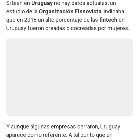
Si bien en
Uruguay
no hay datos actuales, un
estudio de la
Organización Finnovista
, indicaba
que en 2018 un alto porcentaje de las
fintech
en
Uruguay fueron creadas o cocreadas por mujeres.
Y aunque algunas empresas cerraron, Uruguay
aparece como referente. A tal punto que en