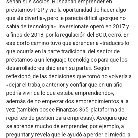
serían sus socios. Buscaban emprender en
préstamos P2P y vio la oportunidad de hacer algo
que «le divertía», pero le parecía difícil «porque no
sabía de tecnología». Inversionate operó en 2017 y
a fines de 2018, por la regulación del BCU, cerró. En
ese corto camino tuvo que aprender a «traducir» lo
que ocurría en la parte tradicional del sector de
préstamos a un lenguaje tecnológico para que los
desarrolladores «hicieran su parte». Según
reflexionó, de las decisiones que tomó no volvería a
«dejar el trabajo anterior y confiar que en un año
podría vivir de lo que estaba emprendiendo»,
además de no empezar dos emprendimientos a la
vez (también posee Finanzas 365, plataforma de
reportes de gestión para empresas). Asegura que
se aprende mucho de emprender, por ejemplo, a
preguntar y revela que le ayudó a perder el miedo, a