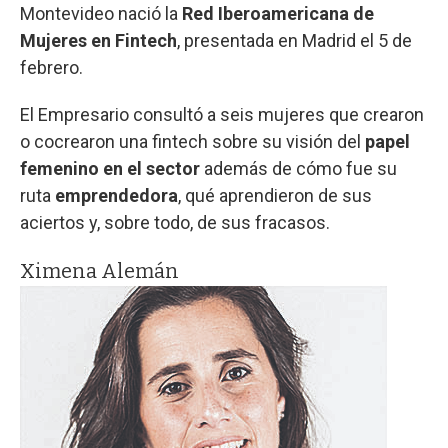
Montevideo nació la
Red Iberoamericana de
Mujeres en Fintech
, presentada en Madrid el 5 de
febrero.
El Empresario consultó a seis mujeres que crearon
o cocrearon una fintech sobre su visión del
papel
femenino en el sector
además de cómo fue su
ruta
emprendedora
, qué aprendieron de sus
aciertos y, sobre todo, de sus fracasos.
Ximena Alemán