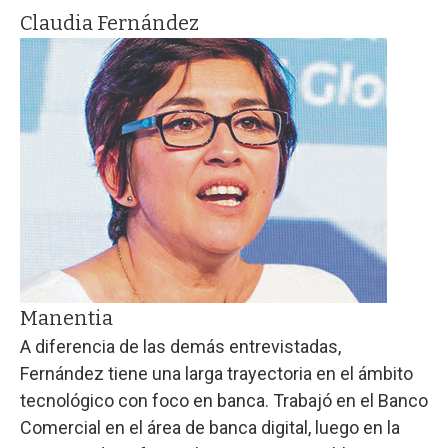
Claudia Fernández
Manentia
A diferencia de las demás entrevistadas,
Fernández tiene una larga trayectoria en el ámbito
tecnológico con foco en banca. Trabajó en el Banco
Comercial en el área de banca digital, luego en la