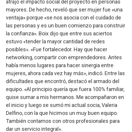
atrajo el impacto social del proyecto en personas
mayores. De hecho, reveló que ser mujer fue «una
ventaja» porque «se nos asocia con el cuidado de
las personas y es un buen comienzo para construir
la confianza». Boix dijo que entre sus aciertos
estuvo «tender la mayor cantidad de redes
posibles». «Fue fortalecedor. Hay que hacer
networking, compartir con emprendedores. Antes
había menos lugares para hacer sinergia entre
mujeres, ahora cada vez hay más», indicó. Entre las
dificultades que encontró, destacó el armado del
equipo. «Al principio quería que fuera 100% familiar,
quise sumar a mis hermanos. Me acompañaron en
el inicio y luego se sumó mi actual socia, Valeria
Delfino, con la que hicimos un muy buen equipo.
También contamos con otros profesionales para
dar un servicio integral».