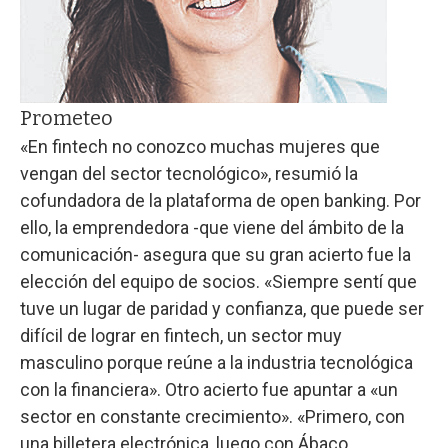
Prometeo
«En fintech no conozco muchas mujeres que
vengan del sector tecnológico», resumió la
cofundadora de la plataforma de open banking. Por
ello, la emprendedora -que viene del ámbito de la
comunicación- asegura que su gran acierto fue la
elección del equipo de socios. «Siempre sentí que
tuve un lugar de paridad y confianza, que puede ser
difícil de lograr en fintech, un sector muy
masculino porque reúne a la industria tecnológica
con la financiera». Otro acierto fue apuntar a «un
sector en constante crecimiento». «Primero, con
una billetera electrónica, luego con Ábaco