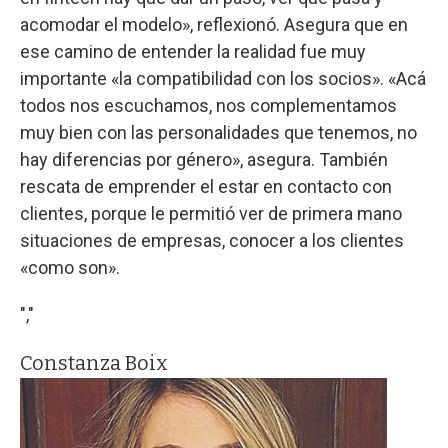
acomodar el modelo», reflexionó. Asegura que en
ese camino de entender la realidad fue muy
importante «la compatibilidad con los socios». «Acá
todos nos escuchamos, nos complementamos
muy bien con las personalidades que tenemos, no
hay diferencias por género», asegura. También
rescata de emprender el estar en contacto con
clientes, porque le permitió ver de primera mano
situaciones de empresas, conocer a los clientes
«como son».
","
Constanza Boix