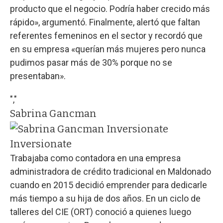
producto que el negocio. Podría haber crecido más
rápido», argumentó. Finalmente, alertó que faltan
referentes femeninos en el sector y recordó que
en su empresa «querían más mujeres pero nunca
pudimos pasar más de 30% porque no se
presentaban».
","
Sabrina Gancman
Inversionate
Trabajaba como contadora en una empresa
administradora de crédito tradicional en Maldonado
cuando en 2015 decidió emprender para dedicarle
más tiempo a su hija de dos años. En un ciclo de
talleres del CIE (ORT) conoció a quienes luego