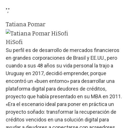
","
Tatiana Pomar
HiSofi
Su perfil es de desarrollo de mercados financieros
en grandes corporaciones de Brasil y EE.UU., pero
cuando a sus 48 años su vida personal la trajo a
Uruguay en 2017, decidió emprender, porque
encontró un «buen entorno» para desarrollar una
plataforma digital para deudores de créditos,
proyecto que había presentado en su MBA en 2011.
«Era el escenario ideal para poner en práctica un
proyecto soñado: transformar la recuperación de
créditos vencidos en una solución digital para
ayudar a deudores a conectarse con acreedores.