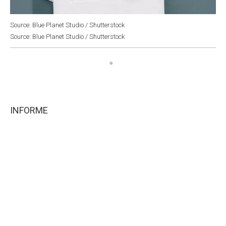
Source: Blue Planet Studio / Shutterstock
Source: Blue Planet Studio / Shutterstock
INFORME