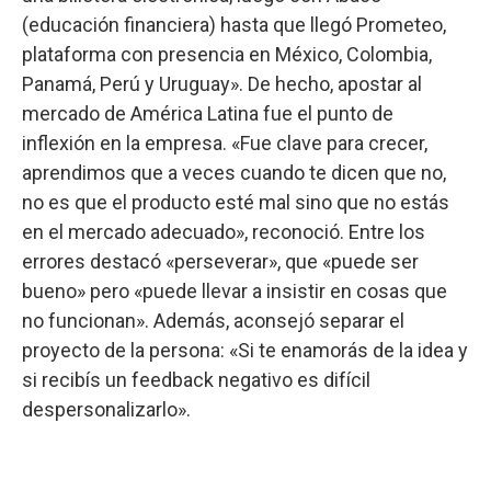
(educación financiera) hasta que llegó Prometeo,
plataforma con presencia en México, Colombia,
Panamá, Perú y Uruguay». De hecho, apostar al
mercado de América Latina fue el punto de
inflexión en la empresa. «Fue clave para crecer,
aprendimos que a veces cuando te dicen que no,
no es que el producto esté mal sino que no estás
en el mercado adecuado», reconoció. Entre los
errores destacó «perseverar», que «puede ser
bueno» pero «puede llevar a insistir en cosas que
no funcionan». Además, aconsejó separar el
proyecto de la persona: «Si te enamorás de la idea y
si recibís un feedback negativo es difícil
despersonalizarlo».