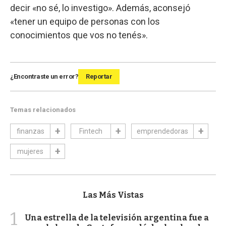
decir «no sé, lo investigo». Además, aconsejó
«tener un equipo de personas con los
conocimientos que vos no tenés».
¿Encontraste un error?
Reportar
Temas relacionados
finanzas
Fintech
emprendedoras
mujeres
Las Más Vistas
1
Una estrella de la televisión argentina fue a