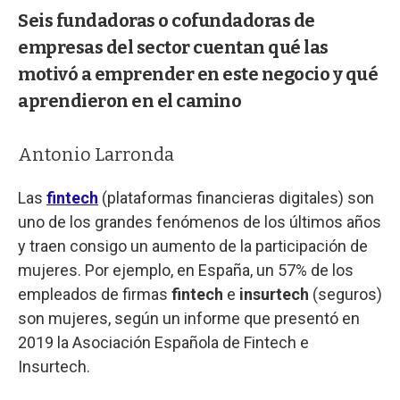
Seis fundadoras o cofundadoras de
empresas del sector cuentan qué las
motivó a emprender en este negocio y qué
aprendieron en el camino
Antonio Larronda
Las
fintech
(plataformas financieras digitales) son
uno de los grandes fenómenos de los últimos años
y traen consigo un aumento de la participación de
mujeres. Por ejemplo, en España, un 57% de los
empleados de firmas
fintech
e
insurtech
(seguros)
son mujeres, según un informe que presentó en
2019 la Asociación Española de Fintech e
Insurtech.