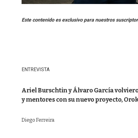
ENTREVISTA
Ariel Burschtin y Álvaro García volviero
y mentores con su nuevo proyecto, Oro
Diego Ferreira