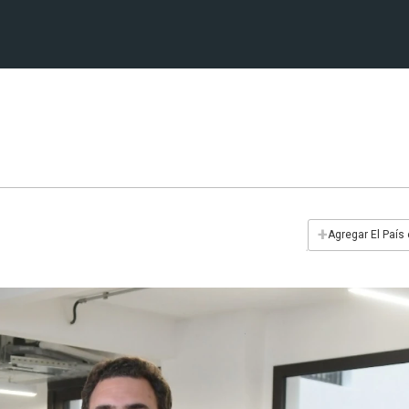
+
Agregar El País