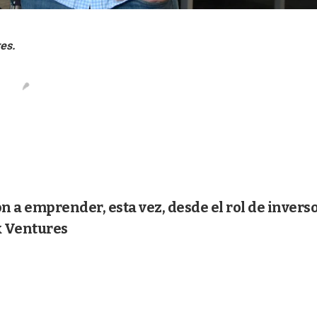
n a emprender, esta vez, desde el rol de invers
k Ventures