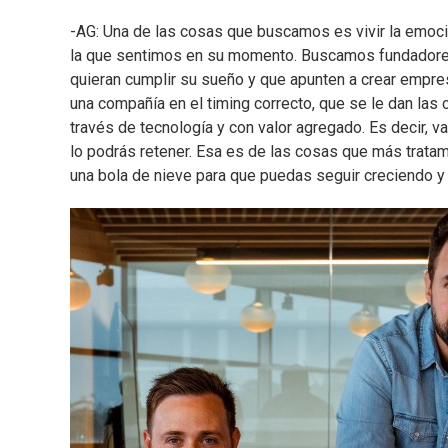
-AG: Una de las cosas que buscamos es vivir la emoci
la que sentimos en su momento. Buscamos fundadores d
quieran cumplir su sueño y que apunten a crear empre
una compañía en el timing correcto, que se le dan las
través de tecnología y con valor agregado. Es decir, va
lo podrás retener. Esa es de las cosas que más trata
una bola de nieve para que puedas seguir creciendo y