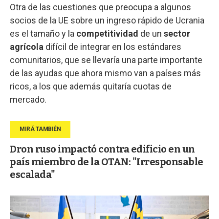
Otra de las cuestiones que preocupa a algunos
socios de la UE sobre un ingreso rápido de Ucrania
es el tamaño y la
competitividad
de un
sector
agrícola
difícil de integrar en los estándares
comunitarios, que se llevaría una parte importante
de las ayudas que ahora mismo van a países más
ricos, a los que además quitaría cuotas de
mercado.
Dron ruso impactó contra edificio en un
país miembro de la OTAN: "Irresponsable
escalada"