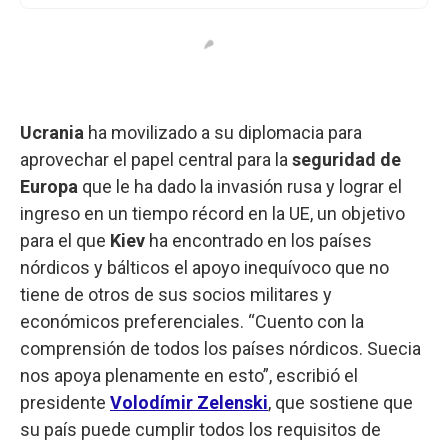
Ucrania
ha movilizado a su diplomacia para
aprovechar el papel central para la
seguridad de
Europa
que le ha dado la invasión rusa y lograr el
ingreso en un tiempo récord en la UE, un objetivo
para el que
Kiev
ha encontrado en los países
nórdicos y bálticos el apoyo inequívoco que no
tiene de otros de sus socios militares y
económicos preferenciales. “Cuento con la
comprensión de todos los países nórdicos. Suecia
nos apoya plenamente en esto”, escribió el
presidente
Volodímir Zelenski
, que sostiene que
su país puede cumplir todos los requisitos de