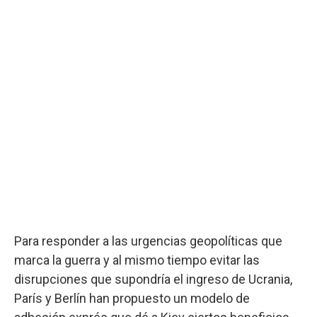
Para responder a las urgencias geopolíticas que
marca la guerra y al mismo tiempo evitar las
disrupciones que supondría el ingreso de Ucrania,
París y Berlín han propuesto un modelo de