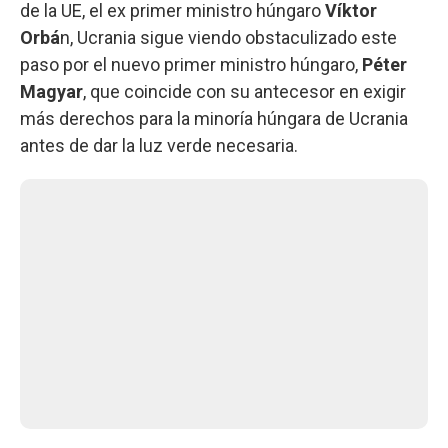
de la UE, el ex primer ministro húngaro
Víktor
Orbá
n, Ucrania sigue viendo obstaculizado este
paso por el nuevo primer ministro húngaro,
Péter
Magyar
, que coincide con su antecesor en exigir
más derechos para la minoría húngara de Ucrania
antes de dar la luz verde necesaria.