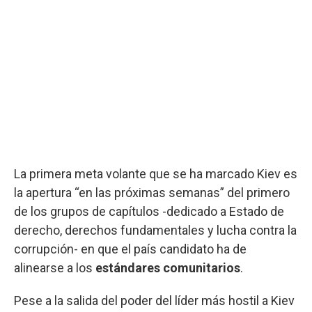
La primera meta volante que se ha marcado Kiev es
la apertura “en las próximas semanas” del primero
de los grupos de capítulos -dedicado a Estado de
derecho, derechos fundamentales y lucha contra la
corrupción- en que el país candidato ha de
alinearse a los
estándares comunitarios
.
Pese a la salida del poder del líder más hostil a Kiev