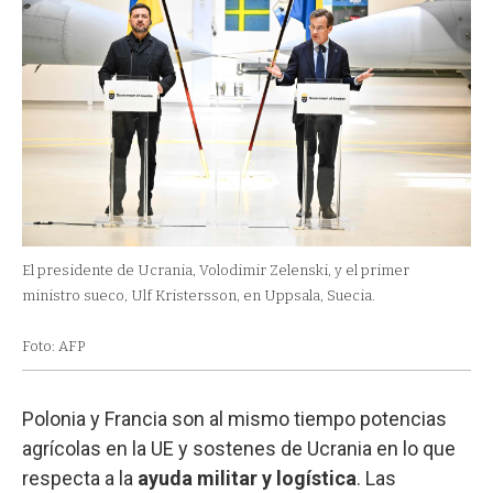
El presidente de Ucrania, Volodimir Zelenski, y el primer
ministro sueco, Ulf Kristersson, en Uppsala, Suecia.
Foto: AFP
Polonia y Francia son al mismo tiempo potencias
agrícolas en la UE y sostenes de Ucrania en lo que
respecta a la
ayuda militar y logística
. Las