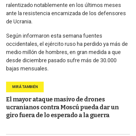
ralentizado notablemente en los últimos meses
ante la resistencia encarnizada de los defensores
de Ucrania.
Según informaron esta semana fuentes
occidentales, el ejército ruso ha perdido ya más de
medio millón de hombres, en gran medida a que
desde diciembre pasado sufre más de 30.000
bajas mensuales.
El mayor ataque masivo de drones
ucranianos contra Moscú pueda dar un
giro fuera de lo esperado a la guerra