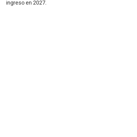
ingreso en 2027.