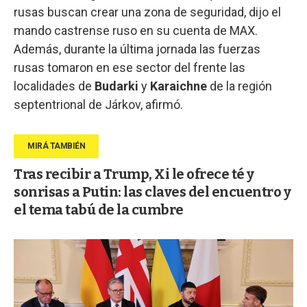
rusas buscan crear una zona de seguridad, dijo el
mando castrense ruso en su cuenta de MAX.
Además, durante la última jornada las fuerzas
rusas tomaron en ese sector del frente las
localidades de
Budarki
y
Karaichne
de la región
septentrional de Járkov, afirmó.
Tras recibir a Trump, Xi le ofrece té y
sonrisas a Putin: las claves del encuentro y
el tema tabú de la cumbre