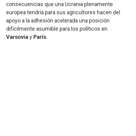
consecuencias que una Ucrania plenamente
europea tendría para sus agricultores hacen del
apoyo a la adhesión acelerada una posición
difícilmente asumible para los políticos en
Varsovia
y
París
.