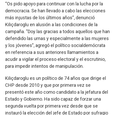
“Os pido apoyo para continuar con la lucha por la
democracia. Se han llevado a cabo las elecciones
más injustas de los últimos años”, denunció
Kiliçdaroglu en alusión a las condiciones de la
campaña. “Doy las gracias a todos aquellos que han
defendido las urnas y especialmente a las mujeres
y los jóvenes”, agregó el político socialdemócrata
en referencia a sus anteriores llamamientos a
acudir a vigilar el proceso electoral y el escrutinio,
para impedir intentos de manipulación.
Kiliçdaroglu es un político de 74 años que dirige el
CHP desde 2010 y que por primera vez se
presentó este año como candidato a la jefatura del
Estado y Gobierno. Ha sido capaz de forzar una
segunda vuelta por primera vez desde que se
instauró la elección del jefe de Estado por sufragio