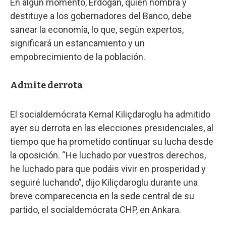
En algún momento, Erdogan, quien nombra y
destituye a los gobernadores del Banco, debe
sanear la economía, lo que, según expertos,
significará un estancamiento y un
empobrecimiento de la población.
Admite derrota
El socialdemócrata Kemal Kiliçdaroglu ha admitido
ayer su derrota en las elecciones presidenciales, al
tiempo que ha prometido continuar su lucha desde
la oposición. “He luchado por vuestros derechos,
he luchado para que podáis vivir en prosperidad y
seguiré luchando”, dijo Kiliçdaroglu durante una
breve comparecencia en la sede central de su
partido, el socialdemócrata CHP, en Ankara.