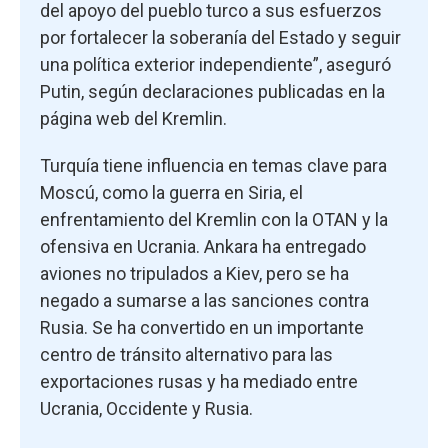
del apoyo del pueblo turco a sus esfuerzos
por fortalecer la soberanía del Estado y seguir
una política exterior independiente”, aseguró
Putin, según declaraciones publicadas en la
página web del Kremlin.
Turquía tiene influencia en temas clave para
Moscú, como la guerra en Siria, el
enfrentamiento del Kremlin con la OTAN y la
ofensiva en Ucrania. Ankara ha entregado
aviones no tripulados a Kiev, pero se ha
negado a sumarse a las sanciones contra
Rusia. Se ha convertido en un importante
centro de tránsito alternativo para las
exportaciones rusas y ha mediado entre
Ucrania, Occidente y Rusia.