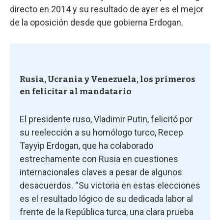
directo en 2014 y su resultado de ayer es el mejor
de la oposición desde que gobierna Erdogan.
Rusia, Ucrania y Venezuela, los primeros
en felicitar al mandatario
El presidente ruso, Vladimir Putin, felicitó por
su reelección a su homólogo turco, Recep
Tayyip Erdogan, que ha colaborado
estrechamente con Rusia en cuestiones
internacionales claves a pesar de algunos
desacuerdos. “Su victoria en estas elecciones
es el resultado lógico de su dedicada labor al
frente de la República turca, una clara prueba