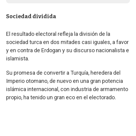
Sociedad dividida
El resultado electoral refleja la división de la
sociedad turca en dos mitades casi iguales, a favor
y en contra de Erdogan y su discurso nacionalista e
islamista.
Su promesa de convertir a Turquía, heredera del
Imperio otomano, de nuevo en una gran potencia
islámica internacional, con industria de armamento
propio, ha tenido un gran eco en el electorado.