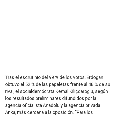
Tras el escrutinio del 99 % de los votos, Erdogan
obtuvo el 52 % de las papeletas frente al 48 % de su
rival, el socialdemócrata Kemal Kiliçdaroglu, según
los resultados preliminares difundidos por la
agencia oficialista Anadolu y la agencia privada
Anka, más cercana a la oposición. “Para los