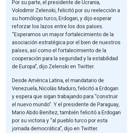
Por su parte, el presidente de Ucrania,
Volodimir Zelenski, felicitó por su reelección a
su homólogo turco, Erdogan, y dijo esperar
reforzar los lazos entre los dos países.
“Esperamos un mayor fortalecimiento de la
asociación estratégica por el bien de nuestros
países, así como el fortalecimiento de la
cooperación para la seguridad y la estabilidad
de Europa”, dijo Zelenski en Twitter.
Desde América Latina, el mandatario de
Venezuela, Nicolás Maduro, felicitó a Erdogan
y espera que sigan trabajando para “construir
el nuevo mundo”. Y el presidente de Paraguay,
Mario Abdo Benítez, también felicitó a Erdogan
por su victoria y “al pueblo turco por esta
jornada democrática”, dijo en Twitter.