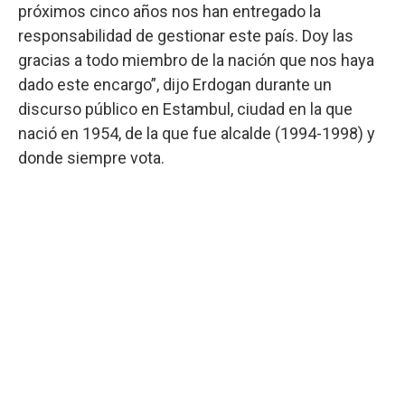
próximos cinco años nos han entregado la
responsabilidad de gestionar este país. Doy las
gracias a todo miembro de la nación que nos haya
dado este encargo”, dijo Erdogan durante un
discurso público en Estambul, ciudad en la que
nació en 1954, de la que fue alcalde (1994-1998) y
donde siempre vota.