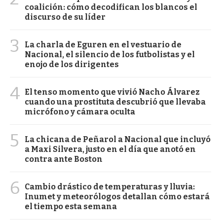
coalición: cómo decodifican los blancos el
discurso de su líder
3
La charla de Eguren en el vestuario de
Nacional, el silencio de los futbolistas y el
enojo de los dirigentes
4
El tenso momento que vivió Nacho Álvarez
cuando una prostituta descubrió que llevaba
micrófono y cámara oculta
5
La chicana de Peñarol a Nacional que incluyó
a Maxi Silvera, justo en el día que anotó en
contra ante Boston
6
Cambio drástico de temperaturas y lluvia:
Inumet y meteorólogos detallan cómo estará
el tiempo esta semana