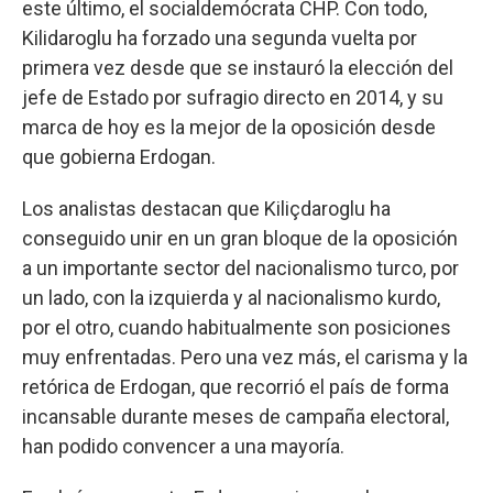
este último, el socialdemócrata CHP. Con todo,
Kilidaroglu ha forzado una segunda vuelta por
primera vez desde que se instauró la elección del
jefe de Estado por sufragio directo en 2014, y su
marca de hoy es la mejor de la oposición desde
que gobierna Erdogan.
Los analistas destacan que Kiliçdaroglu ha
conseguido unir en un gran bloque de la oposición
a un importante sector del nacionalismo turco, por
un lado, con la izquierda y al nacionalismo kurdo,
por el otro, cuando habitualmente son posiciones
muy enfrentadas. Pero una vez más, el carisma y la
retórica de Erdogan, que recorrió el país de forma
incansable durante meses de campaña electoral,
han podido convencer a una mayoría.