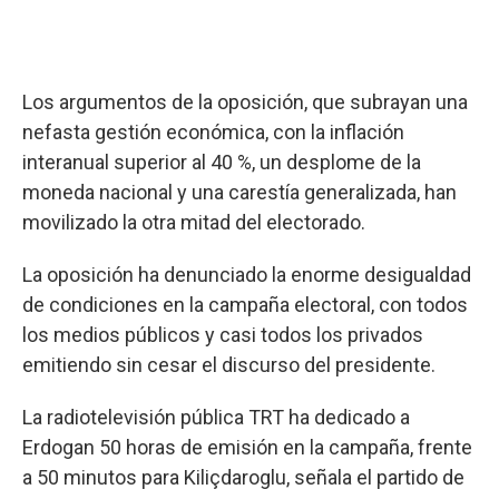
Los argumentos de la oposición, que subrayan una
nefasta gestión económica, con la inflación
interanual superior al 40 %, un desplome de la
moneda nacional y una carestía generalizada, han
movilizado la otra mitad del electorado.
La oposición ha denunciado la enorme desigualdad
de condiciones en la campaña electoral, con todos
los medios públicos y casi todos los privados
emitiendo sin cesar el discurso del presidente.
La radiotelevisión pública TRT ha dedicado a
Erdogan 50 horas de emisión en la campaña, frente
a 50 minutos para Kiliçdaroglu, señala el partido de