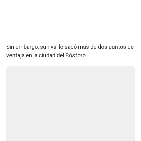
Sin embargo, su rival le sacó más de dos puntos de
ventaja en la ciudad del Bósforo.