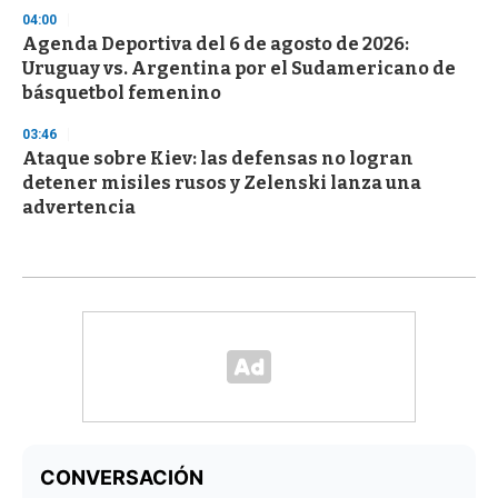
04:00
Agenda Deportiva del 6 de agosto de 2026:
Uruguay vs. Argentina por el Sudamericano de
básquetbol femenino
03:46
Ataque sobre Kiev: las defensas no logran
detener misiles rusos y Zelenski lanza una
advertencia