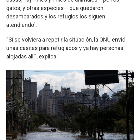
gatos, y otras especies— que quedaron
desamparados y los refugios los siguen
atendiendo”.
“Si se volviera a repetir la situación, la ONU envió
unas casitas para refugiados y ya hay personas
alojadas allí”, explica.