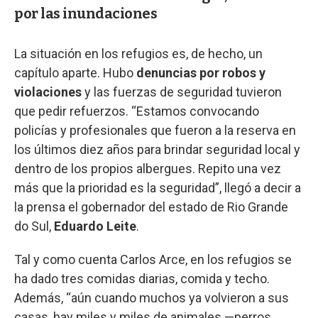
por las inundaciones
La situación en los refugios es, de hecho, un
capítulo aparte. Hubo
denuncias por robos y
violaciones
y las fuerzas de seguridad tuvieron
que pedir refuerzos. “Estamos convocando
policías y profesionales que fueron a la reserva en
los últimos diez años para brindar seguridad local y
dentro de los propios albergues. Repito una vez
más que la prioridad es la seguridad”, llegó a decir a
la prensa el gobernador del estado de Rio Grande
do Sul,
Eduardo Leite
.
Tal y como cuenta Carlos Arce, en los refugios se
ha dado tres comidas diarias, comida y techo.
Además, “aún cuando muchos ya volvieron a sus
casas, hay miles y miles de animales —perros,