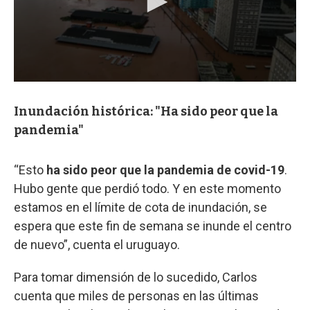
Inundación histórica: "Ha sido peor que la
pandemia"
“Esto
ha sido peor que la pandemia de covid-19
.
Hubo gente que perdió todo. Y en este momento
estamos en el límite de cota de inundación, se
espera que este fin de semana se inunde el centro
de nuevo”, cuenta el uruguayo.
Para tomar dimensión de lo sucedido, Carlos
cuenta que miles de personas en las últimas