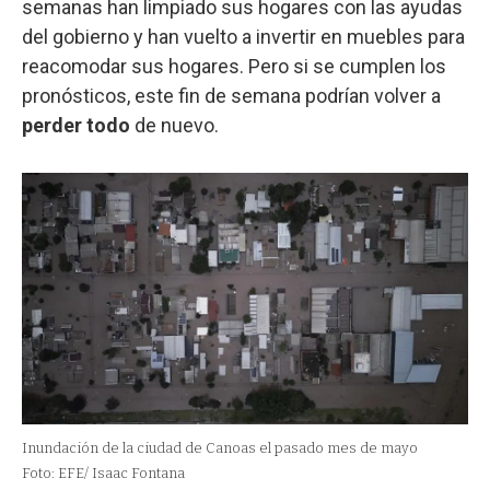
semanas han limpiado sus hogares con las ayudas
del gobierno y han vuelto a invertir en muebles para
reacomodar sus hogares. Pero si se cumplen los
pronósticos, este fin de semana podrían volver a
perder todo
de nuevo.
Inundación de la ciudad de Canoas el pasado mes de mayo
Foto: EFE/ Isaac Fontana