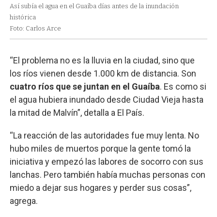
Así subía el agua en el Guaíba días antes de la inundación
histórica
Foto: Carlos Arce
“El problema no es la lluvia en la ciudad, sino que
los ríos vienen desde 1.000 km de distancia. Son
cuatro ríos que se juntan en el Guaíba
. Es como si
el agua hubiera inundado desde Ciudad Vieja hasta
la mitad de Malvín”, detalla a El País.
“La reacción de las autoridades fue muy lenta. No
hubo miles de muertos porque la gente tomó la
iniciativa y empezó las labores de socorro con sus
lanchas. Pero también había muchas personas con
miedo a dejar sus hogares y perder sus cosas”,
agrega.