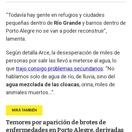
“Todavía hay gente en refugios y ciudades
pequeñas dentro de
Río Grande
y barrios dentro de
Porto Alegre no se van a poder reconstruir”,
lamenta.
Según detalla Arce, la desesperación de miles de
personas por salir las llevó a meterse al agua, lo
que
trajo consigo problemas secundarios
: “No
hablamos solo de agua de río, de lluvia, sino del
agua mezclada de las cloacas
, orina, miles de
animales muertos…”.
Temores por aparición de brotes de
enfermedades en Porto Alegre, derivadas