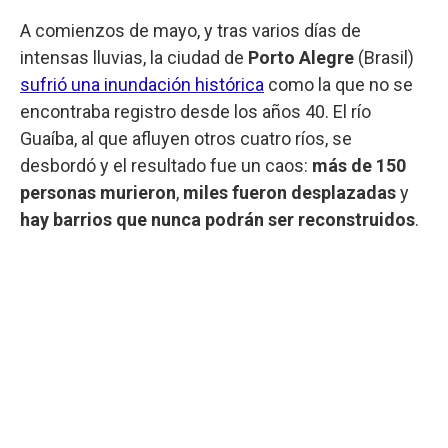
A comienzos de mayo, y tras varios días de
intensas lluvias, la ciudad de
Porto Alegre
(Brasil)
sufrió una inundación histórica
como la que no se
encontraba registro desde los años 40. El río
Guaíba, al que afluyen otros cuatro ríos, se
desbordó y el resultado fue un caos:
más de 150
personas murieron
,
miles fueron desplazadas
y
hay barrios que nunca podrán ser reconstruidos
.