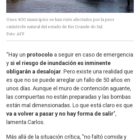
Unos 400 municipios se han visto afectados por la peor
catástrofe natural del estado de Rio Grande do Sul.
Foto: AFP
“Hay un
protocolo
a seguir en caso de emergencia
y
si el riesgo de inundación es inminente
obligarán a desalojar
. Pero existe una realidad que
es que no se puede arreglar un fallo de 50 años en
unos días. Aunque el muro de contención aguante,
las compuertas no están preparadas y las bombas
están mal dimensionadas. Lo que está claro es que
va a volver a pasar y no hay forma de salir
”,
lamenta Carlos.
Más allá de la situación crítica, “no faltó comida y