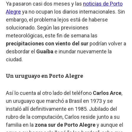
Ya pasaron casi dos meses y las
noticias de Porto
Alegre
ya no ocupan los diarios internacionales. Sin
embargo, el problema lejos está de haberse
solucionado. Según las previsiones
meteorológicas, este fin de semana las
precipitaciones con viento del sur
podrían volver a
desbordar el
Guaíba
e inundar nuevamente la
ciudad.
Un uruguayo en Porto Alegre
Así lo cuenta al otro lado del teléfono
Carlos Arce
,
un uruguayo que marchó a Brasil en 1973 y se
instaló allí definitivamente en 1985. Jubilado del
rubro de la computación, Carlos reside junto a su
familia en la
zona sur de Porto Alegre
y aunque el