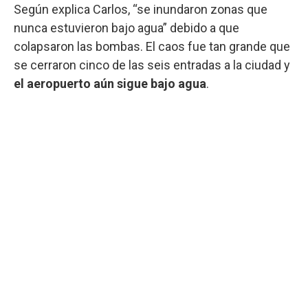
Según explica Carlos, “se inundaron zonas que
nunca estuvieron bajo agua” debido a que
colapsaron las bombas. El caos fue tan grande que
se cerraron cinco de las seis entradas a la ciudad y
el aeropuerto aún sigue bajo agua
.