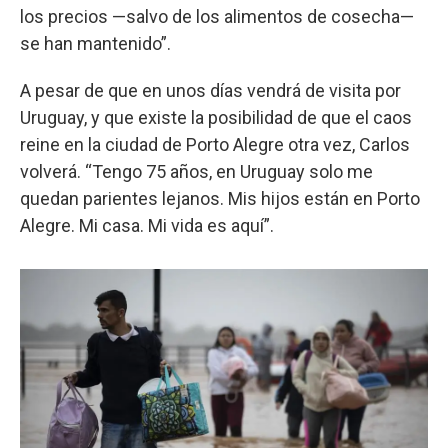
los precios —salvo de los alimentos de cosecha—
se han mantenido”.
A pesar de que en unos días vendrá de visita por
Uruguay, y que existe la posibilidad de que el caos
reine en la ciudad de Porto Alegre otra vez, Carlos
volverá. “Tengo 75 años, en Uruguay solo me
quedan parientes lejanos. Mis hijos están en Porto
Alegre. Mi casa. Mi vida es aquí”.