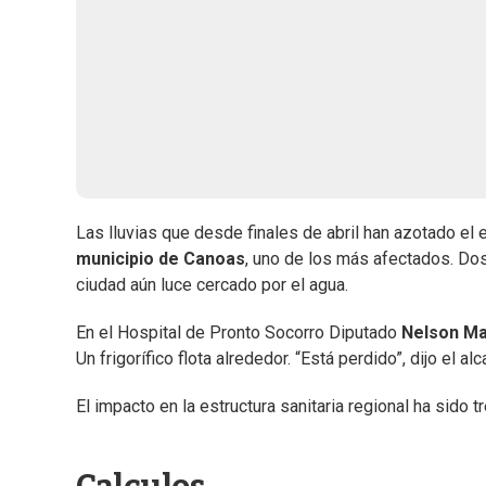
Las lluvias que desde finales de abril han azotado el
municipio de Canoas
, uno de los más afectados. Dos
ciudad aún luce cercado por el agua.
En el Hospital de Pronto Socorro Diputado
Nelson M
Un frigorífico flota alrededor. “Está perdido”, dijo el al
El impacto en la estructura sanitaria regional ha sido 