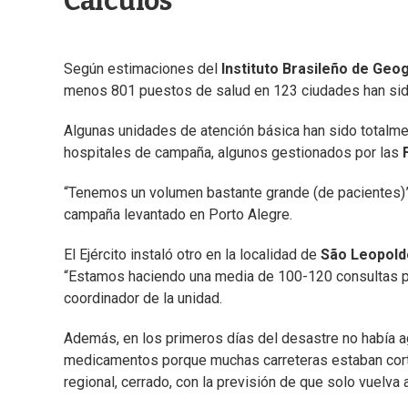
Calculos
Según estimaciones del
Instituto Brasileño de Geog
menos 801 puestos de salud en 123 ciudades han sido
Algunas unidades de atención básica han sido totalme
hospitales de campaña, algunos gestionados por las
F
“Tenemos un volumen bastante grande (de pacientes)”
campaña levantado en Porto Alegre.
El Ejército instaló otro en la localidad de
São Leopold
“Estamos haciendo una media de 100-120 consultas por
coordinador de la unidad.
Además, en los primeros días del desastre no había 
medicamentos porque muchas carreteras estaban cor
regional, cerrado, con la previsión de que solo vuelva 