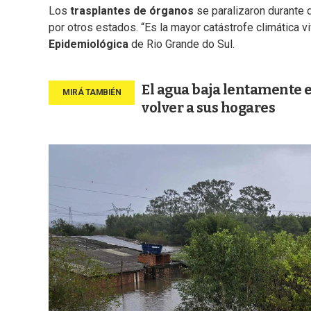
Los
trasplantes de órganos
se paralizaron durante 
por otros estados. “Es la mayor catástrofe climática v
Epidemiológica
de Rio Grande do Sul.
El agua baja lentamente 
volver a sus hogares