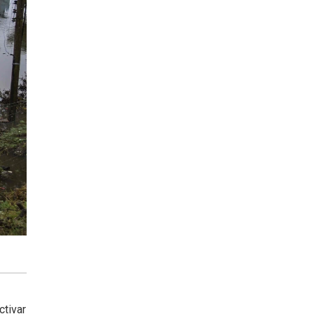
ctivar