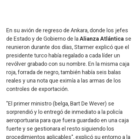
En su avión de regreso de Ankara, donde los jefes
de Estado y de Gobierno de la
Alianza Atlántica
se
reunieron durante dos días, Starmer explicó que el
presidente turco había regalado a cada líder un
revólver grabado con su nombre. En la misma caja
roja, forrada de negro, también había seis balas
reales y una nota que eximía a las armas de los
controles de exportación.
"El primer ministro (belga, Bart De Wever) se
sorprendió y lo entregó de inmediato a la policía
aeroportuaria para que fuera guardado en una caja
fuerte y se gestionara el resto siguiendo los
procedimientos aplicables", explicó su entorno a la