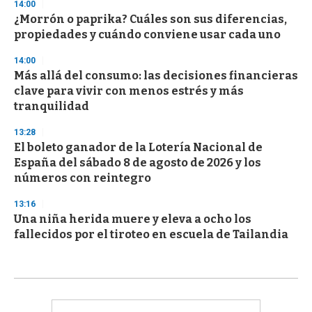
14:00
¿Morrón o paprika? Cuáles son sus diferencias,
propiedades y cuándo conviene usar cada uno
14:00
Más allá del consumo: las decisiones financieras
clave para vivir con menos estrés y más
tranquilidad
13:28
El boleto ganador de la Lotería Nacional de
España del sábado 8 de agosto de 2026 y los
números con reintegro
13:16
Una niña herida muere y eleva a ocho los
fallecidos por el tiroteo en escuela de Tailandia