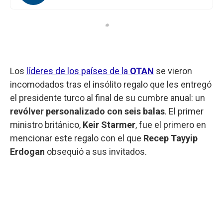
Los
líderes de los países de la
OTAN
se vieron
incomodados tras el insólito regalo que les entregó
el presidente turco al final de su cumbre anual: un
revólver personalizado con seis balas
. El primer
ministro británico,
Keir Starmer
, fue el primero en
mencionar este regalo con el que
Recep Tayyip
Erdogan
obsequió a sus invitados.