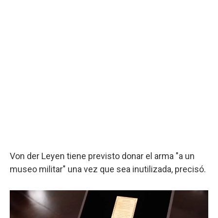
Von der Leyen tiene previsto donar el arma "a un
museo militar" una vez que sea inutilizada, precisó.