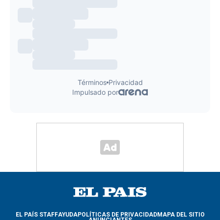
EL PAÍS STAFF
AYUDA
POLÍTICAS DE PRIVACIDAD
MAPA DEL SITIO