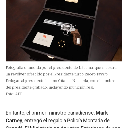
Fotografía difundida por el presidente de Lituania, que muestra
un revólver ofrecido por el Presidente turco Recep Tayyip
Erdogan al presidente lituano Gitanas Nauseda, con el nombre
del presidente grabado, incluyendo munición real.
Foto: AFP
En tanto, el primer ministro canadiense,
Mark
Carney
, entregó el regalo a Policía Montada de