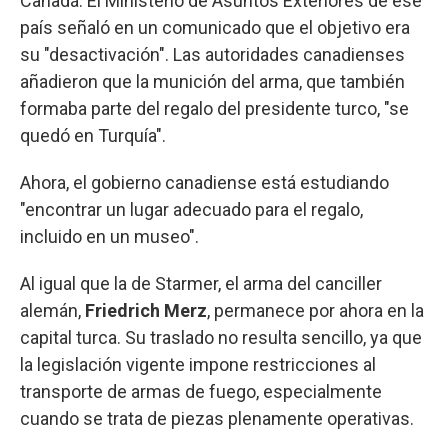
Canadá. El Ministerio de Asuntos Exteriores de ese
país señaló en un comunicado que el objetivo era
su "desactivación". Las autoridades canadienses
añadieron que la munición del arma, que también
formaba parte del regalo del presidente turco, "se
quedó en Turquía".
Ahora, el gobierno canadiense está estudiando
"encontrar un lugar adecuado para el regalo,
incluido en un museo".
Al igual que la de Starmer, el arma del canciller
alemán,
Friedrich Merz
, permanece por ahora en la
capital turca. Su traslado no resulta sencillo, ya que
la legislación vigente impone restricciones al
transporte de armas de fuego, especialmente
cuando se trata de piezas plenamente operativas.