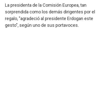
La presidenta de la Comisión Europea, tan
sorprendida como los demás dirigentes por el
regalo, "agradeció al presidente Erdogan este
gesto", según uno de sus portavoces.