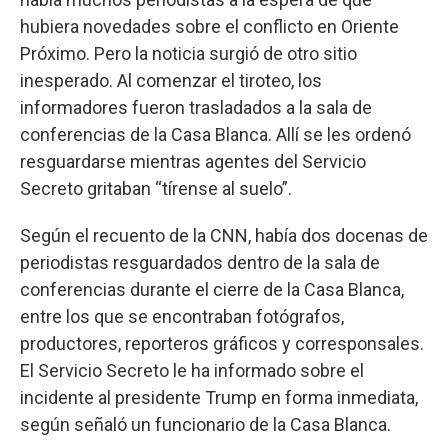
hubiera novedades sobre el conflicto en Oriente
Próximo. Pero la noticia surgió de otro sitio
inesperado. Al comenzar el tiroteo, los
informadores fueron trasladados a la sala de
conferencias de la Casa Blanca. Allí se les ordenó
resguardarse mientras agentes del Servicio
Secreto gritaban “tírense al suelo”.
Según el recuento de la CNN, había dos docenas de
periodistas resguardados dentro de la sala de
conferencias durante el cierre de la Casa Blanca,
entre los que se encontraban fotógrafos,
productores, reporteros gráficos y corresponsales.
El Servicio Secreto le ha informado sobre el
incidente al presidente Trump en forma inmediata,
según señaló un funcionario de la Casa Blanca.