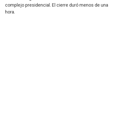
complejo presidencial. El cierre duró menos de una
hora.