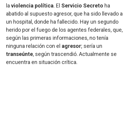
la
violencia política
. El
Servicio Secreto
ha
abatido al supuesto agresor, que ha sido llevado a
un hospital, donde ha fallecido. Hay un segundo
herido por el fuego de los agentes federales, que,
según las primeras informaciones, no tenía
ninguna relación con el
agresor
; sería un
transeúnte
, según trascendió. Actualmente se
encuentra en situación crítica.