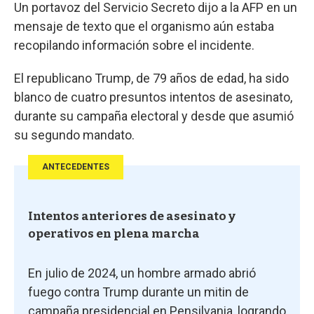
Un portavoz del Servicio Secreto dijo a la AFP en un
mensaje de texto que el organismo aún estaba
recopilando información sobre el incidente.
El republicano Trump, de 79 años de edad, ha sido
blanco de cuatro presuntos intentos de asesinato,
durante su campaña electoral y desde que asumió
su segundo mandato.
ANTECEDENTES
Intentos anteriores de asesinato y
operativos en plena marcha
En julio de 2024, un hombre armado abrió
fuego contra Trump durante un mitin de
campaña presidencial en Pensilvania, logrando