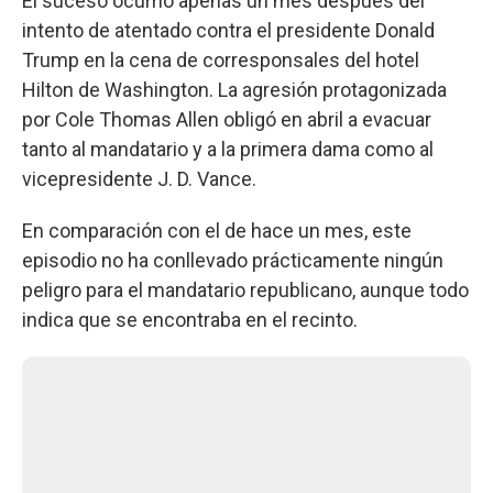
El suceso ocurrió apenas un mes después del
intento de atentado contra el presidente Donald
Trump en la cena de corresponsales del hotel
Hilton de Washington. La agresión protagonizada
por Cole Thomas Allen obligó en abril a evacuar
tanto al mandatario y a la primera dama como al
vicepresidente J. D. Vance.
En comparación con el de hace un mes, este
episodio no ha conllevado prácticamente ningún
peligro para el mandatario republicano, aunque todo
indica que se encontraba en el recinto.