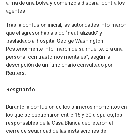
arma de una bolsa y comenzó a disparar contra los
agentes.
Tras la confusión inicial, las autoridades informaron
que el agresor había sido “neutralizado” y
trasladado al hospital George Washington.
Posteriormente informaron de su muerte. Era una
persona “con trastornos mentales”, según la
descripción de un funcionario consultado por
Reuters.
Resguardo
Durante la confusión de los primeros momentos en
los que se escucharon entre 15 y 30 disparos, los
responsables de la Casa Blanca decretaron el
cierre de seguridad de las instalaciones del