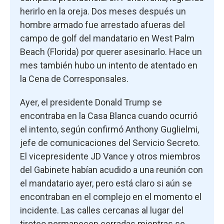
herirlo en la oreja. Dos meses después un
hombre armado fue arrestado afueras del
campo de golf del mandatario en West Palm
Beach (Florida) por querer asesinarlo. Hace un
mes también hubo un intento de atentado en
la Cena de Corresponsales.
Ayer, el presidente Donald Trump se
encontraba en la Casa Blanca cuando ocurrió
el intento, según confirmó Anthony Guglielmi,
jefe de comunicaciones del Servicio Secreto.
El vicepresidente JD Vance y otros miembros
del Gabinete habían acudido a una reunión con
el mandatario ayer, pero está claro si aún se
encontraban en el complejo en el momento el
incidente. Las calles cercanas al lugar del
tiroteo permanecen cerradas mientras se