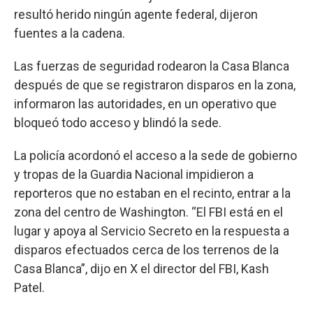
resultó herido ningún agente federal, dijeron
fuentes a la cadena.
Las fuerzas de seguridad rodearon la Casa Blanca
después de que se registraron disparos en la zona,
informaron las autoridades, en un operativo que
bloqueó todo acceso y blindó la sede.
La policía acordonó el acceso a la sede de gobierno
y tropas de la Guardia Nacional impidieron a
reporteros que no estaban en el recinto, entrar a la
zona del centro de Washington. “El FBI está en el
lugar y apoya al Servicio Secreto en la respuesta a
disparos efectuados cerca de los terrenos de la
Casa Blanca”, dijo en X el director del FBI, Kash
Patel.