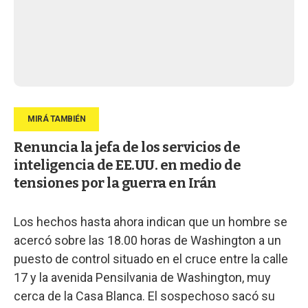
Renuncia la jefa de los servicios de
inteligencia de EE.UU. en medio de
tensiones por la guerra en Irán
Los hechos hasta ahora indican que un hombre se
acercó sobre las 18.00 horas de Washington a un
puesto de control situado en el cruce entre la calle
17 y la avenida Pensilvania de Washington, muy
cerca de la Casa Blanca. El sospechoso sacó su