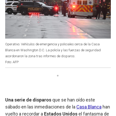
Operativo. Vehículos de emergencia y policiales cerca de la Casa
Blanca en Washington D.C. La policía y las fuerzas de seguridad
acordonaron la zona tras informes de disparos.
Foto: AFP
Una serie de disparos
que se han oído este
sábado en las inmediaciones de la
Casa Blanca
han
vuelto a recordar a
Estados Unidos
el fantasma de