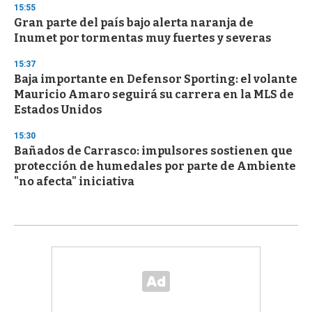
15:55
Gran parte del país bajo alerta naranja de
Inumet por tormentas muy fuertes y severas
15:37
Baja importante en Defensor Sporting: el volante
Mauricio Amaro seguirá su carrera en la MLS de
Estados Unidos
15:30
Bañados de Carrasco: impulsores sostienen que
protección de humedales por parte de Ambiente
"no afecta" iniciativa