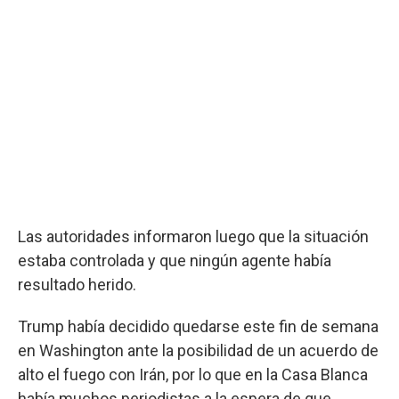
Las autoridades informaron luego que la situación
estaba controlada y que ningún agente había
resultado herido.
Trump había decidido quedarse este fin de semana
en Washington ante la posibilidad de un acuerdo de
alto el fuego con Irán, por lo que en la Casa Blanca
había muchos periodistas a la espera de que