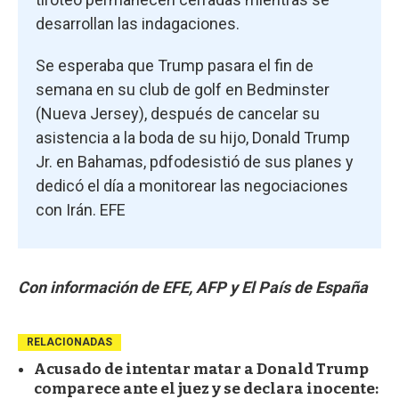
desarrollan las indagaciones.
Se esperaba que Trump pasara el fin de
semana en su club de golf en Bedminster
(Nueva Jersey), después de cancelar su
asistencia a la boda de su hijo, Donald Trump
Jr. en Bahamas, pdfodesistió de sus planes y
dedicó el día a monitorear las negociaciones
con Irán. EFE
Con información de EFE, AFP y El País de España
RELACIONADAS
Acusado de intentar matar a Donald Trump
comparece ante el juez y se declara inocente: