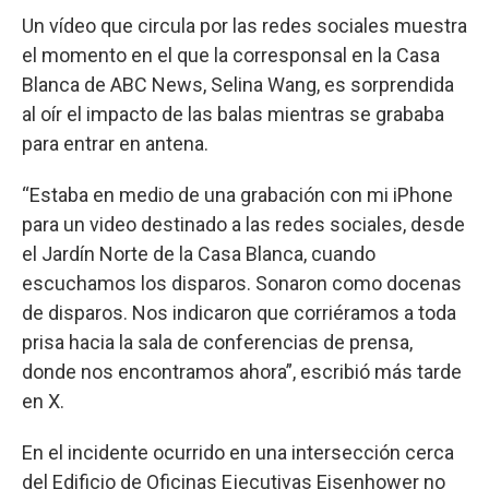
Un vídeo que circula por las redes sociales muestra
el momento en el que la corresponsal en la Casa
Blanca de ABC News, Selina Wang, es sorprendida
al oír el impacto de las balas mientras se grababa
para entrar en antena.
“Estaba en medio de una grabación con mi iPhone
para un video destinado a las redes sociales, desde
el Jardín Norte de la Casa Blanca, cuando
escuchamos los disparos. Sonaron como docenas
de disparos. Nos indicaron que corriéramos a toda
prisa hacia la sala de conferencias de prensa,
donde nos encontramos ahora”, escribió más tarde
en X.
En el incidente ocurrido en una intersección cerca
del Edificio de Oficinas Ejecutivas Eisenhower no