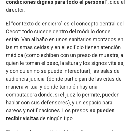
condiciones dignas para todo el personal
”, dice el
director.
El “contexto de encierro” es el concepto central del
Cecot: todo sucede dentro del módulo donde
están. Van al baño en unos sanitarios montados en
las mismas celdas y en el edificio tienen atención
médica (como exhiben con un preso de muestra, a
quien le toman el peso, la altura y los signos vitales,
y con quien no se puede interactuar), las salas de
audiencia judicial (donde participan de las citas de
manera virtual y donde también hay una
computadora donde, si el juez lo permite, pueden
hablar con sus defensores), y un espacio para
careos y notificaciones. Los presos
no pueden
recibir visitas
de ningún tipo.