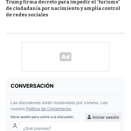
Trump firma decreto para impedir el "turismo"
de ciudadanía por nacimiento y amplía control
de redes sociales