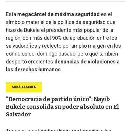
Esta
megacárcel de máxima seguridad
es el
símbolo material de la política de seguridad que
hizo de Bukele el presidente más popular de la
región, con más del 90% de aprobación entre los
salvadoreños y reelecto por amplio margen en los
comicios del domingo pasado, pero que también
despertó crecientes
denuncias de violaciones a
los derechos humanos
.
"Democracia de partido único": Nayib
Bukele consolida su poder absoluto en El
Salvador
Todos sus detenidos, dicen, pertenecían a las