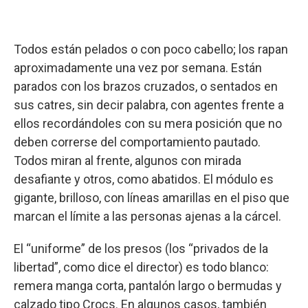
Todos están pelados o con poco cabello; los rapan
aproximadamente una vez por semana. Están
parados con los brazos cruzados, o sentados en
sus catres, sin decir palabra, con agentes frente a
ellos recordándoles con su mera posición que no
deben correrse del comportamiento pautado.
Todos miran al frente, algunos con mirada
desafiante y otros, como abatidos. El módulo es
gigante, brilloso, con líneas amarillas en el piso que
marcan el límite a las personas ajenas a la cárcel.
El “uniforme” de los presos (los “privados de la
libertad”, como dice el director) es todo blanco:
remera manga corta, pantalón largo o bermudas y
calzado tipo Crocs. En algunos casos, también