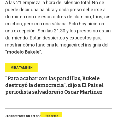
A las 21 empieza la hora del silencio total. No se
puede decir una palabra y cada preso debe irse a
dormir en uno de esos catres de aluminio, fríos, sin
colchón, pero con una sábana. Solo hoy hicieron
una excepción. Son las 21:30 y los presos no están
durmiendo. Están despiertos y expuestos para
mostrar cómo funciona la megacárcel insignia del
“
modelo Bukele
”.
"Para acabar con las pandillas, Bukele
destruyó la democracia", dijo a El País el
periodista salvadoreño Oscar Martínez
¿Encontraste un error?
Reportar