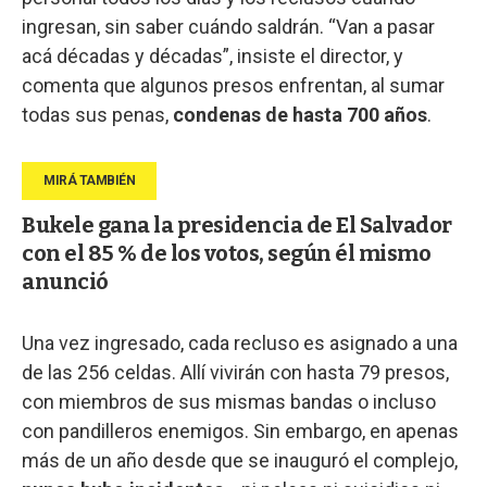
ingresan, sin saber cuándo saldrán. “Van a pasar
acá décadas y décadas”, insiste el director, y
comenta que algunos presos enfrentan, al sumar
todas sus penas,
condenas de hasta 700 años
.
Bukele gana la presidencia de El Salvador
con el 85 % de los votos, según él mismo
anunció
Una vez ingresado, cada recluso es asignado a una
de las 256 celdas. Allí vivirán con hasta 79 presos,
con miembros de sus mismas bandas o incluso
con pandilleros enemigos. Sin embargo, en apenas
más de un año desde que se inauguró el complejo,