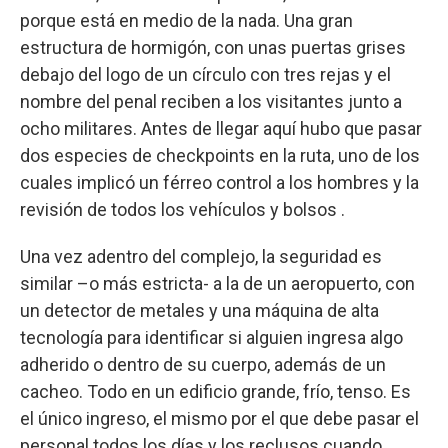
porque está en medio de la nada. Una gran
estructura de hormigón, con unas puertas grises
debajo del logo de un círculo con tres rejas y el
nombre del penal reciben a los visitantes junto a
ocho militares. Antes de llegar aquí hubo que pasar
dos especies de checkpoints en la ruta, uno de los
cuales implicó un férreo control a los hombres y la
revisión de todos los vehículos y bolsos .
Una vez adentro del complejo, la seguridad es
similar –o más estricta- a la de un aeropuerto, con
un detector de metales y una máquina de alta
tecnología para identificar si alguien ingresa algo
adherido o dentro de su cuerpo, además de un
cacheo. Todo en un edificio grande, frío, tenso. Es
el único ingreso, el mismo por el que debe pasar el
personal todos los días y los reclusos cuando