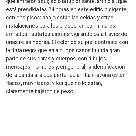
que entraron aquí; solo la luz brillante, artificial, que
está prendida las 24 horas en este edificio gigante,
con dos pisos: abajo están las celdas y otras
instalaciones para los presos; arriba, militares
armados hasta los dientes vigilándolos a través de
unas rejas negras. El color de su piel contrasta con
la tinta negra que en algunos casos inunda gran
parte de sus caras y cuerpos, con dibujos,
mensajes, nombres y, en general, la identificación
de la banda a la que pertenecían. La mayoría están
flacos, muy flacos, y los que no lo están,
claramente bajaron de peso.