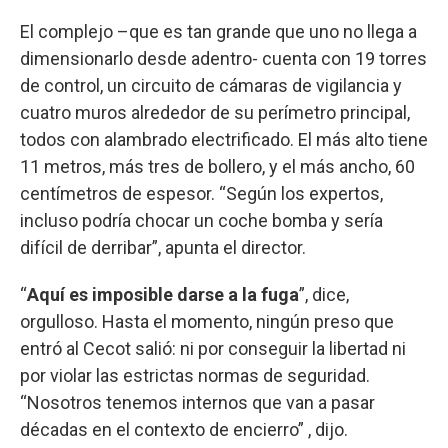
El complejo –que es tan grande que uno no llega a
dimensionarlo desde adentro- cuenta con 19 torres
de control, un circuito de cámaras de vigilancia y
cuatro muros alrededor de su perímetro principal,
todos con alambrado electrificado. El más alto tiene
11 metros, más tres de bollero, y el más ancho, 60
centímetros de espesor. “Según los expertos,
incluso podría chocar un coche bomba y sería
difícil de derribar”, apunta el director.
“
Aquí es imposible darse a la fuga
”, dice,
orgulloso. Hasta el momento, ningún preso que
entró al Cecot salió: ni por conseguir la libertad ni
por violar las estrictas normas de seguridad.
“Nosotros tenemos internos que van a pasar
décadas en el contexto de encierro” , dijo.