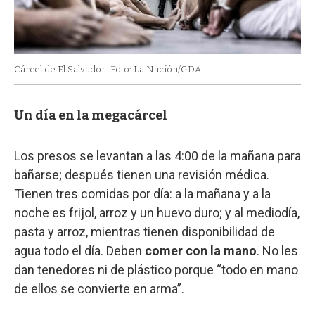
Cárcel de El Salvador.
Foto: La Nación/GDA
Un día en la megacárcel
Los presos se levantan a las 4:00 de la mañana para
bañarse; después tienen una revisión médica.
Tienen tres comidas por día: a la mañana y a la
noche es frijol, arroz y un huevo duro; y al mediodía,
pasta y arroz, mientras tienen disponibilidad de
agua todo el día. Deben
comer con la mano
. No les
dan tenedores ni de plástico porque “todo en mano
de ellos se convierte en arma”.