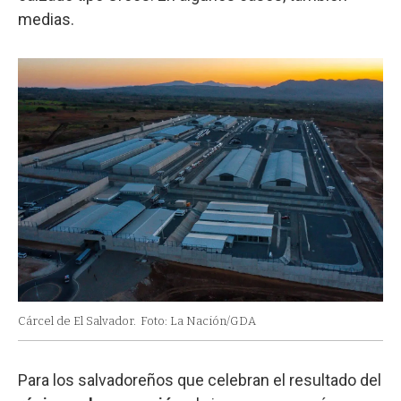
medias.
Cárcel de El Salvador.
Foto: La Nación/GDA
Para los salvadoreños que celebran el resultado del