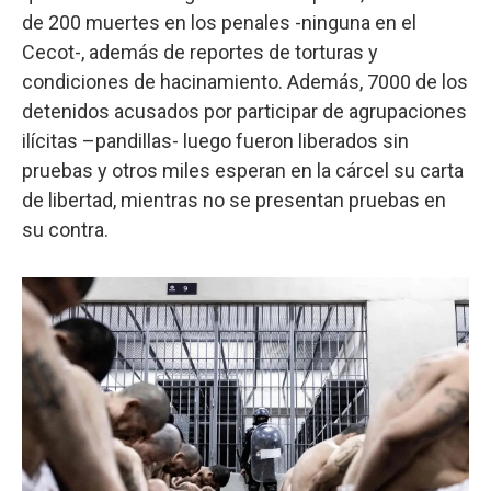
de 200 muertes en los penales -ninguna en el
Cecot-, además de reportes de torturas y
condiciones de hacinamiento. Además, 7000 de los
detenidos acusados por participar de agrupaciones
ilícitas –pandillas- luego fueron liberados sin
pruebas y otros miles esperan en la cárcel su carta
de libertad, mientras no se presentan pruebas en
su contra.