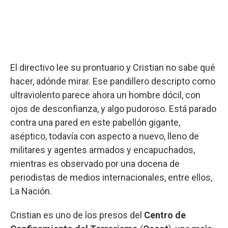
El directivo lee su prontuario y Cristian no sabe qué
hacer, adónde mirar. Ese pandillero descripto como
ultraviolento parece ahora un hombre dócil, con
ojos de desconfianza, y algo pudoroso. Está parado
contra una pared en este pabellón gigante,
aséptico, todavía con aspecto a nuevo, lleno de
militares y agentes armados y encapuchados,
mientras es observado por una docena de
periodistas de medios internacionales, entre ellos,
La Nación.
Cristian es uno de los presos del
Centro de