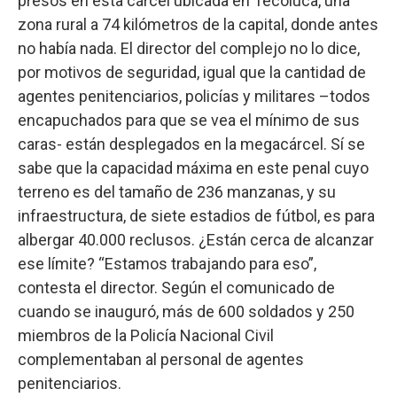
presos en esta cárcel ubicada en Tecoluca, una
zona rural a 74 kilómetros de la capital, donde antes
no había nada. El director del complejo no lo dice,
por motivos de seguridad, igual que la cantidad de
agentes penitenciarios, policías y militares –todos
encapuchados para que se vea el mínimo de sus
caras- están desplegados en la megacárcel. Sí se
sabe que la capacidad máxima en este penal cuyo
terreno es del tamaño de 236 manzanas, y su
infraestructura, de siete estadios de fútbol, es para
albergar 40.000 reclusos. ¿Están cerca de alcanzar
ese límite? “Estamos trabajando para eso”,
contesta el director. Según el comunicado de
cuando se inauguró, más de 600 soldados y 250
miembros de la Policía Nacional Civil
complementaban al personal de agentes
penitenciarios.