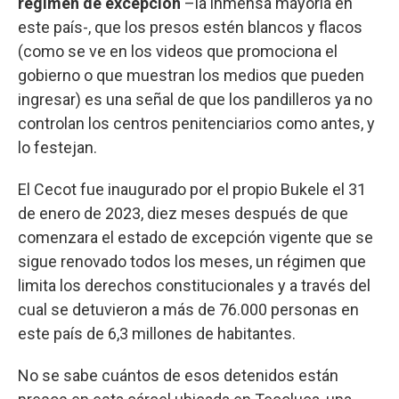
régimen de excepción
–la inmensa mayoría en
este país-, que los presos estén blancos y flacos
(como se ve en los videos que promociona el
gobierno o que muestran los medios que pueden
ingresar) es una señal de que los pandilleros ya no
controlan los centros penitenciarios como antes, y
lo festejan.
El Cecot fue inaugurado por el propio Bukele el 31
de enero de 2023, diez meses después de que
comenzara el estado de excepción vigente que se
sigue renovado todos los meses, un régimen que
limita los derechos constitucionales y a través del
cual se detuvieron a más de 76.000 personas en
este país de 6,3 millones de habitantes.
No se sabe cuántos de esos detenidos están