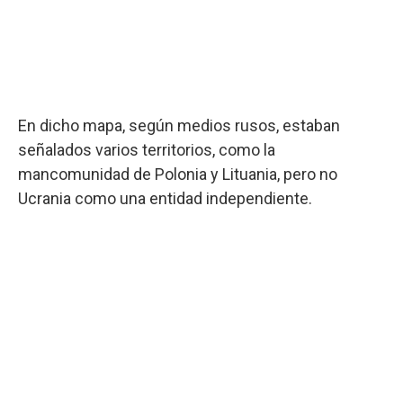
En dicho mapa, según medios rusos, estaban
señalados varios territorios, como la
mancomunidad de Polonia y Lituania, pero no
Ucrania como una entidad independiente.