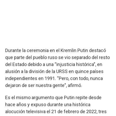
Durante la ceremonia en el Kremlin Putin destacó
que parte del pueblo ruso se vio separado del resto
del Estado debido a una “injusticia histórica”, en
alusión a la división de la URSS en quince países
independientes en 1991. “Pero, con todo, nunca
dejaron de ser nuestra gente”, afirmó.
Es el mismo argumento que Putin repite desde
hace años y expuso durante una histórica
alocución televisiva el 21 de febrero de 2022, tres