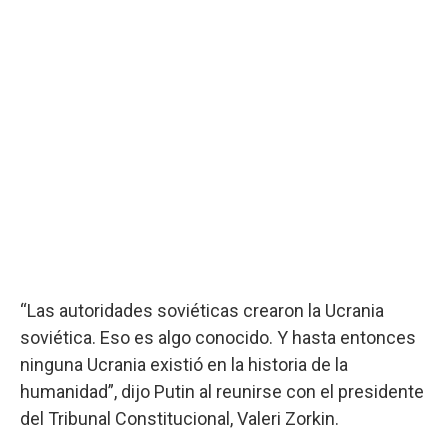
“Las autoridades soviéticas crearon la Ucrania
soviética. Eso es algo conocido. Y hasta entonces
ninguna Ucrania existió en la historia de la
humanidad”, dijo Putin al reunirse con el presidente
del Tribunal Constitucional, Valeri Zorkin.