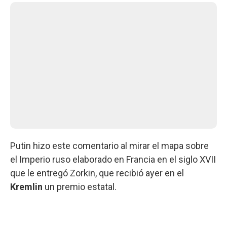
Putin hizo este comentario al mirar el mapa sobre
el Imperio ruso elaborado en Francia en el siglo XVII
que le entregó Zorkin, que recibió ayer en el
Kremlin
un premio estatal.