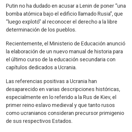
Putin no ha dudado en acusar a Lenin de poner “una
bomba atómica bajo el edificio llamado Rusia”, que
“luego explotó” al reconocer el derecho a la libre
determinación de los pueblos.
Recientemente, el Ministerio de Educación anunció
la elaboración de un nuevo manual de historia para
el último curso de la educación secundaria con
capítulos dedicados a Ucrania.
Las referencias positivas a Ucrania han
desaparecido en varias descripciones históricas,
especialmente en lo referido a la Rus de Kiev, el
primer reino eslavo medieval y que tanto rusos
como ucranianos consideran precursor primigenio
de sus respectivos Estados.