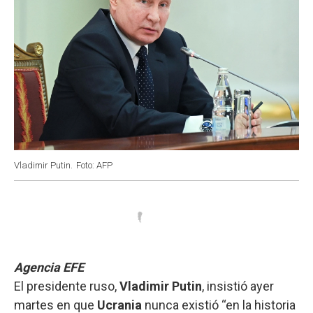
Vladimir Putin.
Foto: AFP
Agencia EFE
El presidente ruso,
Vladimir Putin
, insistió ayer
martes en que
Ucrania
nunca existió “en la historia