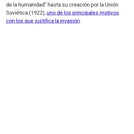
de la humanidad” hasta su creación por la Unión
Soviética (1922),
uno de los principales motivos
con los que justifica la invasión
.