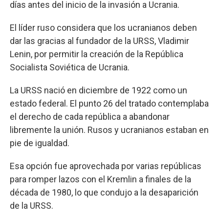
días antes del inicio de la invasión a Ucrania.
El líder ruso considera que los ucranianos deben
dar las gracias al fundador de la URSS, Vladimir
Lenin, por permitir la creación de la República
Socialista Soviética de Ucrania.
La URSS nació en diciembre de 1922 como un
estado federal. El punto 26 del tratado contemplaba
el derecho de cada república a abandonar
libremente la unión. Rusos y ucranianos estaban en
pie de igualdad.
Esa opción fue aprovechada por varias repúblicas
para romper lazos con el Kremlin a finales de la
década de 1980, lo que condujo a la desaparición
de la URSS.