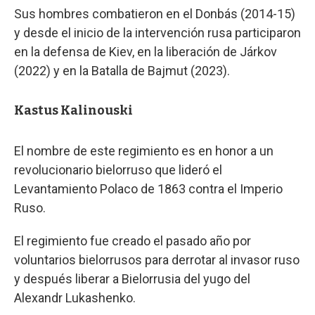
Sus hombres combatieron en el Donbás (2014-15)
y desde el inicio de la intervención rusa participaron
en la defensa de Kiev, en la liberación de Járkov
(2022) y en la Batalla de Bajmut (2023).
Kastus Kalinouski
El nombre de este regimiento es en honor a un
revolucionario bielorruso que lideró el
Levantamiento Polaco de 1863 contra el Imperio
Ruso.
El regimiento fue creado el pasado año por
voluntarios bielorrusos para derrotar al invasor ruso
y después liberar a Bielorrusia del yugo del
Alexandr Lukashenko.