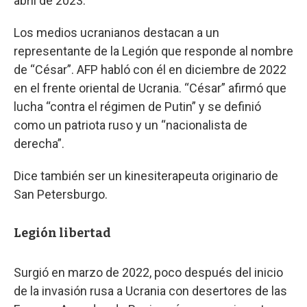
abril de 2023.
Los medios ucranianos destacan a un
representante de la Legión que responde al nombre
de “César”. AFP habló con él en diciembre de 2022
en el frente oriental de Ucrania. “César” afirmó que
lucha “contra el régimen de Putin” y se definió
como un patriota ruso y un “nacionalista de
derecha”.
Dice también ser un kinesiterapeuta originario de
San Petersburgo.
Legión libertad
Surgió en marzo de 2022, poco después del inicio
de la invasión rusa a Ucrania con desertores de las