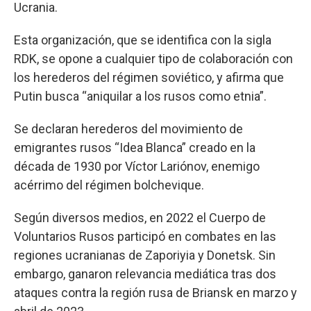
Ucrania.
Esta organización, que se identifica con la sigla
RDK, se opone a cualquier tipo de colaboración con
los herederos del régimen soviético, y afirma que
Putin busca “aniquilar a los rusos como etnia”.
Se declaran herederos del movimiento de
emigrantes rusos “Idea Blanca” creado en la
década de 1930 por Víctor Lariónov, enemigo
acérrimo del régimen bolchevique.
Según diversos medios, en 2022 el Cuerpo de
Voluntarios Rusos participó en combates en las
regiones ucranianas de Zaporiyia y Donetsk. Sin
embargo, ganaron relevancia mediática tras dos
ataques contra la región rusa de Briansk en marzo y