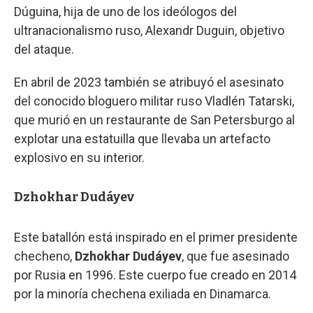
Dúguina, hija de uno de los ideólogos del
ultranacionalismo ruso, Alexandr Duguin, objetivo
del ataque.
En abril de 2023 también se atribuyó el asesinato
del conocido bloguero militar ruso Vladlén Tatarski,
que murió en un restaurante de San Petersburgo al
explotar una estatuilla que llevaba un artefacto
explosivo en su interior.
Dzhokhar Dudáyev
Este batallón está inspirado en el primer presidente
checheno,
Dzhokhar Dudáyev
, que fue asesinado
por Rusia en 1996. Este cuerpo fue creado en 2014
por la minoría chechena exiliada en Dinamarca.