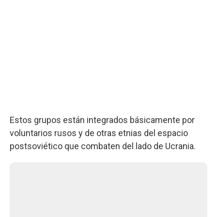
Estos grupos están integrados básicamente por
voluntarios rusos y de otras etnias del espacio
postsoviético que combaten del lado de Ucrania.