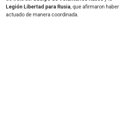
Legión Libertad para Rusia
, que afirmaron haber
actuado de manera coordinada.