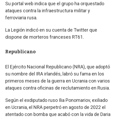
Su portal web indica que el grupo ha orquestado
ataques contra la infraestructura militar y
ferroviaria rusa.
La Legión indicó en su cuenta de Twitter que
dispone de morteros franceses RT61.
Republicano
El Ejército Nacional Republicano (NRA), que adoptó
su nombre del IRA irlandés, labró su fama en los
primeros meses de la guerra en Ucrania con varios
ataques contra oficinas de reclutamiento en Rusia.
Según el exdiputado ruso Ilia Ponomariov, exiliado
en Ucrania, el NRA perpetró en agosto de 2022 el
atentado con bomba que acabó con la vida de Daria