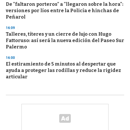
De "faltaron porteros" a "llegaron sobre la hora":
versiones por líos entre la Policía e hinchas de
Peñarol
16:09
Talleres, títeres y un cierre de lujo con Hugo
Fattoruso: así será la nueva edición del Paseo Sur
Palermo
16:00
El estiramiento de 5 minutos al despertar que
ayuda a proteger las rodillas y reduce la rigidez
articular