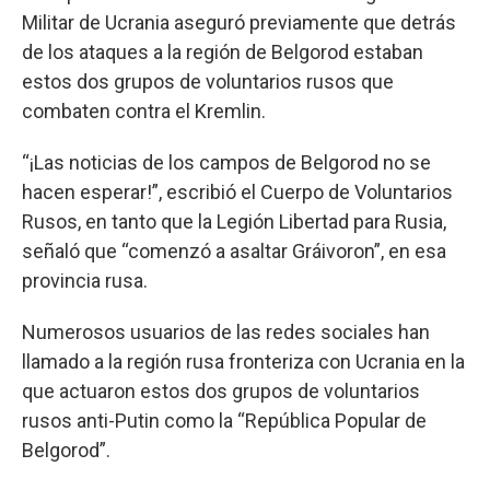
Militar de Ucrania aseguró previamente que detrás
de los ataques a la región de Belgorod estaban
estos dos grupos de voluntarios rusos que
combaten contra el Kremlin.
“¡Las noticias de los campos de Belgorod no se
hacen esperar!”, escribió el Cuerpo de Voluntarios
Rusos, en tanto que la Legión Libertad para Rusia,
señaló que “comenzó a asaltar Gráivoron”, en esa
provincia rusa.
Numerosos usuarios de las redes sociales han
llamado a la región rusa fronteriza con Ucrania en la
que actuaron estos dos grupos de voluntarios
rusos anti-Putin como la “República Popular de
Belgorod”.