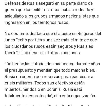
Defensa de Rusia aseguró en su parte diario de
guerra que los militares rusos habían rodeado y
aniquilado a los grupos armados nacionalistas que
ingresaron en los territorios rusos.
No obstante, destacó que el ataque en Belgorod del
lunes “echó por tierra una vez más el mito de que
los ciudadanos rusos están seguros y Rusia es
fuerte”, al no descartar futuras acciones.
“De hecho las autoridades saquearon durante años
el presupuesto y mentían que todo marcha bien.
Rusia no cuenta con reservas para reaccionar a
crisis militares. Todos sus efectivos están
muertos, heridos o en Ucrania. Rusia está
totalmente desprotegida”, dijo esta organización.