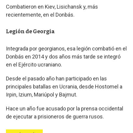
Combatieron en Kiev, Lisichansk y, más
recientemente, en el Donbás.
Legión de Georgia
Integrada por georgianos, esa legión combatió en el
Donbás en 2014 y dos años más tarde se integró
en el Ejército ucraniano.
Desde el pasado año han participado en las
principales batallas en Ucrania, desde Hostomel a
Irpin, Izium, Mariúpol y Bajmut.
Hace un año fue acusado por la prensa occidental
de ejecutar a prisioneros de guerra rusos.