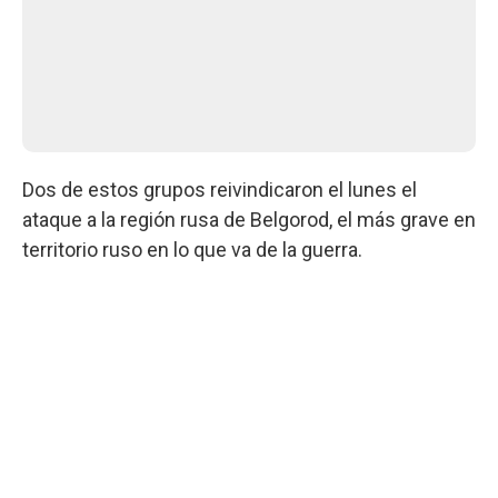
Dos de estos grupos reivindicaron el lunes el
ataque a la región rusa de Belgorod, el más grave en
territorio ruso en lo que va de la guerra.