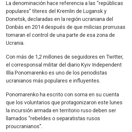
La denominación hace referencia a las “repúblicas
populares” títeres del Kremlin de Lugansk y
Donetsk, declaradas en la región ucraniana del
Donbás en 2014 después de que milicias prorrusas
tomaran el control de una parte de esa zona de
Ucrania.
Con más de 1,2 millones de seguidores en Twitter,
el corresponsal militar del diario Kyiv Independent
Illia Ponomarenko es uno de los periodistas
ucranianos más populares e influyentes.
Ponomarenko ha escrito con sorna en su cuenta
que los voluntarios que protagonizaron este lunes
la incursión armada en territorio ruso deben ser
llamados “rebeldes o separatistas rusos
proucranianos”.