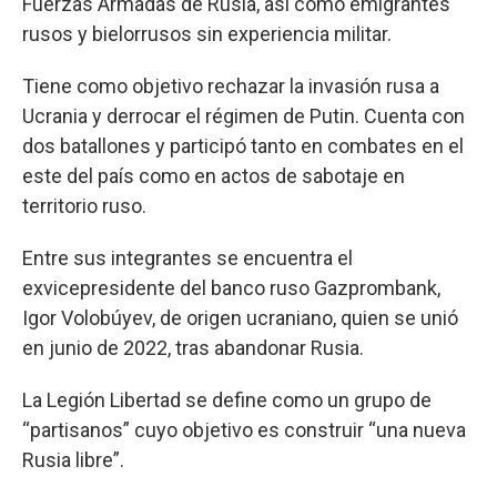
Fuerzas Armadas de Rusia, así como emigrantes
rusos y bielorrusos sin experiencia militar.
Tiene como objetivo rechazar la invasión rusa a
Ucrania y derrocar el régimen de Putin. Cuenta con
dos batallones y participó tanto en combates en el
este del país como en actos de sabotaje en
territorio ruso.
Entre sus integrantes se encuentra el
exvicepresidente del banco ruso Gazprombank,
Igor Volobúyev, de origen ucraniano, quien se unió
en junio de 2022, tras abandonar Rusia.
La Legión Libertad se define como un grupo de
“partisanos” cuyo objetivo es construir “una nueva
Rusia libre”.