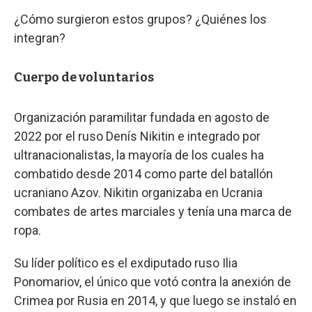
¿Cómo surgieron estos grupos? ¿Quiénes los
integran?
Cuerpo de voluntarios
Organización paramilitar fundada en agosto de
2022 por el ruso Denís Nikitin e integrado por
ultranacionalistas, la mayoría de los cuales ha
combatido desde 2014 como parte del batallón
ucraniano Azov. Nikitin organizaba en Ucrania
combates de artes marciales y tenía una marca de
ropa.
Su líder político es el exdiputado ruso Ilia
Ponomariov, el único que votó contra la anexión de
Crimea por Rusia en 2014, y que luego se instaló en