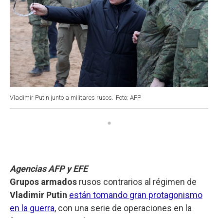
Vladimir Putin junto a militares rusos.
Foto: AFP
Agencias AFP y EFE
Grupos armados
rusos contrarios al régimen de
Vladimir Putin
están tomando gran protagonismo
en la guerra
, con una serie de operaciones en la