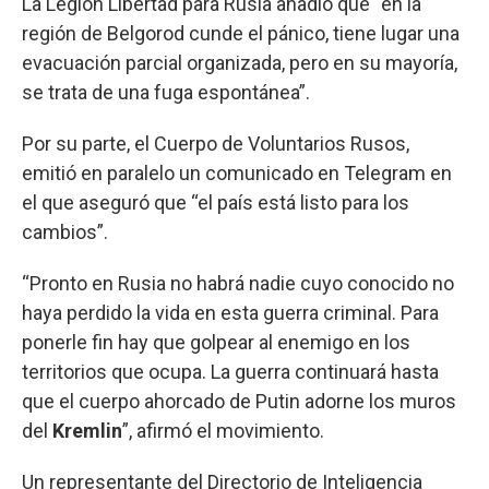
La Legión Libertad para Rusia añadió que “en la
región de Belgorod cunde el pánico, tiene lugar una
evacuación parcial organizada, pero en su mayoría,
se trata de una fuga espontánea”.
Por su parte, el Cuerpo de Voluntarios Rusos,
emitió en paralelo un comunicado en Telegram en
el que aseguró que “el país está listo para los
cambios”.
“Pronto en Rusia no habrá nadie cuyo conocido no
haya perdido la vida en esta guerra criminal. Para
ponerle fin hay que golpear al enemigo en los
territorios que ocupa. La guerra continuará hasta
que el cuerpo ahorcado de Putin adorne los muros
del
Kremlin
”, afirmó el movimiento.
Un representante del Directorio de Inteligencia