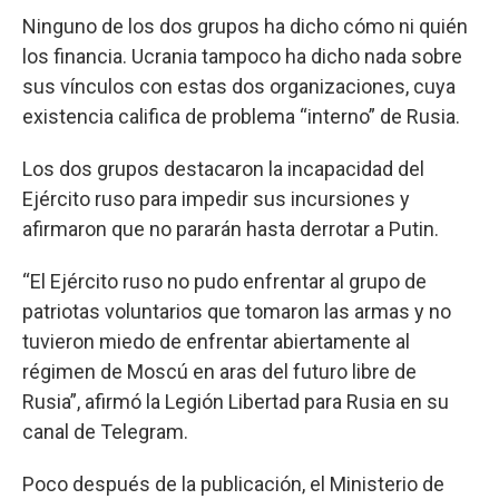
Ninguno de los dos grupos ha dicho cómo ni quién
los financia. Ucrania tampoco ha dicho nada sobre
sus vínculos con estas dos organizaciones, cuya
existencia califica de problema “interno” de Rusia.
Los dos grupos destacaron la incapacidad del
Ejército ruso para impedir sus incursiones y
afirmaron que no pararán hasta derrotar a Putin.
“El Ejército ruso no pudo enfrentar al grupo de
patriotas voluntarios que tomaron las armas y no
tuvieron miedo de enfrentar abiertamente al
régimen de Moscú en aras del futuro libre de
Rusia”, afirmó la Legión Libertad para Rusia en su
canal de Telegram.
Poco después de la publicación, el Ministerio de