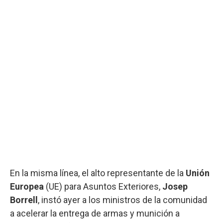
En la misma línea, el alto representante de la
Unión
Europea
(UE) para Asuntos Exteriores,
Josep
Borrell
, instó ayer a los ministros de la comunidad
a acelerar la entrega de armas y munición a