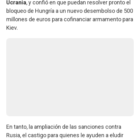
Ucrania
, y confió en que puedan resolver pronto el
bloqueo de Hungría a un nuevo desembolso de 500
millones de euros para cofinanciar armamento para
Kiev.
En tanto, la ampliación de las sanciones contra
Rusia, el castigo para quienes le ayuden a eludir