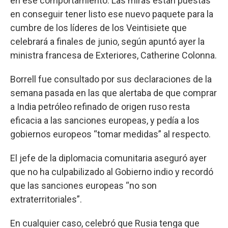
en ese comportamiento. Las miras están puestas
en conseguir tener listo ese nuevo paquete para la
cumbre de los líderes de los Veintisiete que
celebrará a finales de junio, según apuntó ayer la
ministra francesa de Exteriores, Catherine Colonna.
Borrell fue consultado por sus declaraciones de la
semana pasada en las que alertaba de que comprar
a India petróleo refinado de origen ruso resta
eficacia a las sanciones europeas, y pedía a los
gobiernos europeos “tomar medidas” al respecto.
El jefe de la diplomacia comunitaria aseguró ayer
que no ha culpabilizado al Gobierno indio y recordó
que las sanciones europeas “no son
extraterritoriales”.
En cualquier caso, celebró que Rusia tenga que