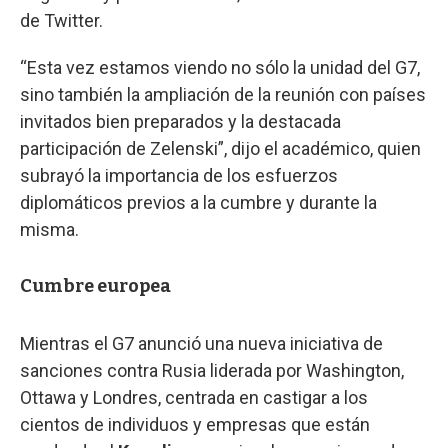
de Twitter.
“Esta vez estamos viendo no sólo la unidad del G7,
sino también la ampliación de la reunión con países
invitados bien preparados y la destacada
participación de Zelenski”, dijo el académico, quien
subrayó la importancia de los esfuerzos
diplomáticos previos a la cumbre y durante la
misma.
Cumbre europea
Mientras el G7 anunció una nueva iniciativa de
sanciones contra Rusia liderada por Washington,
Ottawa y Londres, centrada en castigar a los
cientos de individuos y empresas que están