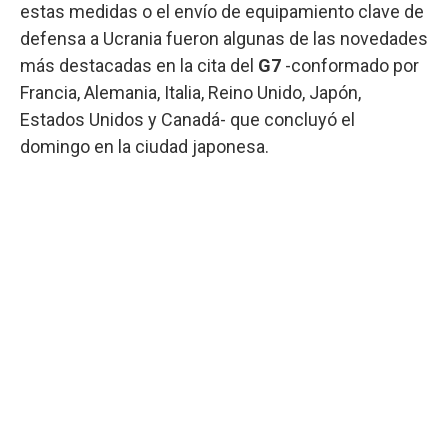
estas medidas o el envío de equipamiento clave de
defensa a Ucrania fueron algunas de las novedades
más destacadas en la cita del
G7
-conformado por
Francia, Alemania, Italia, Reino Unido, Japón,
Estados Unidos y Canadá- que concluyó el
domingo en la ciudad japonesa.