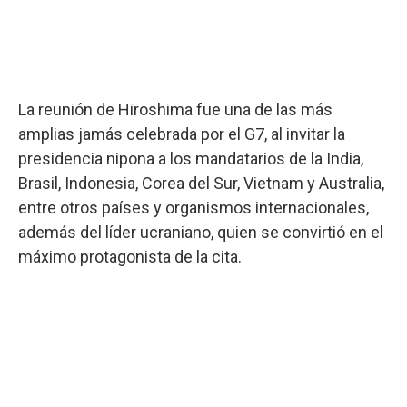
La reunión de Hiroshima fue una de las más
amplias jamás celebrada por el G7, al invitar la
presidencia nipona a los mandatarios de la India,
Brasil, Indonesia, Corea del Sur, Vietnam y Australia,
entre otros países y organismos internacionales,
además del líder ucraniano, quien se convirtió en el
máximo protagonista de la cita.