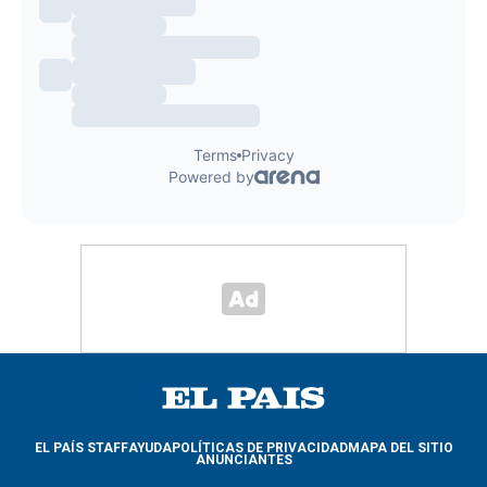
EL PAÍS STAFF
AYUDA
POLÍTICAS DE PRIVACIDAD
MAPA DEL SITIO
ANUNCIANTES