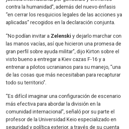
contra la humanidad”, además del nuevo énfasis
“en cerrar los resquicios legales de las acciones ya
aplicadas” recogidos en la declaración conjunta.
“No podían invitar a
Zelenski
y dejarlo marchar con
las manos vacías, así que hicieron una promesa de
gran perfil sobre ayuda militar”, dijo Kirton sobre el
visto bueno a entregar a Kiev cazas F-16 y a
entrenar a pilotos ucranianos para su manejo, “una
de las cosas que más necesitaban para recapturar
todo su territorio”.
“Es difícil imaginar una configuración de escenario
más efectiva para abordar la división en la
comunidad internacional”, señaló por su parte el
profesor de la Universidad Keio especializado en
seguridad y política exterior, a través de su cuenta