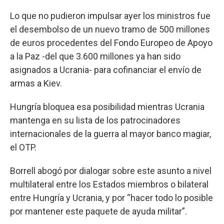
Lo que no pudieron impulsar ayer los ministros fue
el desembolso de un nuevo tramo de 500 millones
de euros procedentes del Fondo Europeo de Apoyo
a la Paz -del que 3.600 millones ya han sido
asignados a Ucrania- para cofinanciar el envío de
armas a Kiev.
Hungría bloquea esa posibilidad mientras Ucrania
mantenga en su lista de los patrocinadores
internacionales de la guerra al mayor banco magiar,
el OTP.
Borrell abogó por dialogar sobre este asunto a nivel
multilateral entre los Estados miembros o bilateral
entre Hungría y Ucrania, y por “hacer todo lo posible
por mantener este paquete de ayuda militar”.