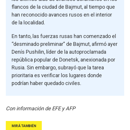
flancos de la ciudad de Bajmut, al tiempo que
han reconocido avances rusos en el interior
de la localidad.
En tanto, las fuerzas rusas han comenzado el
“desminado preliminar” de Bajmut, afirmó ayer
Denís Pushilin, líder de la autoproclamada
república popular de Donetsk, anexionada por
Rusia. Sin embargo, subrayó que la tarea
prioritaria es verificar los lugares donde
podrían haber quedado civiles.
Con información de EFE y AFP