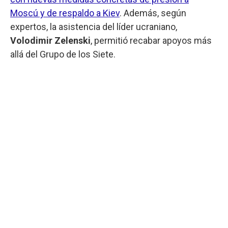
Moscú y de respaldo a Kiev
. Además, según
expertos, la asistencia del líder ucraniano,
Volodimir Zelenski
, permitió recabar apoyos más
allá del Grupo de los Siete.