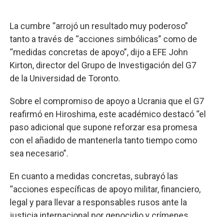
La cumbre “arrojó un resultado muy poderoso”
tanto a través de “acciones simbólicas” como de
“medidas concretas de apoyo”, dijo a EFE John
Kirton, director del Grupo de Investigación del G7
de la Universidad de Toronto.
Sobre el compromiso de apoyo a Ucrania que el G7
reafirmó en Hiroshima, este académico destacó “el
paso adicional que supone reforzar esa promesa
con el añadido de mantenerla tanto tiempo como
sea necesario”.
En cuanto a medidas concretas, subrayó las
“acciones específicas de apoyo militar, financiero,
legal y para llevar a responsables rusos ante la
justicia internacional por genocidio y crímenes