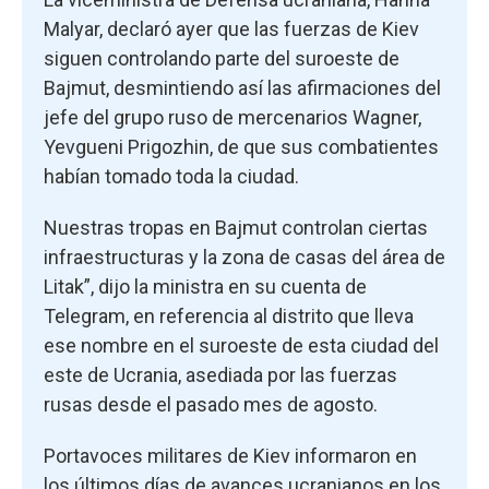
Malyar, declaró ayer que las fuerzas de Kiev
siguen controlando parte del suroeste de
Bajmut, desmintiendo así las afirmaciones del
jefe del grupo ruso de mercenarios Wagner,
Yevgueni Prigozhin, de que sus combatientes
habían tomado toda la ciudad.
Nuestras tropas en Bajmut controlan ciertas
infraestructuras y la zona de casas del área de
Litak”, dijo la ministra en su cuenta de
Telegram, en referencia al distrito que lleva
ese nombre en el suroeste de esta ciudad del
este de Ucrania, asediada por las fuerzas
rusas desde el pasado mes de agosto.
Portavoces militares de Kiev informaron en
los últimos días de avances ucranianos en los