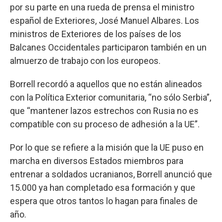
por su parte en una rueda de prensa el ministro
español de Exteriores, José Manuel Albares. Los
ministros de Exteriores de los países de los
Balcanes Occidentales participaron también en un
almuerzo de trabajo con los europeos.
Borrell recordó a aquellos que no están alineados
con la Política Exterior comunitaria, “no sólo Serbia”,
que “mantener lazos estrechos con Rusia no es
compatible con su proceso de adhesión a la UE”.
Por lo que se refiere a la misión que la UE puso en
marcha en diversos Estados miembros para
entrenar a soldados ucranianos, Borrell anunció que
15.000 ya han completado esa formación y que
espera que otros tantos lo hagan para finales de
año.