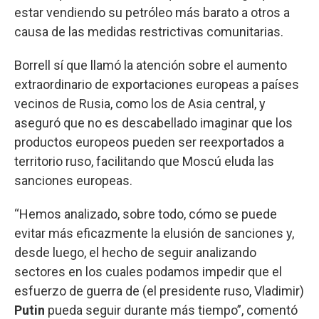
estar vendiendo su petróleo más barato a otros a
causa de las medidas restrictivas comunitarias.
Borrell sí que llamó la atención sobre el aumento
extraordinario de exportaciones europeas a países
vecinos de Rusia, como los de Asia central, y
aseguró que no es descabellado imaginar que los
productos europeos pueden ser reexportados a
territorio ruso, facilitando que Moscú eluda las
sanciones europeas.
“Hemos analizado, sobre todo, cómo se puede
evitar más eficazmente la elusión de sanciones y,
desde luego, el hecho de seguir analizando
sectores en los cuales podamos impedir que el
esfuerzo de guerra de (el presidente ruso, Vladimir)
Putin
pueda seguir durante más tiempo”, comentó