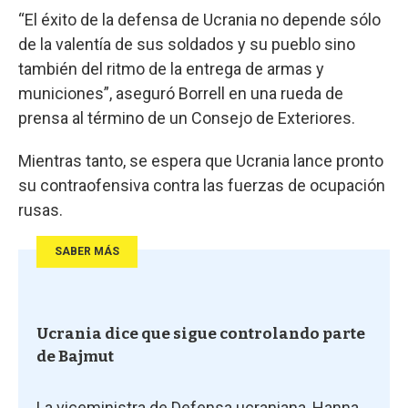
“El éxito de la defensa de Ucrania no depende sólo
de la valentía de sus soldados y su pueblo sino
también del ritmo de la entrega de armas y
municiones”, aseguró Borrell en una rueda de
prensa al término de un Consejo de Exteriores.
Mientras tanto, se espera que Ucrania lance pronto
su contraofensiva contra las fuerzas de ocupación
rusas.
SABER MÁS
Ucrania dice que sigue controlando parte
de Bajmut
La viceministra de Defensa ucraniana, Hanna