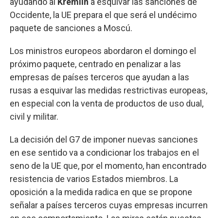
ayudando al
Kremlin
a esquivar las sanciones de
Occidente, la UE prepara el que será el undécimo
paquete de sanciones a Moscú.
Los ministros europeos abordaron el domingo el
próximo paquete, centrado en penalizar a las
empresas de países terceros que ayudan a las
rusas a esquivar las medidas restrictivas europeas,
en especial con la venta de productos de uso dual,
civil y militar.
La decisión del G7 de imponer nuevas sanciones
en ese sentido va a condicionar los trabajos en el
seno de la UE que, por el momento, han encontrado
resistencia de varios Estados miembros. La
oposición a la medida radica en que se propone
señalar a países terceros cuyas empresas incurren