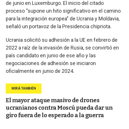
de junio en Luxemburgo. El inicio del citado
proceso “supone un hito significativo en el camino
para la integración europea” de Ucrania y Moldavia,
señaló un portavoz de la Presidencia chipriota.
Ucrania solicitó su adhesión a la UE en febrero de
2022 a raíz de la invasión de Rusia, se convirtió en
país candidato en junio de ese año y las
negociaciones de adhesión se iniciaron
oficialmente en junio de 2024.
El mayor ataque masivo de drones
ucranianos contra Moscú pueda dar un
giro fuera de lo esperado a la guerra