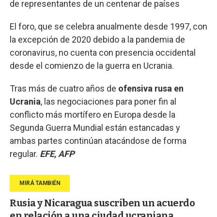
de representantes de un centenar de países
El foro, que se celebra anualmente desde 1997, con
la excepción de 2020 debido a la pandemia de
coronavirus, no cuenta con presencia occidental
desde el comienzo de la guerra en Ucrania.
Tras más de cuatro años de
ofensiva rusa en
Ucrania
, las negociaciones para poner fin al
conflicto más mortífero en Europa desde la
Segunda Guerra Mundial están estancadas y
ambas partes continúan atacándose de forma
regular.
EFE, AFP
Rusia y Nicaragua suscriben un acuerdo
en relación a una ciudad ucraniana