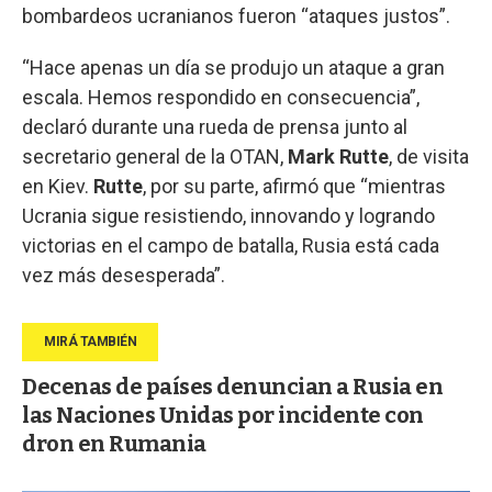
bombardeos ucranianos fueron “ataques justos”.
“Hace apenas un día se produjo un ataque a gran
escala. Hemos respondido en consecuencia”,
declaró durante una rueda de prensa junto al
secretario general de la OTAN,
Mark
Rutte
, de visita
en Kiev.
Rutte
, por su parte, afirmó que “mientras
Ucrania sigue resistiendo, innovando y logrando
victorias en el campo de batalla, Rusia está cada
vez más desesperada”.
Decenas de países denuncian a Rusia en
las Naciones Unidas por incidente con
dron en Rumania