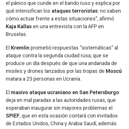
el pánico que cunde en el bando ruso y explica por
qué intensifican los
ataques terroristas
: no saben
cómo actuar frente a estas situaciones”, afirmó
Kaja Kallas
en una entrevista con la AFP en
Bruselas.
El
Kremlin
prometió respuestas “sistemáticas” al
ataque contra la segunda ciudad rusa, que se
produce un día después de que una andanada de
misiles y drones lanzados por las tropas de
Moscú
matara a 23 personas en Ucrania.
El
masivo ataque ucraniano en San Petersburgo
deja en mal paradas a las autoridades rusas, que
esperaban inaugurar sin mayores problemas el
SPIEF
, que en esta ocasión contará con invitados
de Estados Unidos, China y Arabia Saudí, además