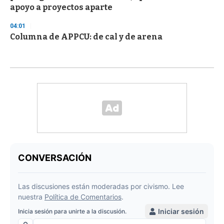
apoyo a proyectos aparte
04:01
Columna de APPCU: de cal y de arena