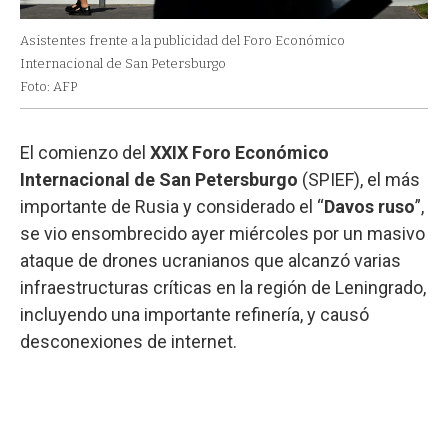
Asistentes frente a la publicidad del Foro Económico
Internacional de San Petersburgo
Foto: AFP
El comienzo del
XXIX Foro Económico
Internacional de San Petersburgo
(SPIEF), el más
importante de Rusia y considerado el “
Davos
ruso
”,
se vio ensombrecido ayer miércoles por un masivo
ataque de drones ucranianos que alcanzó varias
infraestructuras críticas en la región de Leningrado,
incluyendo una importante refinería, y causó
desconexiones de internet.