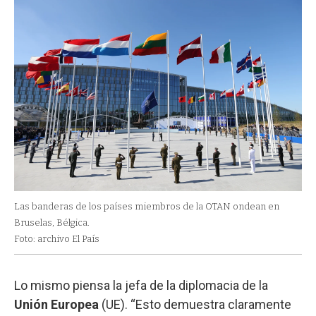
Las banderas de los países miembros de la OTAN ondean en
Bruselas, Bélgica.
Foto: archivo El País
Lo mismo piensa la jefa de la diplomacia de la
Unión Europea
(UE). “Esto demuestra claramente