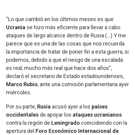
“Lo que cambió en los últimos meses es que
Ucrania
se hizo más eficiente para llevar a cabo
ataques de largo alcance dentro de Rusia (...) Y me
parece que es una de las cosas que nos recuerda
la importancia de tratar de poner fin a esta guerra, si
podemos, debido a que el riesgo de una escalada
es real, mucho más real que hace dos años”,
declaró el secretario de Estado estadounidenses,
Marco
Rubio
, ante una comisión parlamentaria ayer
miércoles.
Por su parte,
Rusia
acusó ayer a los
países
occidentales
de apoyar los
ataques ucranianos
contra la región de
Leningrado
coincidiendo con la
apertura del
Foro Económico Internacional de