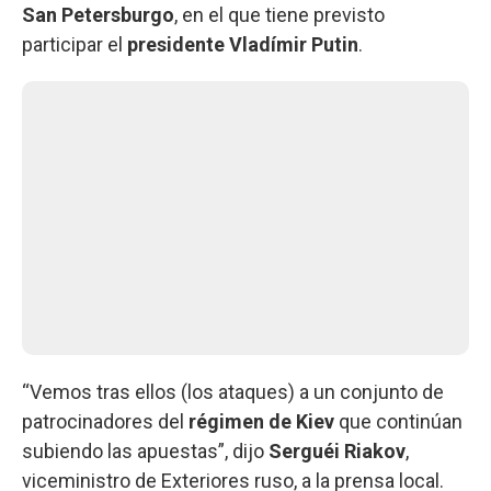
San Petersburgo
, en el que tiene previsto
participar el
presidente Vladímir Putin
.
“Vemos tras ellos (los ataques) a un conjunto de
patrocinadores del
régimen de Kiev
que continúan
subiendo las apuestas”, dijo
Serguéi Riakov
,
viceministro de Exteriores ruso, a la prensa local.