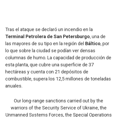
Tras el ataque se declaró un incendio en la
Terminal Petrolera de San Petersburgo
, una de
las mayores de su tipo en la región del
Báltico
, por
lo que sobre la ciudad se podían ver densas
columnas de humo. La capacidad de producción de
esta planta, que cubre una superficie de 37
hectáreas y cuenta con 21 depósitos de
combustible, supera los 12,5 millones de toneladas
anuales.
Our long-range sanctions carried out by the
warriors of the Security Service of Ukraine, the
Unmanned Systems Forces, the Special Operations