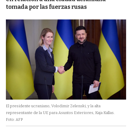
tomada por las fuerzas rusas
El presidente ucraniano, Volodimir Zelenski, y la alta
representante de la UE para Asuntos Exteriores, Kaja Kallas.
Foto: AFP