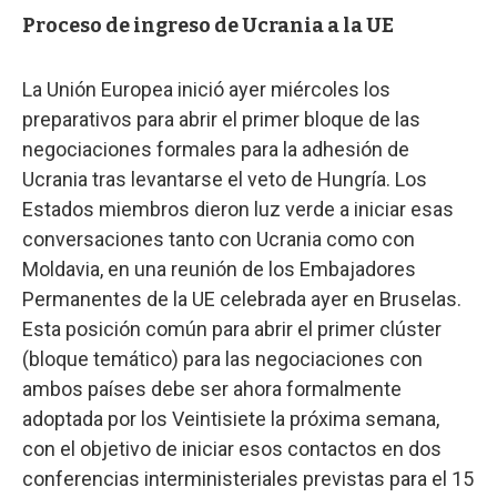
Proceso de ingreso de Ucrania a la UE
La Unión Europea inició ayer miércoles los
preparativos para abrir el primer bloque de las
negociaciones formales para la adhesión de
Ucrania tras levantarse el veto de Hungría. Los
Estados miembros dieron luz verde a iniciar esas
conversaciones tanto con Ucrania como con
Moldavia, en una reunión de los Embajadores
Permanentes de la UE celebrada ayer en Bruselas.
Esta posición común para abrir el primer clúster
(bloque temático) para las negociaciones con
ambos países debe ser ahora formalmente
adoptada por los Veintisiete la próxima semana,
con el objetivo de iniciar esos contactos en dos
conferencias interministeriales previstas para el 15