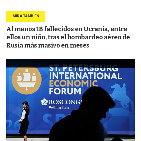
Al menos 18 fallecidos en Ucrania, entre
ellos un niño, tras el bombardeo aéreo de
Rusia más masivo en meses