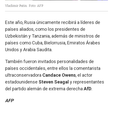
Vladimir Putin.
Foto: AFP
Este año, Rusia únicamente recibirá a líderes de
países aliados, como los presidentes de
Uzbekistán y Tanzania, además de ministros de
países como Cuba, Bielorrusia, Emiratos Árabes
Unidos y Arabia Saudita.
También fueron invitados personalidades de
países occidentales, entre ellos la comentarista
ultraconservadora
Candace Owens
, el actor
estadounidense
Steven Seagal
y representantes
del partido alemán de extrema derecha
AfD
.
AFP