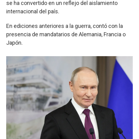
se ha convertido en un reflejo del aislamiento
internacional del país.
En ediciones anteriores a la guerra, contó con la
presencia de mandatarios de Alemania, Francia o
Japón.