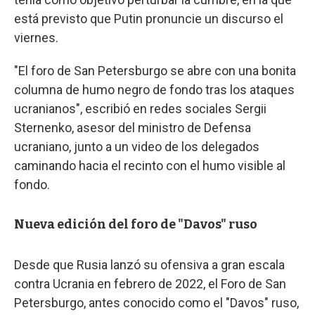
está previsto que Putin pronuncie un discurso el
viernes.
"El foro de San Petersburgo se abre con una bonita
columna de humo negro de fondo tras los ataques
ucranianos", escribió en redes sociales Sergii
Sternenko, asesor del ministro de Defensa
ucraniano, junto a un video de los delegados
caminando hacia el recinto con el humo visible al
fondo.
Nueva edición del foro de "Davos" ruso
Desde que Rusia lanzó su ofensiva a gran escala
contra Ucrania en febrero de 2022, el Foro de San
Petersburgo, antes conocido como el "Davos" ruso,