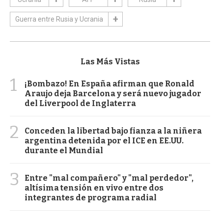
Guerra entre Rusia y Ucrania
Las Más Vistas
1
¡Bombazo! En España afirman que Ronald
Araujo deja Barcelona y será nuevo jugador
del Liverpool de Inglaterra
2
Conceden la libertad bajo fianza a la niñera
argentina detenida por el ICE en EE.UU.
durante el Mundial
3
Entre "mal compañero" y "mal perdedor",
altísima tensión en vivo entre dos
integrantes de programa radial