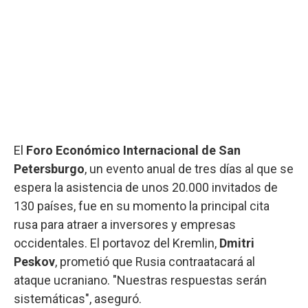
El
Foro Económico Internacional de San
Petersburgo
, un evento anual de tres días al que se
espera la asistencia de unos 20.000 invitados de
130 países, fue en su momento la principal cita
rusa para atraer a inversores y empresas
occidentales. El portavoz del Kremlin,
Dmitri
Peskov
, prometió que Rusia contraatacará al
ataque ucraniano. "Nuestras respuestas serán
sistemáticas", aseguró.