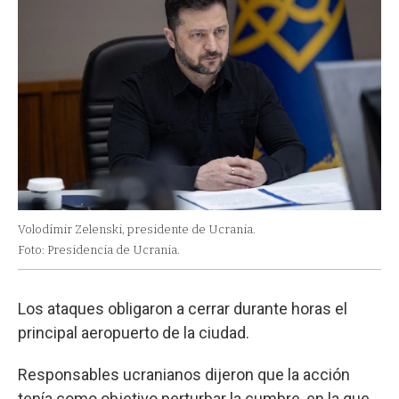
Volodímir Zelenski, presidente de Ucrania.
Foto: Presidencia de Ucrania.
Los ataques obligaron a cerrar durante horas el
principal aeropuerto de la ciudad.
Responsables ucranianos dijeron que la acción
tenía como objetivo perturbar la cumbre, en la que