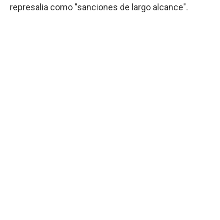
represalia como "sanciones de largo alcance".