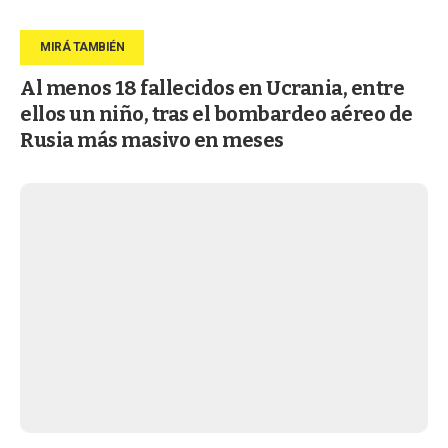
Al menos 18 fallecidos en Ucrania, entre
ellos un niño, tras el bombardeo aéreo de
Rusia más masivo en meses