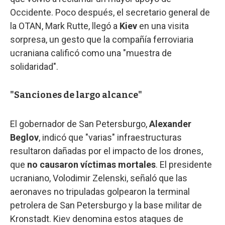
Occidente. Poco después, el secretario general de
la OTAN, Mark Rutte, llegó a
Kiev
en una visita
sorpresa, un gesto que la compañía ferroviaria
ucraniana calificó como una "muestra de
solidaridad".
"Sanciones de largo alcance"
El gobernador de San Petersburgo,
Alexander
Beglov
, indicó que "varias" infraestructuras
resultaron dañadas por el impacto de los drones,
que
no causaron víctimas mortales
. El presidente
ucraniano, Volodimir Zelenski, señaló que las
aeronaves no tripuladas golpearon la terminal
petrolera de San Petersburgo y la base militar de
Kronstadt. Kiev denomina estos ataques de