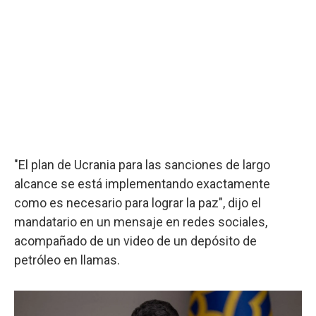
"El plan de Ucrania para las sanciones de largo
alcance se está implementando exactamente
como es necesario para lograr la paz", dijo el
mandatario en un mensaje en redes sociales,
acompañado de un video de un depósito de
petróleo en llamas.