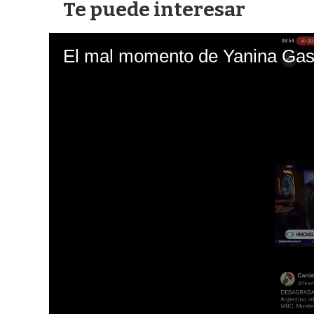
Te puede interesar