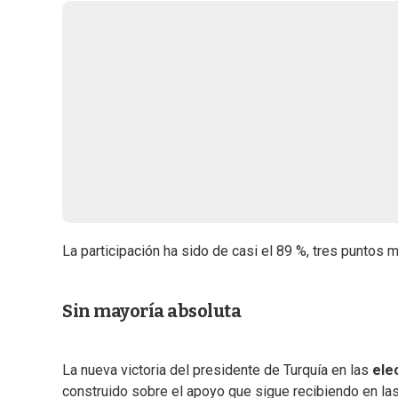
La participación ha sido de casi el 89 %, tres puntos
Sin mayoría absoluta
La nueva victoria del presidente de Turquía en las
elec
construido sobre el apoyo que sigue recibiendo en las p