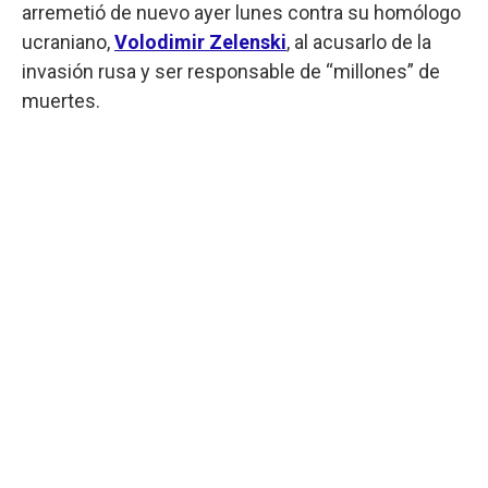
arremetió de nuevo ayer lunes contra su homólogo
ucraniano,
Volodimir Zelenski
, al acusarlo de la
invasión rusa y ser responsable de “millones” de
muertes.