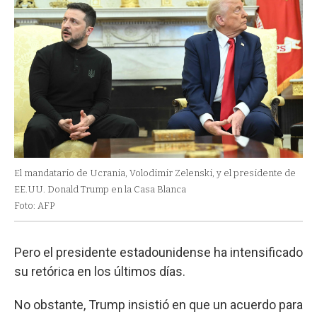
El mandatario de Ucrania, Volodimir Zelenski, y el presidente de
EE.UU. Donald Trump en la Casa Blanca
Foto: AFP
Pero el presidente estadounidense ha intensificado
su retórica en los últimos días.
No obstante, Trump insistió en que un acuerdo para