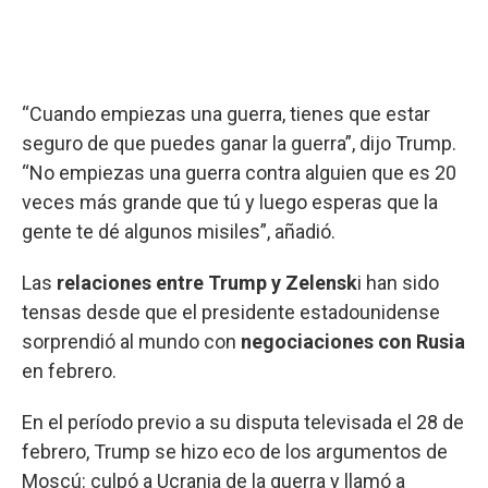
“Cuando empiezas una guerra, tienes que estar
seguro de que puedes ganar la guerra”, dijo Trump.
“No empiezas una guerra contra alguien que es 20
veces más grande que tú y luego esperas que la
gente te dé algunos misiles”, añadió.
Las
relaciones entre Trump y Zelensk
i han sido
tensas desde que el presidente estadounidense
sorprendió al mundo con
negociaciones con Rusia
en febrero.
En el período previo a su disputa televisada el 28 de
febrero, Trump se hizo eco de los argumentos de
Moscú: culpó a Ucrania de la guerra y llamó a