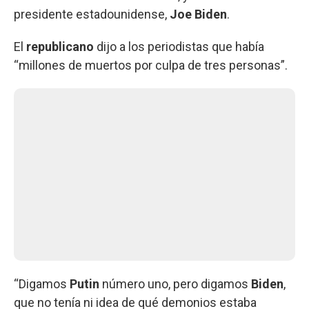
presidente estadounidense,
Joe Biden
.
El
republicano
dijo a los periodistas que había
“millones de muertos por culpa de tres personas”.
“Digamos
Putin
número uno, pero digamos
Biden
,
que no tenía ni idea de qué demonios estaba