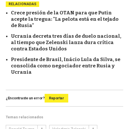
RELACIONADAS
Crece presión de la OTAN para que Putin
acepte la tregua: "La pelota está en el tejado
de Rusia"
Ucrania decreta tres días de duelo nacional,
al tiempo que Zelenski lanza dura crítica
contra Estados Unidos
Presidente de Brasil, Inácio Lula da Silva, se
consolida como negociador entre Rusia y
Ucrania
¿Encontraste un error?
Reportar
Temas relacionados