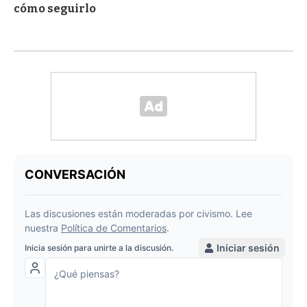
cómo seguirlo