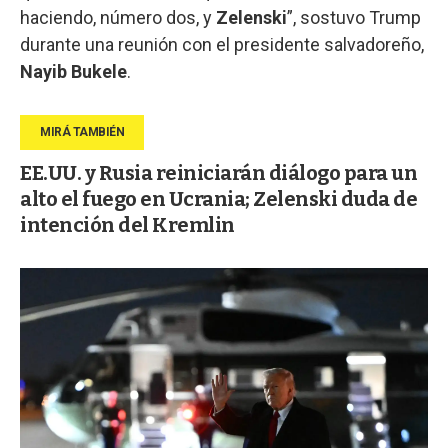
haciendo, número dos, y
Zelenski
”, sostuvo Trump
durante una reunión con el presidente salvadoreño,
Nayib Bukele
.
EE.UU. y Rusia reiniciarán diálogo para un
alto el fuego en Ucrania; Zelenski duda de
intención del Kremlin