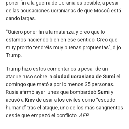
poner fin a la guerra de Ucrania es posible, a pesar
de las acusaciones ucranianas de que Moscú está
dando largas.
“Quiero poner fin a la matanza, y creo que lo
estamos haciendo bien en ese sentido. Creo que
muy pronto tendréis muy buenas propuestas”, dijo
Trump.
Trump hizo estos comentarios a pesar de un
ataque ruso sobre la
ciudad ucraniana de Sumi
el
domingo que mató a por lo menos 35 personas.
Rusia afirmó ayer lunes que bombardeó
Sumi
y
acusó a
Kiev
de usar a los civiles como “escudo
humano” tras el ataque, uno de los más sangrientos
desde que empezó el conflicto.
AFP