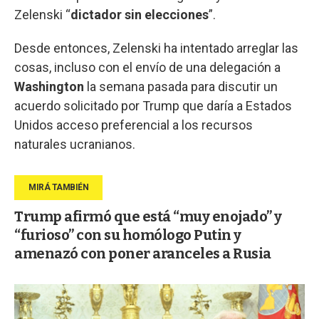
Zelenski “
dictador sin elecciones
”.
Desde entonces, Zelenski ha intentado arreglar las
cosas, incluso con el envío de una delegación a
Washington
la semana pasada para discutir un
acuerdo solicitado por Trump que daría a Estados
Unidos acceso preferencial a los recursos
naturales ucranianos.
Trump afirmó que está “muy enojado” y
“furioso” con su homólogo Putin y
amenazó con poner aranceles a Rusia