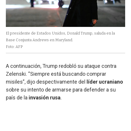
El presidente de Estados Unidos, Donald Trump, saluda en la
Base Conjunta Andrews en Maryland.
Foto: AFP
A continuación, Trump redobló su ataque contra
Zelenski. “Siempre está buscando comprar
misiles”, dijo despectivamente del
líder ucraniano
sobre su intento de armarse para defender a su
país de la
invasión rusa
.