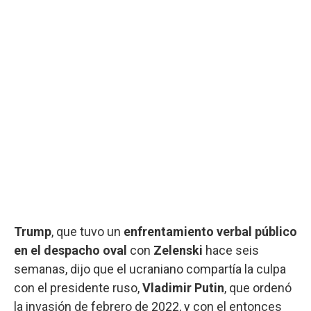
Trump
, que tuvo un
enfrentamiento verbal público
en el despacho oval
con
Zelenski
hace seis
semanas, dijo que el ucraniano compartía la culpa
con el presidente ruso,
Vladimir Putin
, que ordenó
la invasión de febrero de 2022, y con el entonces