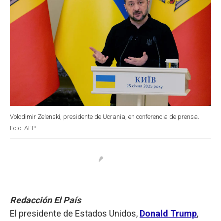
Volodimir Zelenski, presidente de Ucrania, en conferencia de prensa.
Foto: AFP
Redacción El País
El presidente de Estados Unidos,
Donald Trump
,