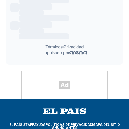
EL PAÍS STAFF
AYUDA
POLÍTICAS DE PRIVACIDAD
MAPA DEL SITIO
ANUNCIANTES