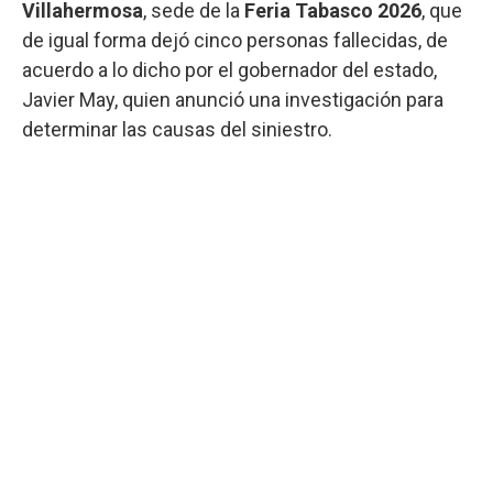
Villahermosa
, sede de la
Feria Tabasco 2026
, que
de igual forma dejó cinco personas fallecidas, de
acuerdo a lo dicho por el gobernador del estado,
Javier May, quien anunció una investigación para
determinar las causas del siniestro.