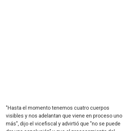
"Hasta el momento tenemos cuatro cuerpos
visibles y nos adelantan que viene en proceso uno
más", dijo el vicefiscal y advirtió que "no se puede