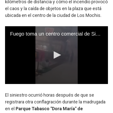
kilómetros de distancia y cómo el incendio provocó
el caos y la caída de objetos en la plaza que está
ubicada en el centro de la ciudad de Los Mochis.
El siniestro ocurrió horas después de que se
registrara otra conflagración durante la madrugada
en el
Parque Tabasco "Dora María" de