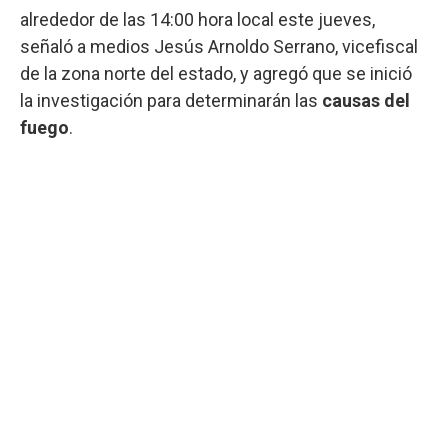
alrededor de las 14:00 hora local este jueves,
señaló a medios Jesús Arnoldo Serrano, vicefiscal
de la zona norte del estado, y agregó que se inició
la investigación para determinarán las
causas del
fuego
.