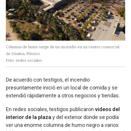
Columna de humo surge de un incendio en un centro comercial
de Sinaloa, México.
Foto: redes sociales
De acuerdo con testigos, el incendio
presuntamente inició en un local de comida y se
extendió rápidamente a otros negocios y tiendas.
En redes sociales, testigos publicaron
videos del
interior de la plaza
y del exterior donde se podía
ver una enorme columna de humo negro a varios