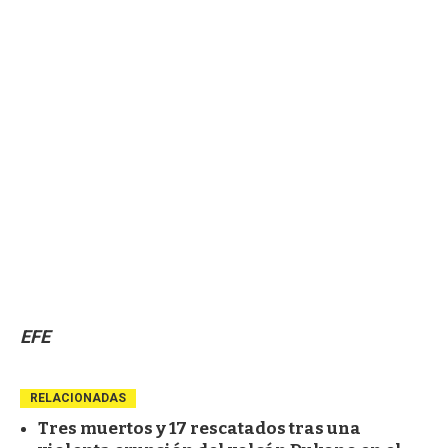
EFE
RELACIONADAS
Tres muertos y 17 rescatados tras una