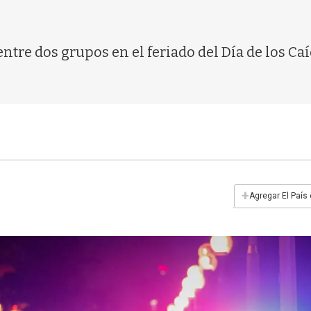
ntre dos grupos en el feriado del Día de los C
+
Agregar El País