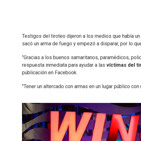
Testigos del tiroteo dijeron a los medios que había u
sacó un arma de fuego y empezó a disparar, por lo que
"Gracias a los buenos samaritanos, paramédicos, poli
respuesta inmediata para ayudar a las
víctimas del t
publicación en Facebook.
"Tener un altercado con armas en un lugar público con