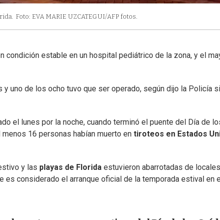
rida.
Foto: EVA MARIE UZCATEGUI/AFP fotos.
n condición estable en un hospital pediátrico de la zona, y el ma
y uno de los ocho tuvo que ser operado, según dijo la Policía si
do el lunes por la noche, cuando terminó el puente del Día de lo
al menos 16 personas habían muerto en
tiroteos en Estados Un
festivo y las
playas de Florida
estuvieron abarrotadas de locales
ue es considerado el arranque oficial de la temporada estival en e