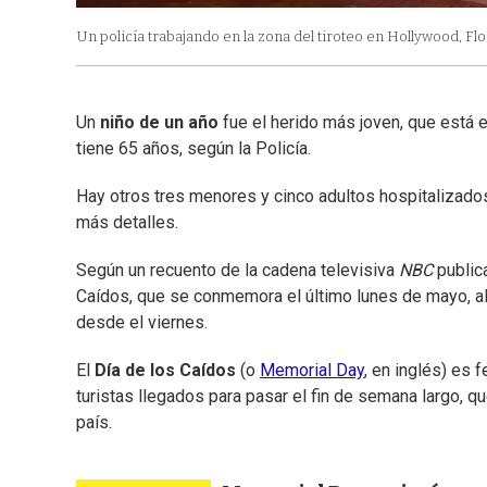
Un policía trabajando en la zona del tiroteo en Hollywood, Flo
Un
niño de un año
fue el herido más joven, que está e
tiene 65 años, según la Policía.
Hay otros tres menores y cinco adultos hospitalizados 
más detalles.
Según un recuento de la cadena televisiva
NBC
publica
Caídos, que se conmemora el último lunes de mayo, 
desde el viernes.
El
Día de los Caídos
(o
Memorial Day
, en inglés) es 
turistas llegados para pasar el fin de semana largo, q
país.