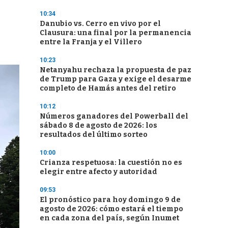
10:34
Danubio vs. Cerro en vivo por el
Clausura: una final por la permanencia
entre la Franja y el Villero
10:23
Netanyahu rechaza la propuesta de paz
de Trump para Gaza y exige el desarme
completo de Hamás antes del retiro
10:12
Números ganadores del Powerball del
sábado 8 de agosto de 2026: los
resultados del último sorteo
10:00
Crianza respetuosa: la cuestión no es
elegir entre afecto y autoridad
09:53
El pronóstico para hoy domingo 9 de
agosto de 2026: cómo estará el tiempo
en cada zona del país, según Inumet