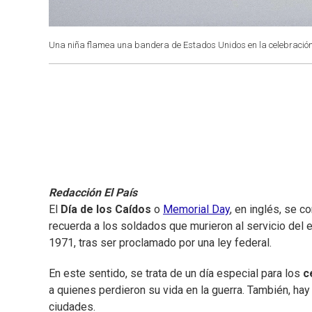
Una niña flamea una bandera de Estados Unidos en la celebración 
Redacción El País
El
Día de los Caídos
o
Memorial Day
, en inglés, se
recuerda a los soldados que murieron al servicio del e
1971, tras ser proclamado por una ley federal.
En este sentido, se trata de un día especial para los
c
a quienes perdieron su vida en la guerra. También, h
ciudades.