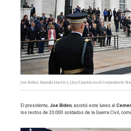
Joe Biden, Kamala Harris y Lloyd Austin en el Cementerio Naci
El presidente,
Joe Biden
, asistió este lunes al
Cement
los restos de 20.000 soldados de la Guerra Civil, com