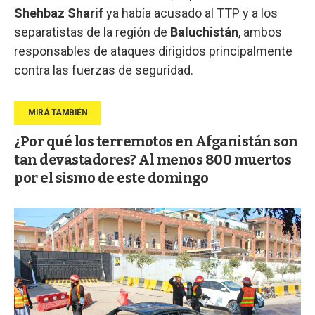
Shehbaz Sharif
ya había acusado al TTP y a los
separatistas de la región de
Baluchistán
, ambos
responsables de ataques dirigidos principalmente
contra las fuerzas de seguridad.
¿Por qué los terremotos en Afganistán son
tan devastadores? Al menos 800 muertos
por el sismo de este domingo