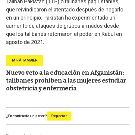
Taliban Pakistan (TTP) o talibanes paquistaníes,
que reivindicaron el atentado después de negarlo
en un principio. Pakistán ha experimentado un
aumento de ataques de grupos armados desde
que los talibanes retomaron el poder en Kabul en
agosto de 2021.
Nuevo veto a la educación en Afganistán:
talibanes prohiben a las mujeres estudiar
obstetricia y enfermería
¿Encontraste un error?
Reportar