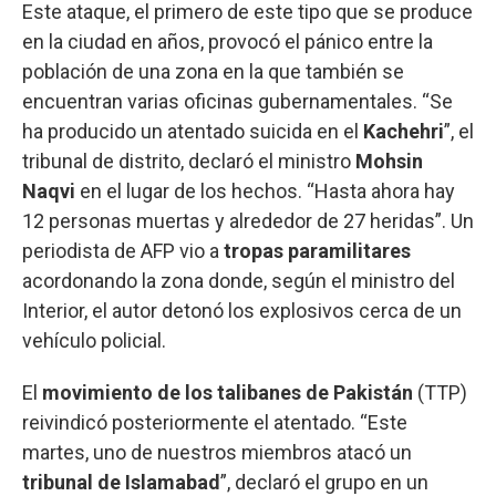
Este ataque, el primero de este tipo que se produce
en la ciudad en años, provocó el pánico entre la
población de una zona en la que también se
encuentran varias oficinas gubernamentales. “Se
ha producido un atentado suicida en el
Kachehri
”, el
tribunal de distrito, declaró el ministro
Mohsin
Naqvi
en el lugar de los hechos. “Hasta ahora hay
12 personas muertas y alrededor de 27 heridas”. Un
periodista de AFP vio a
tropas paramilitares
acordonando la zona donde, según el ministro del
Interior, el autor detonó los explosivos cerca de un
vehículo policial.
El
movimiento de los talibanes de Pakistán
(TTP)
reivindicó posteriormente el atentado. “Este
martes, uno de nuestros miembros atacó un
tribunal de Islamabad
”, declaró el grupo en un