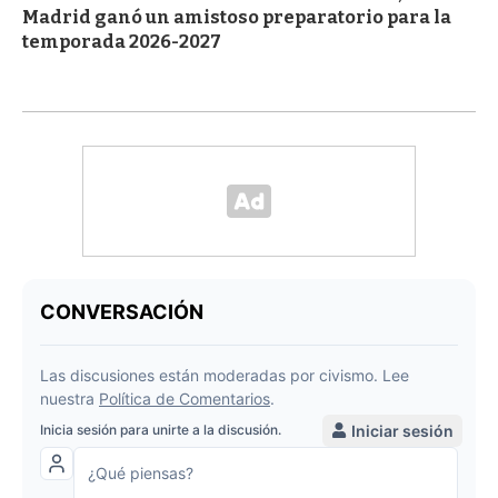
Madrid ganó un amistoso preparatorio para la
temporada 2026-2027