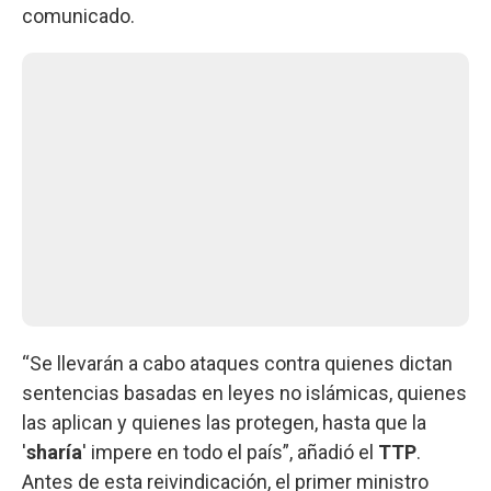
comunicado.
“Se llevarán a cabo ataques contra quienes dictan
sentencias basadas en leyes no islámicas, quienes
las aplican y quienes las protegen, hasta que la
'
sharía
' impere en todo el país”, añadió el
TTP
.
Antes de esta reivindicación, el primer ministro