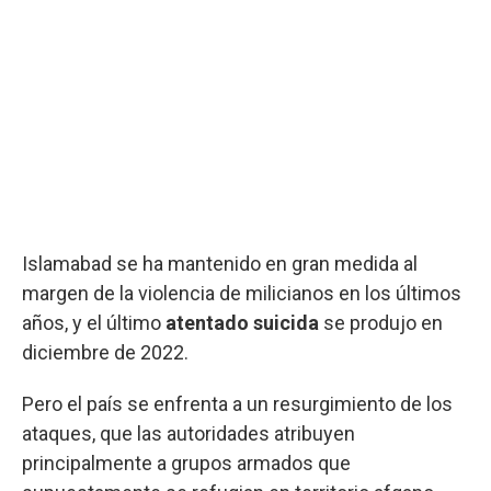
Islamabad se ha mantenido en gran medida al
margen de la violencia de milicianos en los últimos
años, y el último
atentado suicida
se produjo en
diciembre de 2022.
Pero el país se enfrenta a un resurgimiento de los
ataques, que las autoridades atribuyen
principalmente a grupos armados que