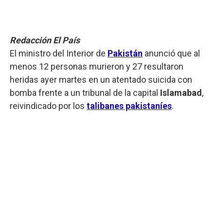
Redacción El País
El ministro del Interior de
Pakistán
anunció que al
menos 12 personas murieron y 27 resultaron
heridas ayer martes en un atentado suicida con
bomba frente a un tribunal de la capital
Islamabad
,
reivindicado por los
talibanes pakistaníes
.