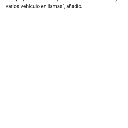
varios vehículo en llamas”, añadió.