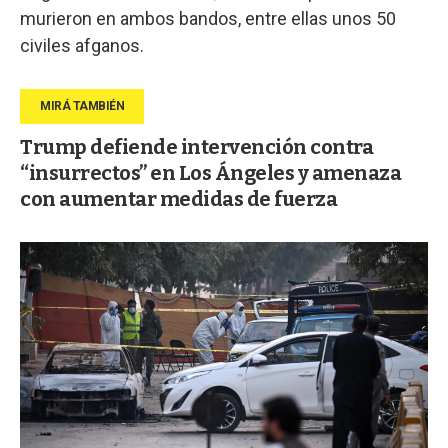
murieron en ambos bandos, entre ellas unos 50
civiles afganos.
Trump defiende intervención contra
“insurrectos” en Los Ángeles y amenaza
con aumentar medidas de fuerza