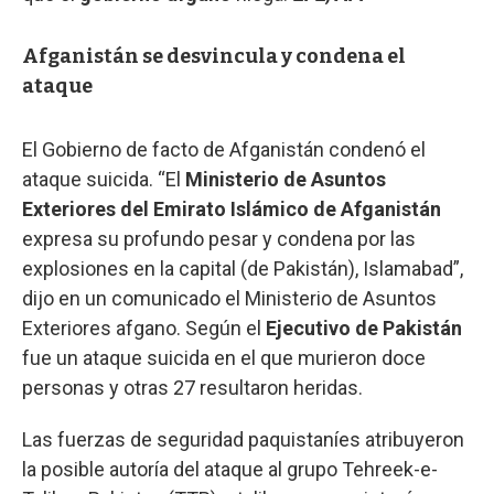
Afganistán se desvincula y condena el
ataque
El Gobierno de facto de Afganistán condenó el
ataque suicida. “El
Ministerio de Asuntos
Exteriores del Emirato Islámico de Afganistán
expresa su profundo pesar y condena por las
explosiones en la capital (de Pakistán), Islamabad”,
dijo en un comunicado el Ministerio de Asuntos
Exteriores afgano. Según el
Ejecutivo de Pakistán
fue un ataque suicida en el que murieron doce
personas y otras 27 resultaron heridas.
Las fuerzas de seguridad paquistaníes atribuyeron
la posible autoría del ataque al grupo Tehreek-e-