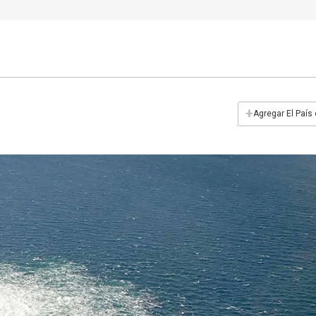
+
Agregar El País