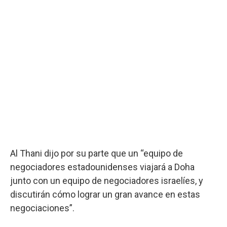
Al Thani dijo por su parte que un “equipo de
negociadores estadounidenses viajará a Doha
junto con un equipo de negociadores israelíes, y
discutirán cómo lograr un gran avance en estas
negociaciones”.