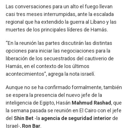
Las conversaciones para un alto el fuego llevan
casi tres meses interrumpidas, ante la escalada
regional que ha extendido la guerra al Líbano y las
muertes de los principales líderes de Hamás.
“En la reunión las partes discutirán las distintas
opciones para iniciar las negociaciones para la
liberación de los secuestrados del cautiverio de
Hamás, en el contexto de los últimos
acontecimientos”, agrega la nota israelí.
Aunque no se ha confirmado formalmente, también
se espera la presencia del nuevo jefe de la
inteligencia de Egipto, Hasán
Mahmud Rashad
, que
la semana pasada se reunión en El Cairo con el jefe
del
Shin Bet
-la
agencia de seguridad interior
de
Israel-,
Ron Bar
.