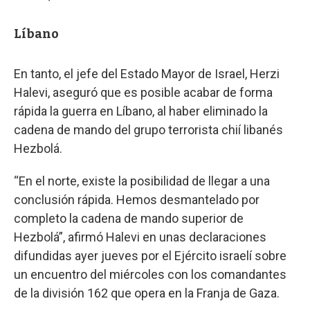
Líbano
En tanto, el jefe del Estado Mayor de Israel, Herzi
Halevi, aseguró que es posible acabar de forma
rápida la guerra en Líbano, al haber eliminado la
cadena de mando del grupo terrorista chií libanés
Hezbolá.
“En el norte, existe la posibilidad de llegar a una
conclusión rápida. Hemos desmantelado por
completo la cadena de mando superior de
Hezbolá”, afirmó Halevi en unas declaraciones
difundidas ayer jueves por el Ejército israelí sobre
un encuentro del miércoles con los comandantes
de la división 162 que opera en la Franja de Gaza.