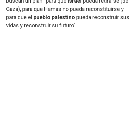
buscan un plan “para que
Israel
pueda retirarse (de
Gaza), para que Hamás no pueda reconstituirse y
para que el
pueblo palestino
pueda reconstruir sus
vidas y reconstruir su futuro”.