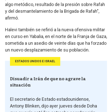
algo metódico, resultado de la presión sobre Rafah
y del desmantelamiento de la Brigada de Rafah”,
afirmó.
Halevi también se refirió a la nueva ofensiva militar
en curso en Yabalia, en el norte de la Franja de Gaza,
sometida a un asedio de veinte días que ha forzado
un nuevo desplazamiento de su población.
ESTADOS UNIDOS E ISRAEL
Disuadir a Irán de que no agrave la
situación
El secretario de Estado estadounidense,
Antony Blinken, dijo ayer jueves desde Doha