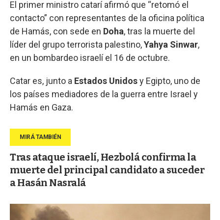
El primer ministro catarí afirmó que “retomó el
contacto” con representantes de la oficina política
de Hamás, con sede en
Doha
, tras la muerte del
líder del grupo terrorista palestino,
Yahya Sinwar
,
en un bombardeo israelí el 16 de octubre.
Catar es, junto a
Estados Unidos
y Egipto, uno de
los países mediadores de la guerra entre Israel y
Hamás en Gaza.
Tras ataque israelí, Hezbolá confirma la
muerte del principal candidato a suceder
a Hasán Nasralá