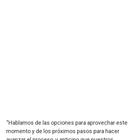
“Hablamos de las opciones para aprovechar este
momento y de los próximos pasos para hacer
avanzar el proceso, y anticipo que nuestros