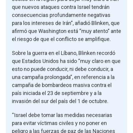
que nuevos ataques contra Israel tendrán
consecuencias profundamente negativas
para los intereses de Irán”, añadió Blinken, que
afirmó que Washington está “muy atento” ante
el riesgo de que el conflicto se amplifique.
Sobre la guerra en el Líbano, Blinken recordó
que Estados Unidos ha sido “muy claro en que
esto no puede conducir, ni debe conducir, a
una campaña prolongada”, en referencia a la
campaña de bombardeos masiva contra el
país iniciada el 23 de septiembre y a la
invasión del sur del país del 1 de octubre.
“Israel debe tomar las medidas necesarias
para evitar víctimas civiles y no poner en
peligro a las fuerzas de paz de las Naciones