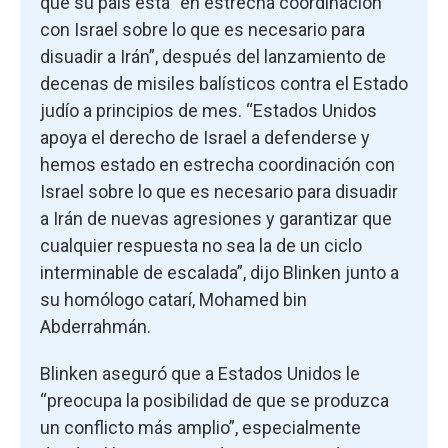
que su país está “en estrecha coordinación
con Israel sobre lo que es necesario para
disuadir a Irán”, después del lanzamiento de
decenas de misiles balísticos contra el Estado
judío a principios de mes. “Estados Unidos
apoya el derecho de Israel a defenderse y
hemos estado en estrecha coordinación con
Israel sobre lo que es necesario para disuadir
a Irán de nuevas agresiones y garantizar que
cualquier respuesta no sea la de un ciclo
interminable de escalada”, dijo Blinken junto a
su homólogo catarí, Mohamed bin
Abderrahmán.
Blinken aseguró que a Estados Unidos le
“preocupa la posibilidad de que se produzca
un conflicto más amplio”, especialmente