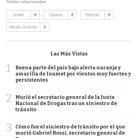
Temas relacionados
Israel
Líbano
Hamás
Medio Oriente
Las Más Vistas
1
Buena parte del país bajo alerta naranja y
amarilla de Inumet por vientos muy fuertes y
persistentes
2
Murió el secretario general de la Junta
Nacional de Drogas tras un siniestro de
tránsito
3
Cómo fue el siniestro de tránsito por el que
murió Gabriel Rossi, secretario general de