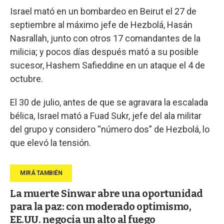
Israel mató en un bombardeo en Beirut el 27 de
septiembre al máximo jefe de Hezbolá, Hasán
Nasrallah, junto con otros 17 comandantes de la
milicia; y pocos días después mató a su posible
sucesor, Hashem Safieddine en un ataque el 4 de
octubre.
El 30 de julio, antes de que se agravara la escalada
bélica, Israel mató a Fuad Sukr, jefe del ala militar
del grupo y considero “número dos” de Hezbolá, lo
que elevó la tensión.
La muerte Sinwar abre una oportunidad
para la paz: con moderado optimismo,
EE.UU. negocia un alto al fuego