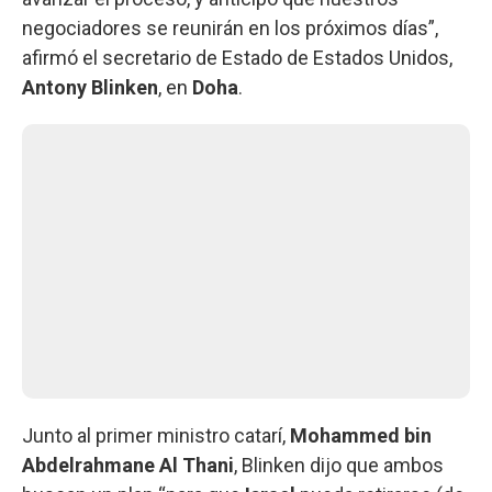
negociadores se reunirán en los próximos días”,
afirmó el secretario de Estado de Estados Unidos,
Antony Blinken
, en
Doha
.
Junto al primer ministro catarí,
Mohammed bin
Abdelrahmane Al Thani
, Blinken dijo que ambos