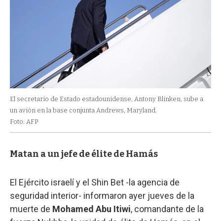
El secretario de Estado estadounidense, Antony Blinken, sube a
un avión en la base conjunta Andrews, Maryland.
Foto: AFP
Matan a un jefe de élite de Hamás
El Ejército israelí y el Shin Bet -la agencia de
seguridad interior- informaron ayer jueves de la
muerte de
Mohamed Abu Itiwi
, comandante de la