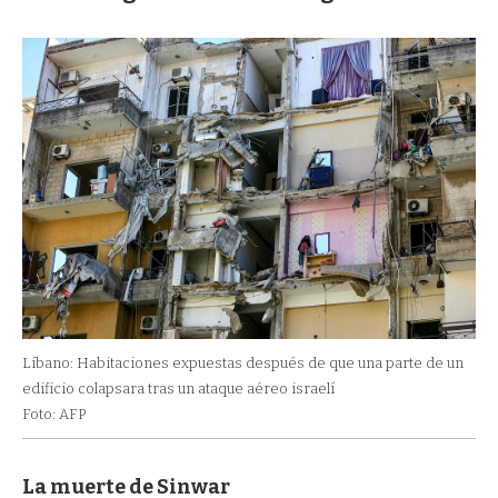
Líbano: Habitaciones expuestas después de que una parte de un
edificio colapsara tras un ataque aéreo israelí
Foto: AFP
La muerte de Sinwar