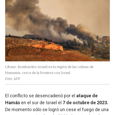
Líbano: Bombardeo israelí en la región de las colinas de
Hamamis, cerca de la frontera con Israel.
Foto: AFP
El conflicto se desencadenó por el
ataque de
Hamás
en el sur de Israel el
7 de octubre de 2023.
De momento sólo se logró un cese el fuego de una