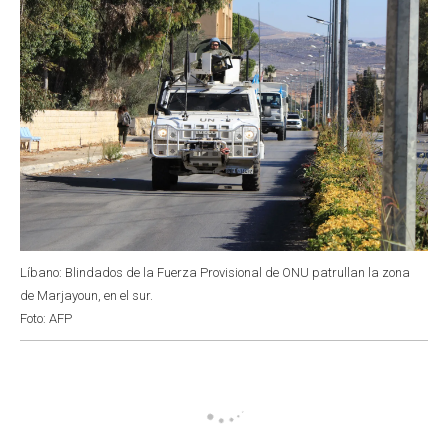
Líbano: Blindados de la Fuerza Provisional de ONU patrullan la zona
de Marjayoun, en el sur.
Foto: AFP