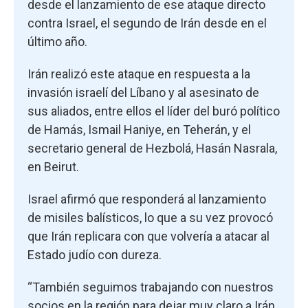
desde el lanzamiento de ese ataque directo
contra Israel, el segundo de Irán desde en el
último año.
Irán realizó este ataque en respuesta a la
invasión israelí del Líbano y al asesinato de
sus aliados, entre ellos el líder del buró político
de Hamás, Ismail Haniye, en Teherán, y el
secretario general de Hezbolá, Hasán Nasrala,
en Beirut.
Israel afirmó que responderá al lanzamiento
de misiles balísticos, lo que a su vez provocó
que Irán replicara con que volvería a atacar al
Estado judío con dureza.
“También seguimos trabajando con nuestros
socios en la región para dejar muy claro a Irán