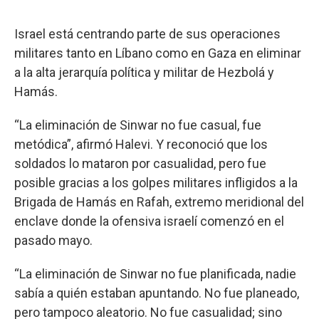
Israel está centrando parte de sus operaciones
militares tanto en Líbano como en Gaza en eliminar
a la alta jerarquía política y militar de Hezbolá y
Hamás.
“La eliminación de Sinwar no fue casual, fue
metódica”, afirmó Halevi. Y reconoció que los
soldados lo mataron por casualidad, pero fue
posible gracias a los golpes militares infligidos a la
Brigada de Hamás en Rafah, extremo meridional del
enclave donde la ofensiva israelí comenzó en el
pasado mayo.
“La eliminación de Sinwar no fue planificada, nadie
sabía a quién estaban apuntando. No fue planeado,
pero tampoco aleatorio. No fue casualidad; sino