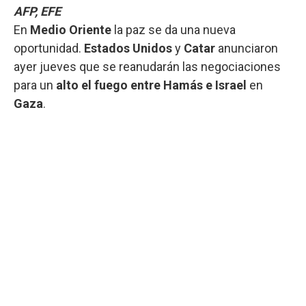
AFP, EFE
En
Medio Oriente
la paz se da una nueva
oportunidad.
Estados Unidos
y
Catar
anunciaron
ayer jueves que se reanudarán las negociaciones
para un
alto el fuego entre Hamás e Israel
en
Gaza
.