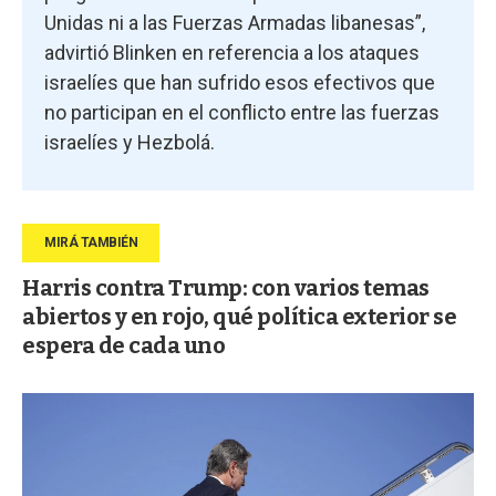
Unidas ni a las Fuerzas Armadas libanesas”,
advirtió Blinken en referencia a los ataques
israelíes que han sufrido esos efectivos que
no participan en el conflicto entre las fuerzas
israelíes y Hezbolá.
Harris contra Trump: con varios temas
abiertos y en rojo, qué política exterior se
espera de cada uno