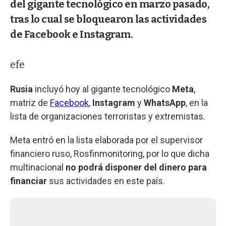
del gigante tecnológico en marzo pasado,
tras lo cual se bloquearon las actividades
de Facebook e Instagram.
efe
Rusia
incluyó hoy al gigante tecnológico
Meta
,
matriz de
Facebook
,
Instagram
y
WhatsApp
, en la
lista de organizaciones terroristas y extremistas.
Meta entró en la lista elaborada por el supervisor
financiero ruso, Rosfinmonitoring, por lo que dicha
multinacional
no podrá disponer del dinero para
financiar
sus actividades en este país.