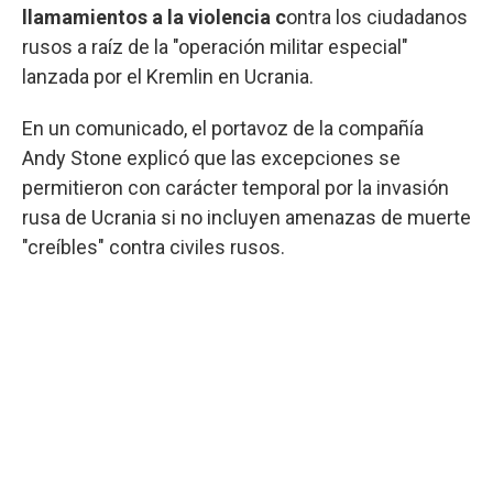
llamamientos a la violencia c
ontra los ciudadanos
rusos a raíz de la "operación militar especial"
lanzada por el Kremlin en Ucrania.
En un comunicado, el portavoz de la compañía
Andy Stone explicó que las excepciones se
permitieron con carácter temporal por la invasión
rusa de Ucrania si no incluyen amenazas de muerte
"creíbles" contra civiles rusos.