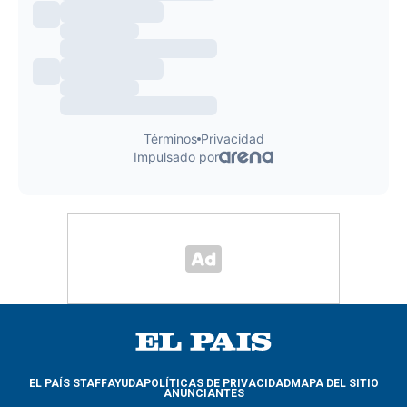
EL PAÍS STAFF
AYUDA
POLÍTICAS DE PRIVACIDAD
MAPA DEL SITIO
ANUNCIANTES