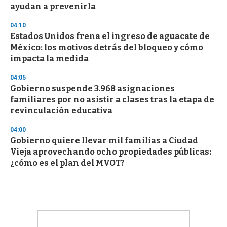
ayudan a prevenirla
04:10
Estados Unidos frena el ingreso de aguacate de
México: los motivos detrás del bloqueo y cómo
impacta la medida
04:05
Gobierno suspende 3.968 asignaciones
familiares por no asistir a clases tras la etapa de
revinculación educativa
04:00
Gobierno quiere llevar mil familias a Ciudad
Vieja aprovechando ocho propiedades públicas:
¿cómo es el plan del MVOT?