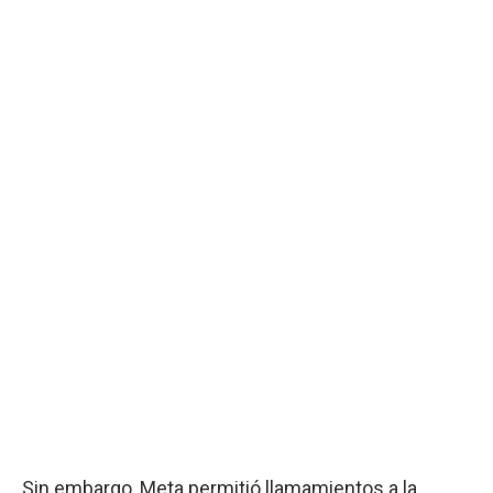
Sin embargo, Meta permitió llamamientos a la