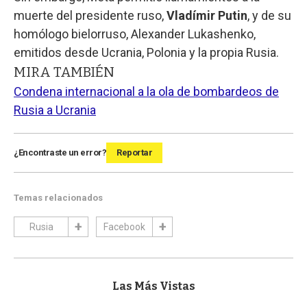
muerte del presidente ruso,
Vladímir Putin
, y de su
homólogo bielorruso, Alexander Lukashenko,
emitidos desde Ucrania, Polonia y la propia Rusia.
MIRA TAMBIÉN
Condena internacional a la ola de bombardeos de
Rusia a Ucrania
¿Encontraste un error?
Reportar
Temas relacionados
Rusia
Facebook
Las Más Vistas