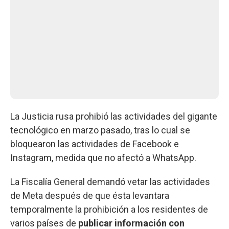
La Justicia rusa prohibió las actividades del gigante
tecnológico en marzo pasado, tras lo cual se
bloquearon las actividades de Facebook e
Instagram, medida que no afectó a WhatsApp.
La Fiscalía General demandó vetar las actividades
de Meta después de que ésta levantara
temporalmente la prohibición a los residentes de
varios países de
publicar información con