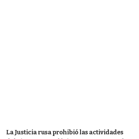
La Justicia rusa prohibió las actividades