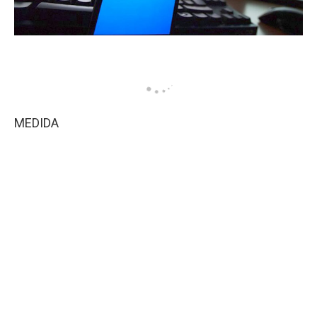
MEDIDA