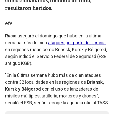
cinco ciudadanos, incluido un niño,
resultaron heridos.
efe
Rusia
aseguró el domingo que hubo en la última
semana más de cien
ataques por parte de Ucrania
en regiones rusas como Briansk, Kursk y Bélgorod,
según indicó el Servicio Federal de Seguridad (FSB,
antiguo KGB).
"En la última semana hubo más de cien ataques
contra 32 localidades en las regiones de
Briansk,
Kursk y Bélgorod
con el uso de lanzaderas de
misiles múltiples, artillería, morteros y drones",
señaló el FSB, según recoge la agencia oficial TASS.