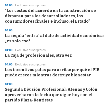
04:00
Exclusivo suscriptores
"Los costos del acuerdo en la construcción se
disparan para los desarrolladores, los
consumidores finales e incluso, el Estado"
04:00
La sequía "entra" al dato de actividad económica:
¿es solo eso?
04:00
Exclusivo suscriptores
La Caja de profesionales, otra vez
04:00
Exclusivo suscriptores
Los incentivos patas para arriba: por qué el PIB
puede crecer mientras destruye bienestar
04:00
Segunda División Profesional: Atenas y Colón
aprovecharon la fecha que sigue hoy con el
partido Plaza-Rentistas