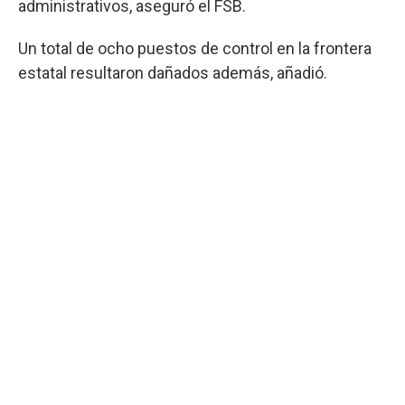
administrativos, aseguró el FSB.
Un total de ocho puestos de control en la frontera
estatal resultaron dañados además, añadió.