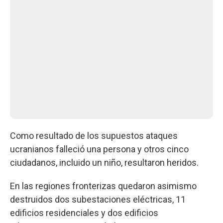
Como resultado de los supuestos ataques
ucranianos falleció una persona y otros cinco
ciudadanos, incluido un niño, resultaron heridos.
En las regiones fronterizas quedaron asimismo
destruidos dos subestaciones eléctricas, 11
edificios residenciales y dos edificios