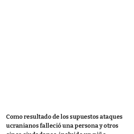
Como resultado de los supuestos ataques
ucranianos falleció una persona y otros