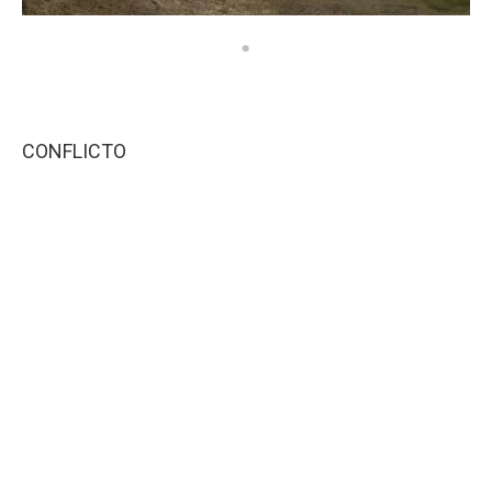
CONFLICTO