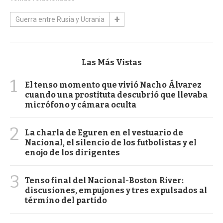
Guerra entre Rusia y Ucrania
Las Más Vistas
1
El tenso momento que vivió Nacho Álvarez
cuando una prostituta descubrió que llevaba
micrófono y cámara oculta
2
La charla de Eguren en el vestuario de
Nacional, el silencio de los futbolistas y el
enojo de los dirigentes
3
Tenso final del Nacional-Boston River:
discusiones, empujones y tres expulsados al
término del partido