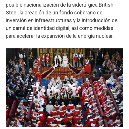
posible nacionalización de la siderúrgica British
Steel, la creación de un fondo soberano de
inversión en infraestructuras y la introducción de
un carné de identidad digital, así como medidas
para acelerar la expansión de la energía nuclear.