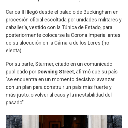
Carlos III llegó desde el palacio de Buckingham en
procesión oficial escoltada por unidades militares y
caballería, vestido con la Túnica de Estado, para
posteriormente colocarse la Corona Imperial antes
de su alocución en la Cámara de los Lores (no
electa).
Por su parte, Starmer, citado en un comunicado
publicado por
Downing Street
, afirmó que su país
"se encuentra en un momento decisivo: avanzar
con un plan para construir un país más fuerte y
más justo, o volver al caos y la inestabilidad del
pasado".