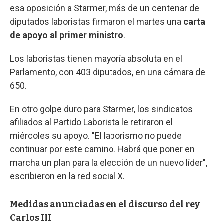
esa oposición a Starmer, más de un centenar de
diputados laboristas firmaron el martes una
carta
de apoyo al primer ministro
.
Los laboristas tienen mayoría absoluta en el
Parlamento, con 403 diputados, en una cámara de
650.
En otro golpe duro para Starmer, los sindicatos
afiliados al Partido Laborista le retiraron el
miércoles su apoyo. "El laborismo no puede
continuar por este camino. Habrá que poner en
marcha un plan para la elección de un nuevo líder",
escribieron en la red social X.
Medidas anunciadas en el discurso del rey
Carlos III