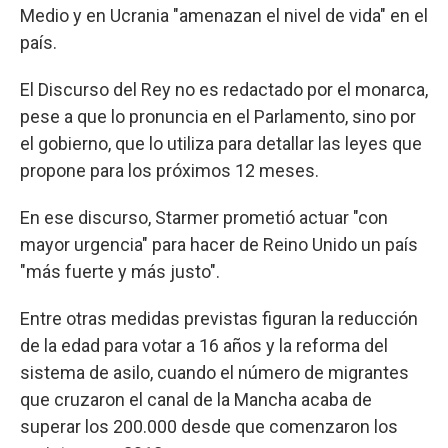
Medio y en Ucrania "amenazan el nivel de vida" en el
país.
El Discurso del Rey no es redactado por el monarca,
pese a que lo pronuncia en el Parlamento, sino por
el gobierno, que lo utiliza para detallar las leyes que
propone para los próximos 12 meses.
En ese discurso, Starmer prometió actuar "con
mayor urgencia" para hacer de Reino Unido un país
"más fuerte y más justo".
Entre otras medidas previstas figuran la reducción
de la edad para votar a 16 años y la reforma del
sistema de asilo, cuando el número de migrantes
que cruzaron el canal de la Mancha acaba de
superar los 200.000 desde que comenzaron los