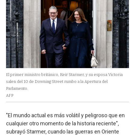
El primer ministro británico, Keir Starmer, y su esposa Victoria
salen del 10 de Downing Street rumbo a la Apertura del
Parlamento.
AFP
"El mundo actual es más volátil y peligroso que en
cualquier otro momento de la historia reciente",
subrayó Starmer, cuando las guerras en Oriente