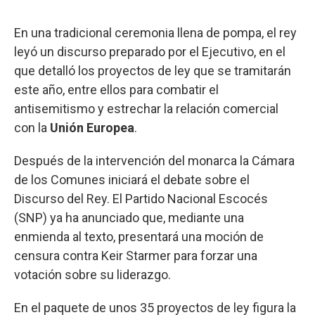
En una tradicional ceremonia llena de pompa, el rey
leyó un discurso preparado por el Ejecutivo, en el
que detalló los proyectos de ley que se tramitarán
este año, entre ellos para combatir el
antisemitismo y estrechar la relación comercial
con la
Unión Europea
.
Después de la intervención del monarca la Cámara
de los Comunes iniciará el debate sobre el
Discurso del Rey. El Partido Nacional Escocés
(SNP) ya ha anunciado que, mediante una
enmienda al texto, presentará una moción de
censura contra Keir Starmer para forzar una
votación sobre su liderazgo.
En el paquete de unos 35 proyectos de ley figura la