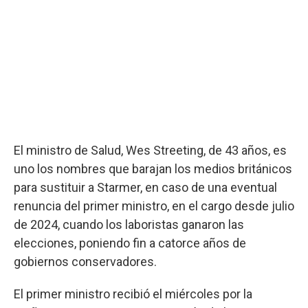
El ministro de Salud, Wes Streeting, de 43 años, es
uno los nombres que barajan los medios británicos
para sustituir a Starmer, en caso de una eventual
renuncia del primer ministro, en el cargo desde julio
de 2024, cuando los laboristas ganaron las
elecciones, poniendo fin a catorce años de
gobiernos conservadores.
El primer ministro recibió el miércoles por la