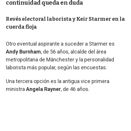
continuidad queda en duda
Revés electoral laborista y Keir Starmer en la
cuerda floja
Otro eventual aspirante a suceder a Starmer es
Andy Burnham
, de 56 años, alcalde del área
metropolitana de Mánchester y la personalidad
laborista más popular, según las encuestas.
Una tercera opción es la antigua vice primera
ministra
Angela Rayner
, de 46 años.