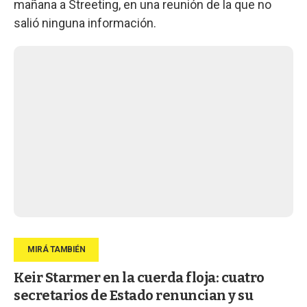
mañana a Streeting, en una reunión de la que no
salió ninguna información.
Keir Starmer en la cuerda floja: cuatro
secretarios de Estado renuncian y su