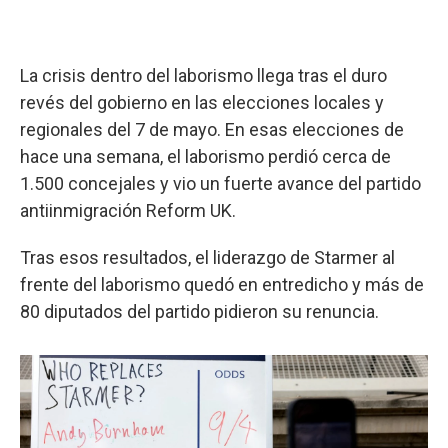
La crisis dentro del laborismo llega tras el duro
revés del gobierno en las elecciones locales y
regionales del 7 de mayo. En esas elecciones de
hace una semana, el laborismo perdió cerca de
1.500 concejales y vio un fuerte avance del partido
antiinmigración Reform UK.
Tras esos resultados, el liderazgo de Starmer al
frente del laborismo quedó en entredicho y más de
80 diputados del partido pidieron su renuncia.