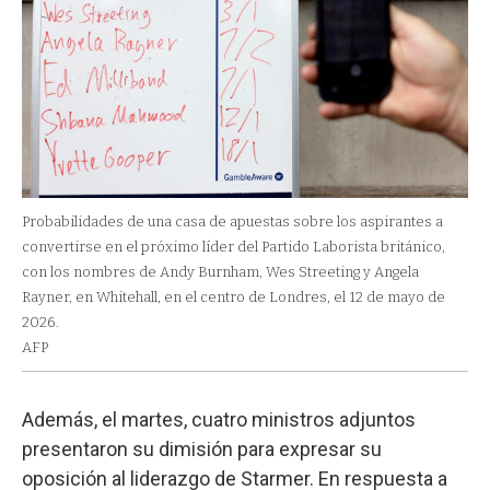
Probabilidades de una casa de apuestas sobre los aspirantes a
convertirse en el próximo líder del Partido Laborista británico,
con los nombres de Andy Burnham, Wes Streeting y Angela
Rayner, en Whitehall, en el centro de Londres, el 12 de mayo de
2026.
AFP
Además, el martes, cuatro ministros adjuntos
presentaron su dimisión para expresar su
oposición al liderazgo de Starmer. En respuesta a