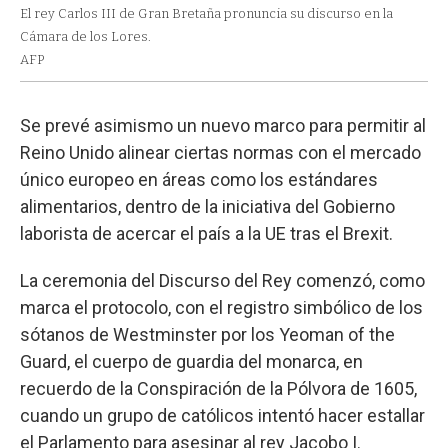
El rey Carlos III de Gran Bretaña pronuncia su discurso en la
Cámara de los Lores.
AFP
Se prevé asimismo un nuevo marco para permitir al
Reino Unido alinear ciertas normas con el mercado
único europeo en áreas como los estándares
alimentarios, dentro de la iniciativa del Gobierno
laborista de acercar el país a la UE tras el Brexit.
La ceremonia del Discurso del Rey comenzó, como
marca el protocolo, con el registro simbólico de los
sótanos de Westminster por los Yeoman of the
Guard, el cuerpo de guardia del monarca, en
recuerdo de la Conspiración de la Pólvora de 1605,
cuando un grupo de católicos intentó hacer estallar
el Parlamento para asesinar al rey Jacobo I.