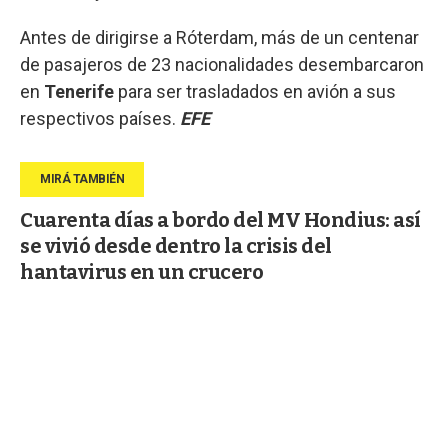
Antes de dirigirse a Róterdam, más de un centenar
de pasajeros de 23 nacionalidades desembarcaron
en
Tenerife
para ser trasladados en avión a sus
respectivos países.
EFE
Cuarenta días a bordo del MV Hondius: así
se vivió desde dentro la crisis del
hantavirus en un crucero