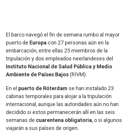
El barco navegó el fin de semana rumbo al mayor
puerto de
Europa
con 27 personas aún en la
embarcación, entre ellas 25 miembros de la
tripulación y dos empleados neerlandeses del
Instituto Nacional de Salud Pública y Medio
Ambiente de Países Bajos
(RIVM).
En el
puerto de Róterdam
se han instalado 23
cabinas temporales para alojar a la tripulación
internacional, aunque las autoridades aún no han
decidido si estos permanecerán allí en las seis
semanas de
cuarentena
obligatoria
, o si algunos
viajarán a sus países de origen.