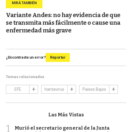
Variante Andes: no hay evidencia de que
se transmita más fácilmente o cause una
enfermedad más grave
¿Encontraste un error?
Reportar
Temas relacionados
EFE
hantavirus
Países Bajos
Las Más Vistas
1
Murió el secretario general de la Junta