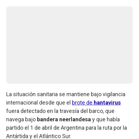
La situación sanitaria se mantiene bajo vigilancia
internacional desde que el
brote de
hantavirus
fuera detectado en la travesía del barco, que
navega bajo
bandera neerlandesa
y que había
partido el 1 de abril de Argentina para la ruta por la
Antártida y el Atlántico Sur.