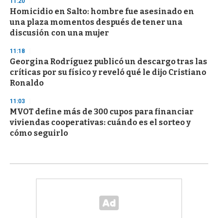
11:20
Homicidio en Salto: hombre fue asesinado en
una plaza momentos después de tener una
discusión con una mujer
11:18
Georgina Rodríguez publicó un descargo tras las
críticas por su físico y reveló qué le dijo Cristiano
Ronaldo
11:03
MVOT define más de 300 cupos para financiar
viviendas cooperativas: cuándo es el sorteo y
cómo seguirlo