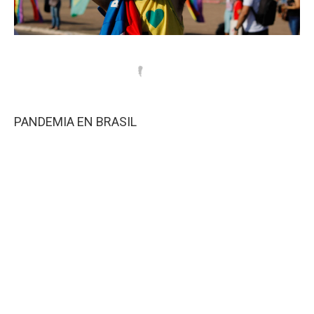
PANDEMIA EN BRASIL