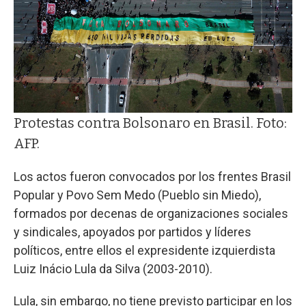
Protestas contra Bolsonaro en Brasil. Foto:
AFP.
Los actos fueron convocados por los frentes Brasil
Popular y Povo Sem Medo (Pueblo sin Miedo),
formados por decenas de organizaciones sociales
y sindicales, apoyados por partidos y líderes
políticos, entre ellos el expresidente izquierdista
Luiz Inácio Lula da Silva (2003-2010).
Lula, sin embargo, no tiene previsto participar en los