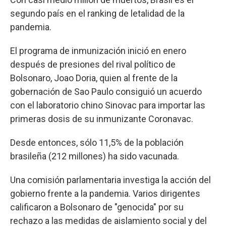
segundo país en el ranking de letalidad de la
pandemia.
El programa de inmunización inició en enero
después de presiones del rival político de
Bolsonaro, Joao Doria, quien al frente de la
gobernación de Sao Paulo consiguió un acuerdo
con el laboratorio chino Sinovac para importar las
primeras dosis de su inmunizante Coronavac.
Desde entonces, sólo 11,5% de la población
brasileña (212 millones) ha sido vacunada.
Una comisión parlamentaria investiga la acción del
gobierno frente a la pandemia. Varios dirigentes
calificaron a Bolsonaro de "genocida" por su
rechazo a las medidas de aislamiento social y del