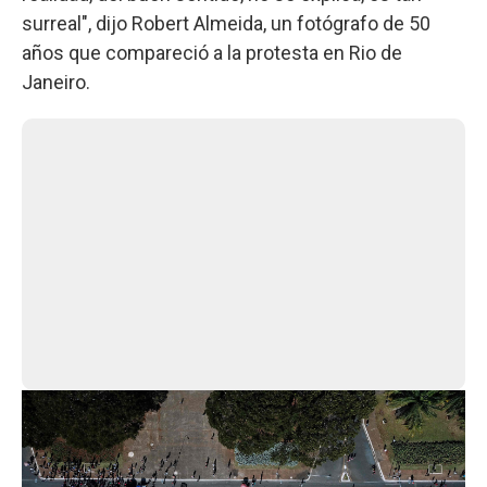
surreal", dijo Robert Almeida, un fotógrafo de 50
años que compareció a la protesta en Rio de
Janeiro.