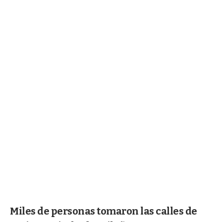
Miles de personas tomaron las calles de