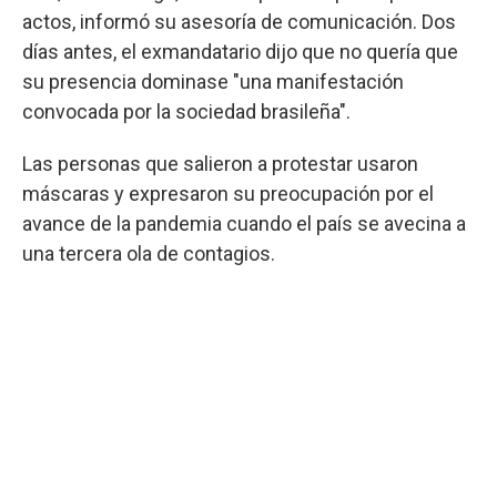
actos, informó su asesoría de comunicación. Dos
días antes, el exmandatario dijo que no quería que
su presencia dominase "una manifestación
convocada por la sociedad brasileña".
Las personas que salieron a protestar usaron
máscaras y expresaron su preocupación por el
avance de la pandemia cuando el país se avecina a
una tercera ola de contagios.