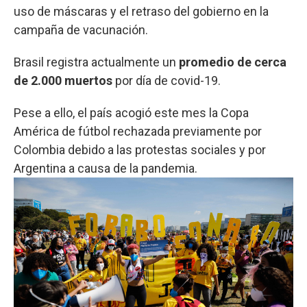
uso de máscaras y el retraso del gobierno en la
campaña de vacunación.
Brasil registra actualmente un
promedio de cerca
de 2.000 muertos
por día de covid-19.
Pese a ello, el país acogió este mes la Copa
América de fútbol rechazada previamente por
Colombia debido a las protestas sociales y por
Argentina a causa de la pandemia.