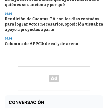
quiénes se sanciona y por qué
04:05
Rendición de Cuentas: FA con los días contados
para lograr votos necesarios; oposición visualiza
apoyo a proyectos aparte
04:01
Columna de APPCU: de cal y de arena