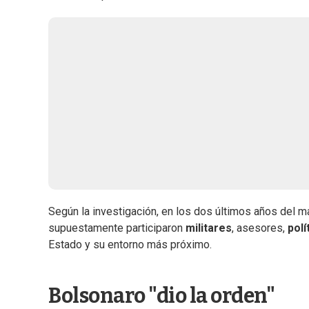
Según la investigación, en los dos últimos años del
supuestamente participaron
militares
, asesores,
polí
Estado y su entorno más próximo.
Bolsonaro "dio la orden"