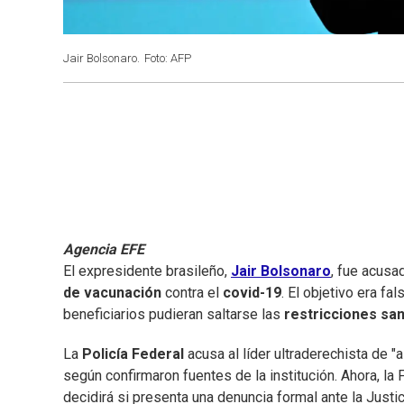
Jair Bolsonaro.
Foto: AFP
Agencia EFE
El expresidente brasileño,
Jair Bolsonaro
, fue acusa
de vacunación
contra el
covid-19
. El objetivo era fa
beneficiarios pudieran saltarse las
restricciones san
La
Policía Federal
acusa al líder ultraderechista de "a
según confirmaron fuentes de la institución. Ahora, la 
decidirá si presenta una denuncia formal ante la Justic