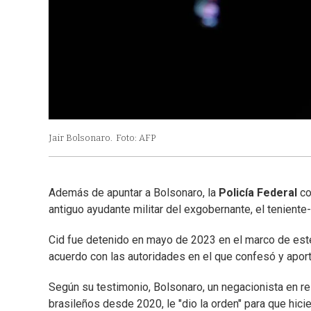
Jair Bolsonaro.
Foto: AFP
Además de apuntar a Bolsonaro, la
Policía Federal
co
antiguo ayudante militar del exgobernante, el teniente
Cid fue detenido en mayo de 2023 en el marco de est
acuerdo con las autoridades en el que confesó y aport
Según su testimonio, Bolsonaro, un negacionista en re
brasileños desde 2020, le "dio la orden" para que hici