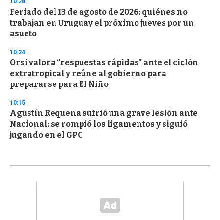
10:28
Feriado del 13 de agosto de 2026: quiénes no
trabajan en Uruguay el próximo jueves por un
asueto
10:24
Orsi valora “respuestas rápidas” ante el ciclón
extratropical y reúne al gobierno para
prepararse para El Niño
10:15
Agustín Requena sufrió una grave lesión ante
Nacional: se rompió los ligamentos y siguió
jugando en el GPC