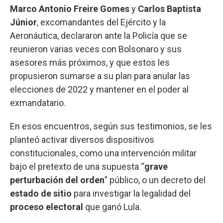
Marco Antonio Freire Gomes
y
Carlos Baptista
Júnior
, excomandantes del Ejército y la
Aeronáutica, declararon ante la Policía que se
reunieron varias veces con Bolsonaro y sus
asesores más próximos, y que estos les
propusieron sumarse a su plan para anular las
elecciones de 2022 y mantener en el poder al
exmandatario.
En esos encuentros, según sus testimonios, se les
planteó activar diversos dispositivos
constitucionales, como una intervención militar
bajo el pretexto de una supuesta “
grave
perturbación del orden
” público, o un decreto del
estado de sitio
para investigar la legalidad del
proceso electoral
que ganó Lula.