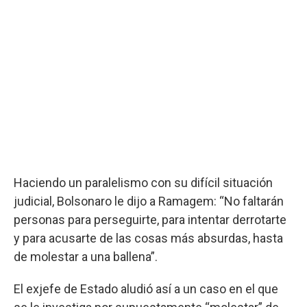
Haciendo un paralelismo con su difícil situación
judicial, Bolsonaro le dijo a Ramagem: “No faltarán
personas para perseguirte, para intentar derrotarte
y para acusarte de las cosas más absurdas, hasta
de molestar a una ballena”.
El exjefe de Estado aludió así a un caso en el que