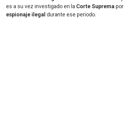
es a su vez investigado en la
Corte Suprema
por
espionaje ilegal
durante ese periodo.