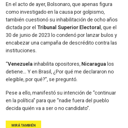
En el acto de ayer, Bolsonaro, que apenas figura
como investigado en la causa por golpismo,
también cuestionó su inhabilitación de ocho años
dictada por el
Tribunal Superior Electoral
, que el
30 de junio de 2023 lo condenó por lanzar bulos y
encabezar una campaña de descrédito contra las
instituciones.
“
Venezuela
inhabilita opositores,
Nicaragua
los
detiene... Y en Brasil, ¿Por qué me declararon no
elegible, por qué?”, se preguntó.
Pese a ello, manifestó su intención de “continuar
en la política” para que “nadie fuera del pueblo
decida quién va a ser o no candidato”.