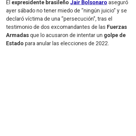
El
expresidente brasileño
Jair Bolsonaro
aseguró
ayer sábado no tener miedo de “ningún juicio” y se
declaró víctima de una “persecución”, tras el
testimonio de dos excomandantes de las
Fuerzas
Armadas
que lo acusaron de intentar un
golpe de
Estado
para anular las elecciones de 2022.