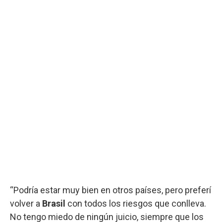
“Podría estar muy bien en otros países, pero preferí
volver a
Brasil
con todos los riesgos que conlleva.
No tengo miedo de ningún juicio, siempre que los