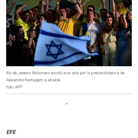
Río de Janeiro: Bolsonaro asistió a un acto por la precandidatura de
Alexandre Ramagem a alcalde.
Foto: AFP
EFE