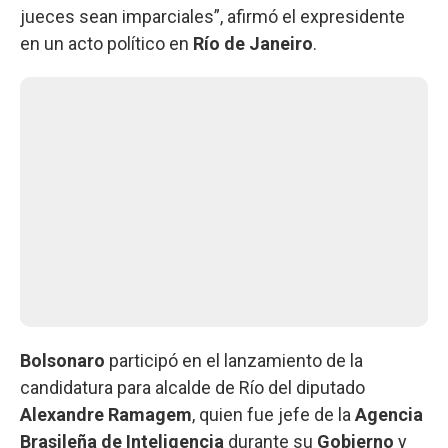
jueces sean imparciales”, afirmó el expresidente
en un acto político en
Río de Janeiro
.
Bolsonaro
participó en el lanzamiento de la
candidatura para alcalde de Río del diputado
Alexandre Ramagem
, quien fue jefe de la
Agencia
Brasileña de Inteligencia
durante su
Gobierno
y