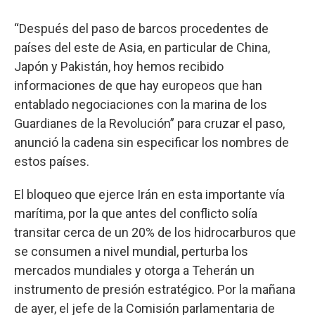
“Después del paso de barcos procedentes de
países del este de Asia, en particular de China,
Japón y Pakistán, hoy hemos recibido
informaciones de que hay europeos que han
entablado negociaciones con la marina de los
Guardianes de la Revolución” para cruzar el paso,
anunció la cadena sin especificar los nombres de
estos países.
El bloqueo que ejerce Irán en esta importante vía
marítima, por la que antes del conflicto solía
transitar cerca de un 20% de los hidrocarburos que
se consumen a nivel mundial, perturba los
mercados mundiales y otorga a Teherán un
instrumento de presión estratégico. Por la mañana
de ayer, el jefe de la Comisión parlamentaria de