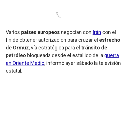
Varios
países europeos
negocian con
Irán
con el
fin de obtener autorización para cruzar el
estrecho
de Ormuz
, vía estratégica para el
tránsito de
petróleo
bloqueada desde el estallido de la
guerra
en Oriente Medio
, informó ayer sábado la televisión
estatal.