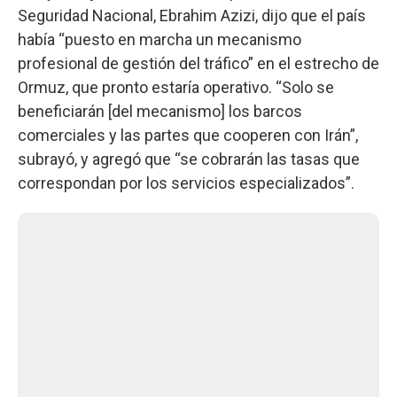
Seguridad Nacional, Ebrahim Azizi, dijo que el país
había “puesto en marcha un mecanismo
profesional de gestión del tráfico” en el estrecho de
Ormuz, que pronto estaría operativo. “Solo se
beneficiarán [del mecanismo] los barcos
comerciales y las partes que cooperen con Irán”,
subrayó, y agregó que “se cobrarán las tasas que
correspondan por los servicios especializados”.