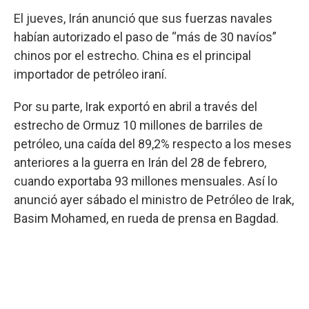
El jueves, Irán anunció que sus fuerzas navales
habían autorizado el paso de “más de 30 navíos”
chinos por el estrecho. China es el principal
importador de petróleo iraní.
Por su parte, Irak exportó en abril a través del
estrecho de Ormuz 10 millones de barriles de
petróleo, una caída del 89,2% respecto a los meses
anteriores a la guerra en Irán del 28 de febrero,
cuando exportaba 93 millones mensuales. Así lo
anunció ayer sábado el ministro de Petróleo de Irak,
Basim Mohamed, en rueda de prensa en Bagdad.