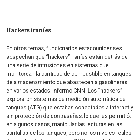
Hackers iraníes
En otros temas, funcionarios estadounidenses
sospechan que “hackers” iraníes están detrás de
una serie de intrusiones en sistemas que
monitorean la cantidad de combustible en tanques
de almacenamiento que abastecen a gasolineras
en varios estados, informó CNN. Los “hackers”
exploraron sistemas de medición automática de
tanques (ATG) que estaban conectados a internet y
sin protección de contraseñas, lo que les permitió,
en algunos casos, manipular las lecturas en las
pantallas de los tanques, pero no los niveles reales