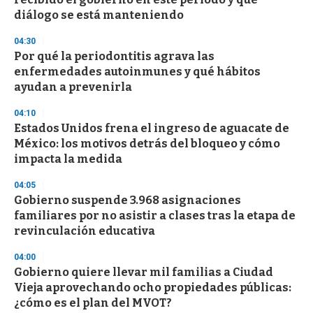
diálogo se está manteniendo
04:30
Por qué la periodontitis agrava las
enfermedades autoinmunes y qué hábitos
ayudan a prevenirla
04:10
Estados Unidos frena el ingreso de aguacate de
México: los motivos detrás del bloqueo y cómo
impacta la medida
04:05
Gobierno suspende 3.968 asignaciones
familiares por no asistir a clases tras la etapa de
revinculación educativa
04:00
Gobierno quiere llevar mil familias a Ciudad
Vieja aprovechando ocho propiedades públicas:
¿cómo es el plan del MVOT?