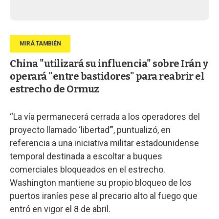
China "utilizará su influencia" sobre Irán y
operará "entre bastidores" para reabrir el
estrecho de Ormuz
“La vía permanecerá cerrada a los operadores del
proyecto llamado ‘libertad’”, puntualizó, en
referencia a una iniciativa militar estadounidense
temporal destinada a escoltar a buques
comerciales bloqueados en el estrecho.
Washington mantiene su propio bloqueo de los
puertos iraníes pese al precario alto al fuego que
entró en vigor el 8 de abril.