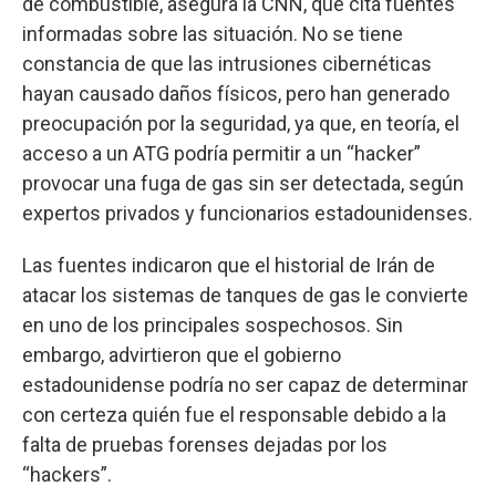
de combustible, asegura la CNN, que cita fuentes
informadas sobre las situación. No se tiene
constancia de que las intrusiones cibernéticas
hayan causado daños físicos, pero han generado
preocupación por la seguridad, ya que, en teoría, el
acceso a un ATG podría permitir a un “hacker”
provocar una fuga de gas sin ser detectada, según
expertos privados y funcionarios estadounidenses.
Las fuentes indicaron que el historial de Irán de
atacar los sistemas de tanques de gas le convierte
en uno de los principales sospechosos. Sin
embargo, advirtieron que el gobierno
estadounidense podría no ser capaz de determinar
con certeza quién fue el responsable debido a la
falta de pruebas forenses dejadas por los
“hackers”.