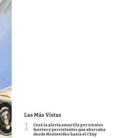
Las Más Vistas
1
Cesó la alerta amarilla por vientos
fuertes y persistentes que abarcaba
desde Montevideo hasta el Chuy