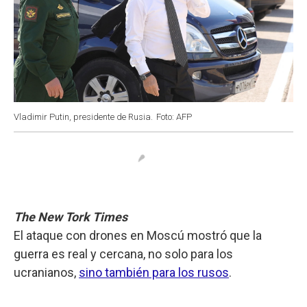
Vladimir Putin, presidente de Rusia.
Foto: AFP
The New Tork Times
El ataque con drones en Moscú mostró que la
guerra es real y cercana, no solo para los
ucranianos,
sino también para los rusos
.