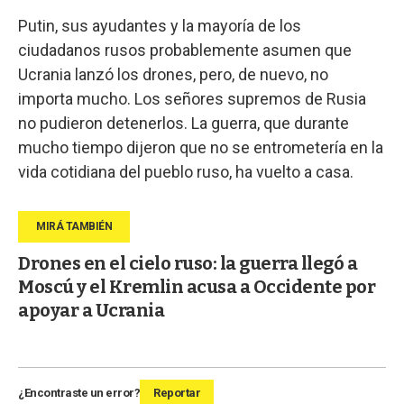
Putin, sus ayudantes y la mayoría de los
ciudadanos rusos probablemente asumen que
Ucrania lanzó los drones, pero, de nuevo, no
importa mucho. Los señores supremos de Rusia
no pudieron detenerlos. La guerra, que durante
mucho tiempo dijeron que no se entrometería en la
vida cotidiana del pueblo ruso, ha vuelto a casa.
Drones en el cielo ruso: la guerra llegó a
Moscú y el Kremlin acusa a Occidente por
apoyar a Ucrania
¿Encontraste un error?
Reportar