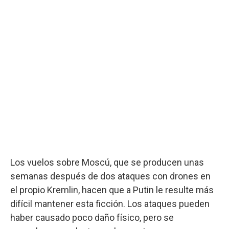
Los vuelos sobre Moscú, que se producen unas
semanas después de dos ataques con drones en
el propio Kremlin, hacen que a Putin le resulte más
difícil mantener esta ficción. Los ataques pueden
haber causado poco daño físico, pero se