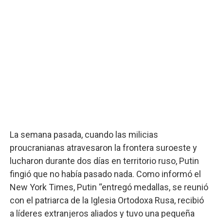
La semana pasada, cuando las milicias
proucranianas atravesaron la frontera suroeste y
lucharon durante dos días en territorio ruso, Putin
fingió que no había pasado nada. Como informó el
New York Times, Putin “entregó medallas, se reunió
con el patriarca de la Iglesia Ortodoxa Rusa, recibió
a líderes extranjeros aliados y tuvo una pequeña