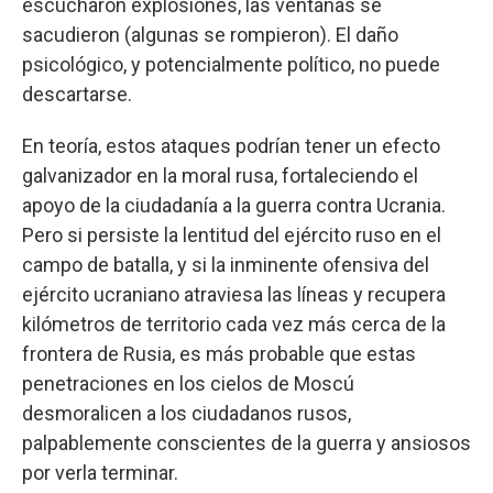
escucharon explosiones, las ventanas se
sacudieron (algunas se rompieron). El daño
psicológico, y potencialmente político, no puede
descartarse.
En teoría, estos ataques podrían tener un efecto
galvanizador en la moral rusa, fortaleciendo el
apoyo de la ciudadanía a la guerra contra Ucrania.
Pero si persiste la lentitud del ejército ruso en el
campo de batalla, y si la inminente ofensiva del
ejército ucraniano atraviesa las líneas y recupera
kilómetros de territorio cada vez más cerca de la
frontera de Rusia, es más probable que estas
penetraciones en los cielos de Moscú
desmoralicen a los ciudadanos rusos,
palpablemente conscientes de la guerra y ansiosos
por verla terminar.