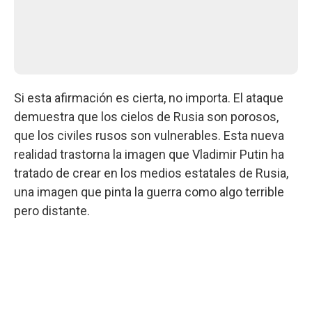
Si esta afirmación es cierta, no importa. El ataque
demuestra que los cielos de Rusia son porosos,
que los civiles rusos son vulnerables. Esta nueva
realidad trastorna la imagen que Vladimir Putin ha
tratado de crear en los medios estatales de Rusia,
una imagen que pinta la guerra como algo terrible
pero distante.