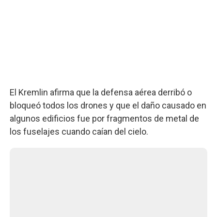
El Kremlin afirma que la defensa aérea derribó o
bloqueó todos los drones y que el daño causado en
algunos edificios fue por fragmentos de metal de
los fuselajes cuando caían del cielo.