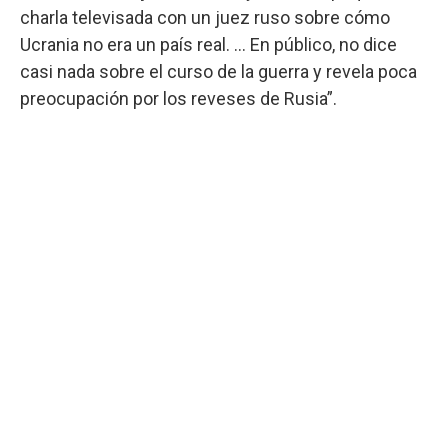
charla televisada con un juez ruso sobre cómo
Ucrania no era un país real. … En público, no dice
casi nada sobre el curso de la guerra y revela poca
preocupación por los reveses de Rusia”.