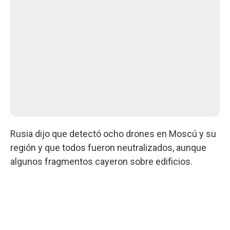
Rusia dijo que detectó ocho drones en Moscú y su
región y que todos fueron neutralizados, aunque
algunos fragmentos cayeron sobre edificios.