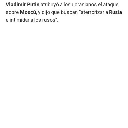
Vladimir Putin
atribuyó a los ucranianos el ataque
sobre
Moscú
, y dijo que buscan “aterrorizar a
Rusia
e intimidar a los rusos”.