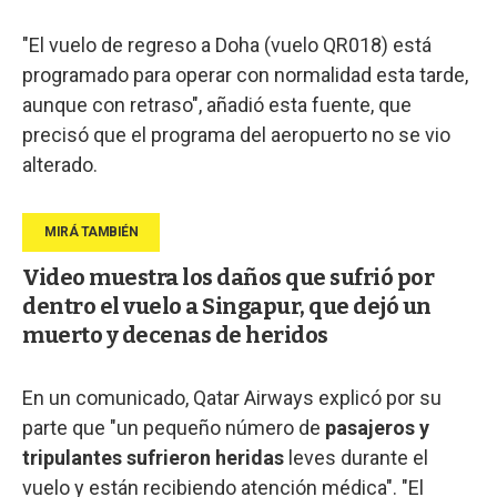
"El vuelo de regreso a Doha (vuelo QR018) está
programado para operar con normalidad esta tarde,
aunque con retraso", añadió esta fuente, que
precisó que el programa del aeropuerto no se vio
alterado.
Video muestra los daños que sufrió por
dentro el vuelo a Singapur, que dejó un
muerto y decenas de heridos
En un comunicado, Qatar Airways explicó por su
parte que "un pequeño número de
pasajeros y
tripulantes sufrieron heridas
leves durante el
vuelo y están recibiendo atención médica". "El