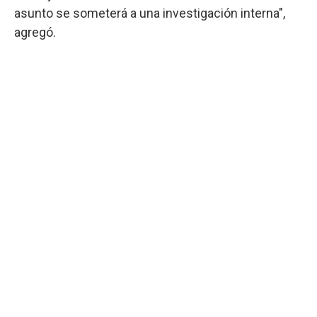
asunto se someterá a una investigación interna",
agregó.