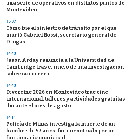
una serie de operativos en distintos puntos de
Montevideo
15:07
Cómo fue el siniestro de tránsito por el que
murió Gabriel Rossi, secretario general de
Drogas
14:43
Jason Arday renuncia a la Universidad de
Cambridge tras el inicio de una investigación
sobre su carrera
14:43
Divercine 2026 en Montevideo trae cine
internacional, talleres y actividades gratuitas
durante el mes de agosto
14:11
Policía de Minas investiga la muerte de un
hombre de 57 años: fue encontrado por un
funcionario municipal