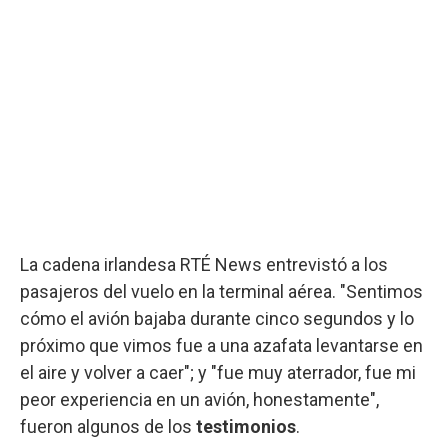
La cadena irlandesa RTÉ News entrevistó a los
pasajeros del vuelo en la terminal aérea. "Sentimos
cómo el avión bajaba durante cinco segundos y lo
próximo que vimos fue a una azafata levantarse en
el aire y volver a caer"; y "fue muy aterrador, fue mi
peor experiencia en un avión, honestamente",
fueron algunos de los
testimonios
.