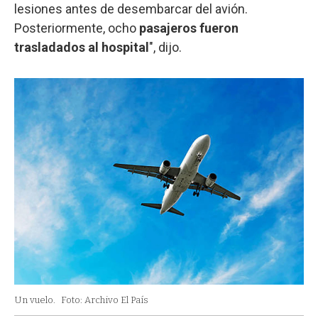
lesiones antes de desembarcar del avión.
Posteriormente, ocho
pasajeros fueron
trasladados al hospital
", dijo.
Un vuelo.
Foto: Archivo El País