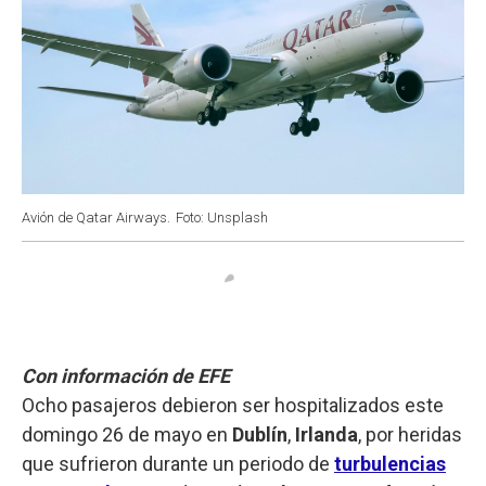
Avión de Qatar Airways.
Foto: Unsplash
Con información de EFE
Ocho pasajeros debieron ser hospitalizados este
domingo 26 de mayo en
Dublín
,
Irlanda
, por heridas
que sufrieron durante un periodo de
turbulencias