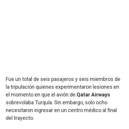
Fue un total de seis pasajeros y seis miembros de
la tripulación quienes experimentaron lesiones en
el momento en que el avión de
Qatar Airways
sobrevolaba Turquía. Sin embargo, solo ocho
necesitaron ingresar en un centro médico al final
del trayecto.