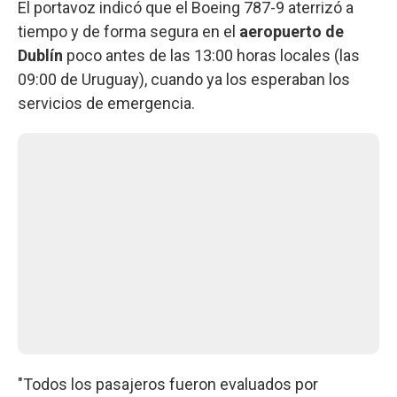
El portavoz indicó que el Boeing 787-9 aterrizó a
tiempo y de forma segura en el
aeropuerto de
Dublín
poco antes de las 13:00 horas locales (las
09:00 de Uruguay), cuando ya los esperaban los
servicios de emergencia.
"Todos los pasajeros fueron evaluados por