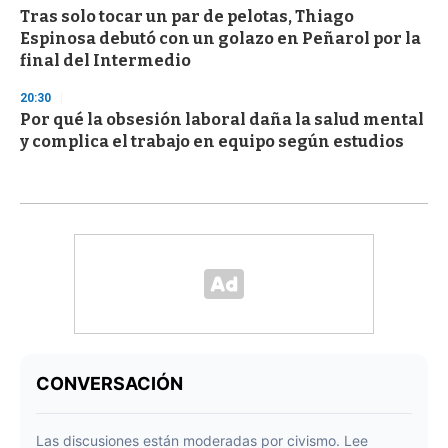
Tras solo tocar un par de pelotas, Thiago
Espinosa debutó con un golazo en Peñarol por la
final del Intermedio
20:30
Por qué la obsesión laboral daña la salud mental
y complica el trabajo en equipo según estudios