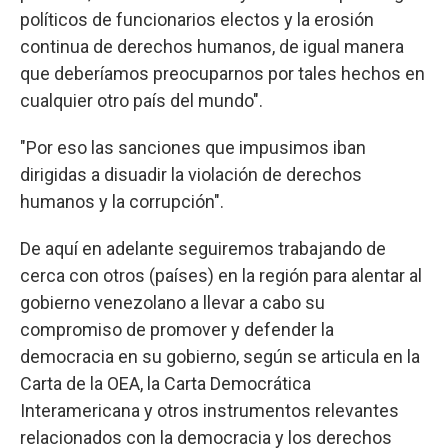
políticos de funcionarios electos y la erosión
continua de derechos humanos, de igual manera
que deberíamos preocuparnos por tales hechos en
cualquier otro país del mundo".
"Por eso las sanciones que impusimos iban
dirigidas a disuadir la violación de derechos
humanos y la corrupción".
De aquí en adelante seguiremos trabajando de
cerca con otros (países) en la región para alentar al
gobierno venezolano a llevar a cabo su
compromiso de promover y defender la
democracia en su gobierno, según se articula en la
Carta de la OEA, la Carta Democrática
Interamericana y otros instrumentos relevantes
relacionados con la democracia y los derechos