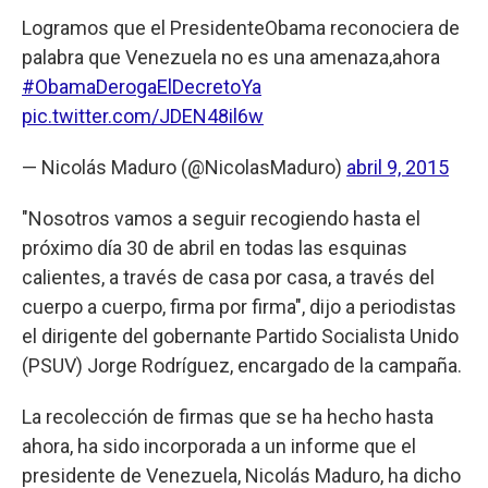
Logramos que el PresidenteObama reconociera de
palabra que Venezuela no es una amenaza,ahora
#ObamaDerogaElDecretoYa
pic.twitter.com/JDEN48il6w
— Nicolás Maduro (@NicolasMaduro)
abril 9, 2015
"Nosotros vamos a seguir recogiendo hasta el
próximo día 30 de abril en todas las esquinas
calientes, a través de casa por casa, a través del
cuerpo a cuerpo, firma por firma", dijo a periodistas
el dirigente del gobernante Partido Socialista Unido
(PSUV) Jorge Rodríguez, encargado de la campaña.
La recolección de firmas que se ha hecho hasta
ahora, ha sido incorporada a un informe que el
presidente de Venezuela, Nicolás Maduro, ha dicho