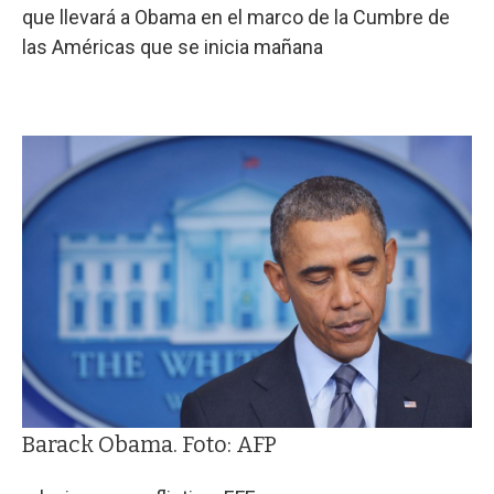
que llevará a Obama en el marco de la Cumbre de
las Américas que se inicia mañana
Barack Obama. Foto: AFP