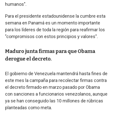
humanos".
Para el presidente estadounidense la cumbre esta
semana en Panamá es un momento importante
para los líderes de toda la región para reafirmar los
"compromisos con estos principios y valores".
Maduro junta firmas para que Obama
derogue el decreto.
El gobierno de Venezuela mantendrá hasta fines de
este mes la campaña para recolectar firmas contra
el decreto firmado en marzo pasado por Obama
con sanciones a funcionarios venezolanos, aunque
ya se han conseguido las 10 millones de rúbricas
planteadas como meta.