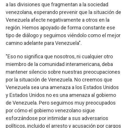
a las divisiones que fragmentan a la sociedad
venezolana, esperando prevenir que la situación de
Venezuela afecte negativamente a otros en la
región. Hemos apoyado de forma constante ese
tipo de diálogo y seguimos viéndolo como el mejor
camino adelante para Venezuela".
"Eso no significa que nosotros, ni cualquier otro
miembro de la comunidad interamericana, deba
mantener silencio sobre nuestras preocupaciones
por la situación de Venezuela. No creemos que
Venezuela sea una amenaza a los Estados Unidos
y Estados Unidos no es una amenaza al gobierno
de Venezuela. Pero seguimos muy preocupados
por cómo el gobierno venezolano sigue
esforzándose por intimidar a sus adversarios
políticos, incluido el arresto y acusación por cargos