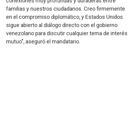
conexiones muy profundas y duraderas entre
familias y nuestros ciudadanos. Creo firmemente
en el compromiso diplomático, y Estados Unidos
sigue abierto al diálogo directo con el gobierno
venezolano para discutir cualquier tema de interés
mutuo", aseguró el mandatario.