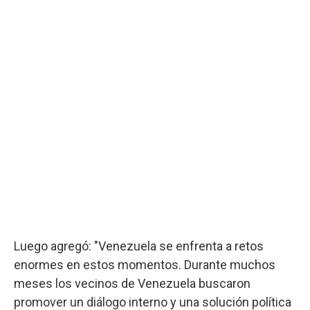
Luego agregó: "Venezuela se enfrenta a retos
enormes en estos momentos. Durante muchos
meses los vecinos de Venezuela buscaron
promover un diálogo interno y una solución política