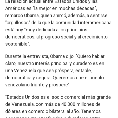
La relación actual entre Estados Unidos y las
Américas es "la mejor en muchas décadas",
remarcó Obama, quien animó, además, a sentirse
"orgullosos" de la que la comunidad interamericana
está hoy "muy dedicada a los principios
democráticos, al progreso social y al crecimiento
sostenible".
Durante la entrevista, Obama dijo: "Quiero hablar
claro; nuestro interés principal y duradero es en
una Venezuela que sea próspera, estable,
democrática y segura. Queremos que el pueblo
venezolano triunfe y prospere".
"Estados Unidos es el socio comercial más grande
de Venezuela, con más de 40.000 millones de
dólares en comercio bilateral al año. Tenemos