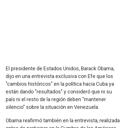
El presidente de Estados Unidos, Barack Obama,
dijo en una entrevista exclusiva con Efe que los
"cambios históricos" en la política hacia Cuba ya
están dando "resultados" y consideró que ni su
país ni el resto de la región deben "mantener
silencio" sobre la situación en Venezuela.
Obama reafirmó también en la entrevista, realizada