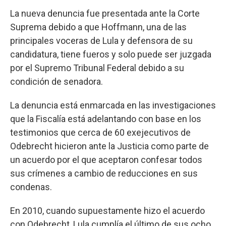
La nueva denuncia fue presentada ante la Corte
Suprema debido a que Hoffmann, una de las
principales voceras de Lula y defensora de su
candidatura, tiene fueros y solo puede ser juzgada
por el Supremo Tribunal Federal debido a su
condición de senadora.
La denuncia está enmarcada en las investigaciones
que la Fiscalía está adelantando con base en los
testimonios que cerca de 60 exejecutivos de
Odebrecht hicieron ante la Justicia como parte de
un acuerdo por el que aceptaron confesar todos
sus crímenes a cambio de reducciones en sus
condenas.
En 2010, cuando supuestamente hizo el acuerdo
con Odebrecht, Lula cumplía el último de sus ocho