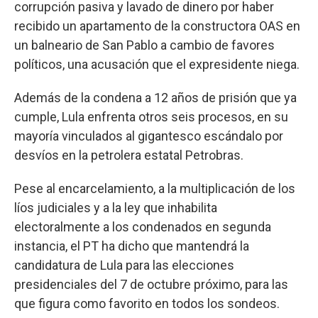
corrupción pasiva y lavado de dinero por haber
recibido un apartamento de la constructora OAS en
un balneario de San Pablo a cambio de favores
políticos, una acusación que el expresidente niega.
Además de la condena a 12 años de prisión que ya
cumple, Lula enfrenta otros seis procesos, en su
mayoría vinculados al gigantesco escándalo por
desvíos en la petrolera estatal Petrobras.
Pese al encarcelamiento, a la multiplicación de los
líos judiciales y a la ley que inhabilita
electoralmente a los condenados en segunda
instancia, el PT ha dicho que mantendrá la
candidatura de Lula para las elecciones
presidenciales del 7 de octubre próximo, para las
que figura como favorito en todos los sondeos.