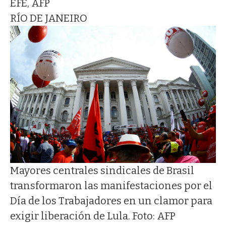
EFE, AFP
RÍO DE JANEIRO
Mayores centrales sindicales de Brasil
transformaron las manifestaciones por el
Día de los Trabajadores en un clamor para
exigir liberación de Lula. Foto: AFP