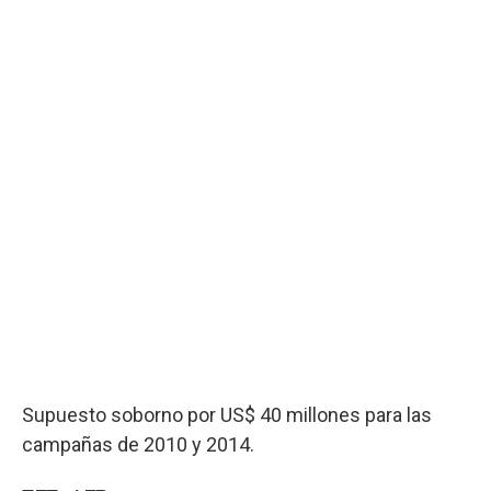
Supuesto soborno por US$ 40 millones para las
campañas de 2010 y 2014.