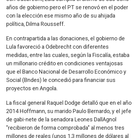
años de gobierno pero el PT se renovó en el poder
con la elección ese mismo año de su ahijada
política, Dilma Rousseff.
En contrapartida a las donaciones, el gobierno de
Lula favoreció a Odebrecht con diferentes
medidas, entre las cuales, según la Fiscalía, estaba
un millonario crédito en condiciones ventajosas
que el Banco Nacional de Desarrollo Económico y
Social (Bndes) le concedió para financiar sus
proyectos en Angola.
La fiscal general Raquel Dodge detalló que en el año
2014 Hoffmann, su marido Paulo Bernardo, y el jefe
de gabi-nete de la senadora Leones DallAgnol
"recibieron de forma comprobada" al menos tres
millones de reales (unos 1,3 millones de dólares al