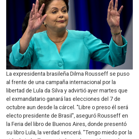
La expresidenta brasileña Dilma Rousseff se puso
al frente de una campaña internacional por la
libertad de Lula da Silva y advirtió ayer martes que
el exmandatario ganará las elecciones del 7 de
octubre aun desde la cárcel. "Libre o preso él será
electo presidente de Brasil", aseguró Rousseff en
la Feria del libro de Buenos Aires, donde presentó
su libro Lula, la verdad vencerá. "Tengo miedo por la