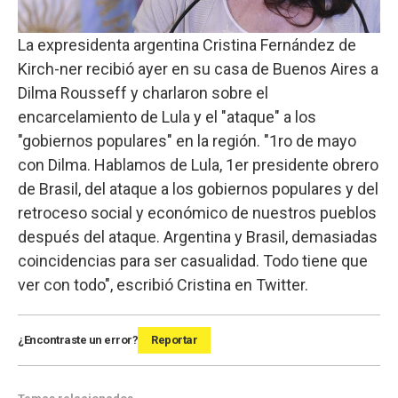
La expresidenta argentina Cristina Fernández de
Kirch-ner recibió ayer en su casa de Buenos Aires a
Dilma Rousseff y charlaron sobre el
encarcelamiento de Lula y el "ataque" a los
"gobiernos populares" en la región. "1ro de mayo
con Dilma. Hablamos de Lula, 1er presidente obrero
de Brasil, del ataque a los gobiernos populares y del
retroceso social y económico de nuestros pueblos
después del ataque. Argentina y Brasil, demasiadas
coincidencias para ser casualidad. Todo tiene que
ver con todo", escribió Cristina en Twitter.
¿Encontraste un error?
Reportar