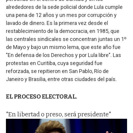
alrededores de la sede policial donde Lula cumple
una pena de 12 años y un mes por corrupción y
lavado de dinero. Es la primera vez desde el
restablecimiento de la democracia, en 1985, que
las centrales sindicales se concentran juntas un 1º
de Mayo y bajo un mismo lema, que este año fue
"En defensa de los Derechos y por Lula libre". Las
protestas en Curitiba, cuya seguridad fue
reforzada, se repitieron en San Pablo, Río de
Janeiro y Brasilia, entre otras ciudades del país.
EL PROCESO ELECTORAL.
"En libertad o preso, será presidente"