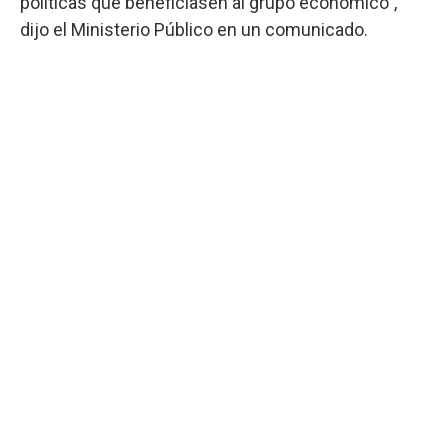
políticas que beneficiasen al grupo económico",
dijo el Ministerio Público en un comunicado.