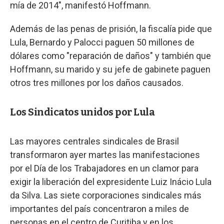
mía de 2014", manifestó Hoffmann.
Además de las penas de prisión, la fiscalía pide que
Lula, Bernardo y Palocci paguen 50 millones de
dólares como "reparación de daños" y también que
Hoffmann, su marido y su jefe de gabinete paguen
otros tres millones por los daños causados.
Los Sindicatos unidos por Lula
Las mayores centrales sindicales de Brasil
transformaron ayer martes las manifestaciones
por el Día de los Trabajadores en un clamor para
exigir la liberación del expresidente Luiz Inácio Lula
da Silva. Las siete corporaciones sindicales más
importantes del país concentraron a miles de
personas en el centro de Curitiba y en los