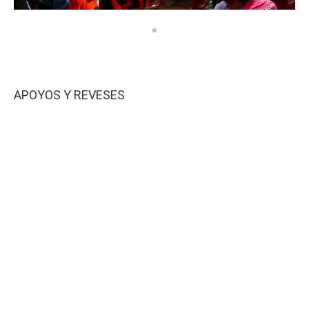
APOYOS Y REVESES