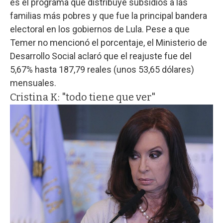
es el programa que distribuye subsidios a las
familias más pobres y que fue la principal bandera
electoral en los gobiernos de Lula. Pese a que
Temer no mencionó el porcentaje, el Ministerio de
Desarrollo Social aclaró que el reajuste fue del
5,67% hasta 187,79 reales (unos 53,65 dólares)
mensuales.
Cristina K: "todo tiene que ver"