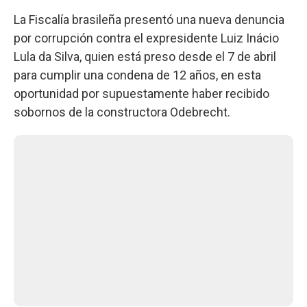
La Fiscalía brasileña presentó una nueva denuncia
por corrupción contra el expresidente Luiz Inácio
Lula da Silva, quien está preso desde el 7 de abril
para cumplir una condena de 12 años, en esta
oportunidad por supuestamente haber recibido
sobornos de la constructora Odebrecht.