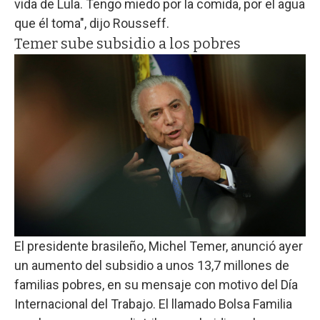
vida de Lula. Tengo miedo por la comida, por el agua
que él toma", dijo Rousseff.
Temer sube subsidio a los pobres
El presidente brasileño, Michel Temer, anunció ayer
un aumento del subsidio a unos 13,7 millones de
familias pobres, en su mensaje con motivo del Día
Internacional del Trabajo. El llamado Bolsa Familia