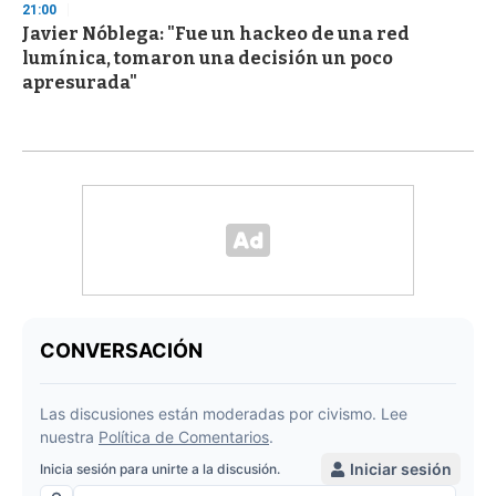
21:00
Javier Nóblega: "Fue un hackeo de una red
lumínica, tomaron una decisión un poco
apresurada"