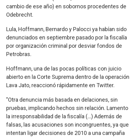
cambio de ese año) en sobornos procedentes de
Odebrecht.
Lula, Hoffmann, Bernardo y Palocci ya habían sido
denunciados en septiembre pasado por la fiscalía
por organización criminal por desviar fondos de
Petrobras.
Hoffmann, una de las pocas políticas con juicio
abierto en la Corte Suprema dentro de la operación
Lava Jato, reaccionó rápidamente en Twitter.
"Otra denuncia más basada en delaciones, sin
pruebas, implicando hechos sin relación. Lamento
la irresponsabilidad de la fiscalía (...) Además de
falsas, las acusaciones son incongruentes, ya que
intentan ligar decisiones de 2010 a una campaña