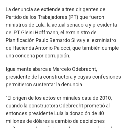
La denuncia se extiende a tres dirigentes del
Partido de los Trabajadores (PT) que fueron
ministros de Lula: la actual senadora y presidenta
del PT Gleisi Hoffmann, el exministro de
Planificación Paulo Bernardo Silva y el exministro
de Hacienda Antonio Palocci, que también cumple
una condena por corrupción.
Igualmente abarca a Marcelo Odebrecht,
presidente de la constructora y cuyas confesiones
permitieron sustentar la denuncia.
"El origen de los actos criminales data de 2010,
cuando la constructora Odebrecht prometió al
entonces presidente Lula la donación de 40
millones de dólares a cambio de decisiones