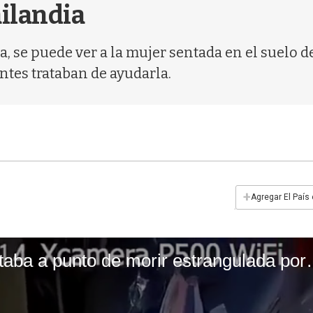
ailandia
a, se puede ver a la mujer sentada en el suelo 
ntes trataban de ayudarla.
+
Agregar El País